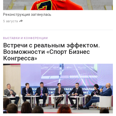
Реконструкция затянулась
5 августа
ВЫСТАВКИ И КОНФЕРЕНЦИИ
Встречи с реальным эффектом.
Возможности «Спорт Бизнес
Конгресса»