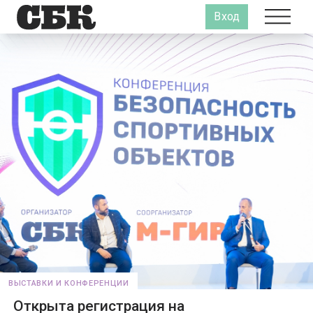
Вход
ВЫСТАВКИ И КОНФЕРЕНЦИИ
Открыта регистрация на