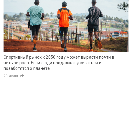
Спортивный рынок к 2050 году может вырасти почти в
четыре раза. Если люди продалжат двигаться и
позаботятся о планете
20 июля