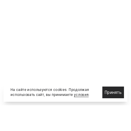
На сайте используются cookies. Продолжая
Принять
использовать сайт, вы принимаете
условия
.