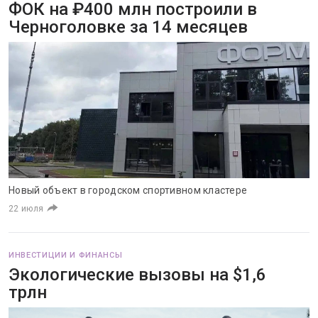
ФОК на ₽400 млн построили в
Черноголовке за 14 месяцев
Новый объект в городском спортивном кластере
22 июля
ИНВЕСТИЦИИ И ФИНАНСЫ
Экологические вызовы на $1,6
трлн