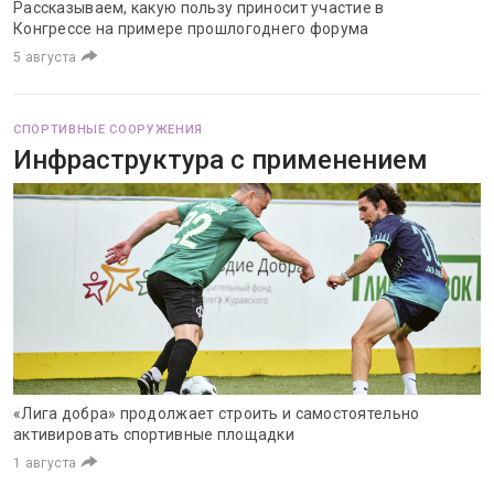
Рассказываем, какую пользу приносит участие в
Конгрессе на примере прошлогоднего форума
5 августа
СПОРТИВНЫЕ СООРУЖЕНИЯ
Инфраструктура с применением
«Лига добра» продолжает строить и самостоятельно
активировать спортивные площадки
1 августа