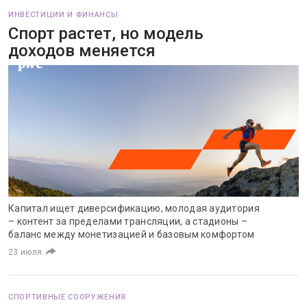
ИНВЕСТИЦИИ И ФИНАНСЫ
Спорт растет, но модель
доходов меняется
Капитал ищет диверсификацию, молодая аудитория
– контент за пределами трансляции, а стадионы –
баланс между монетизацией и базовым комфортом
23 июля
СПОРТИВНЫЕ СООРУЖЕНИЯ