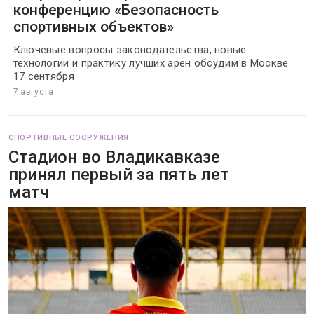
конференцию «Безопасность
спортивных объектов»
Ключевые вопросы законодательства, новые
технологии и практику лучших арен обсудим в Москве
17 сентября
7 августа
СПОРТИВНЫЕ СООРУЖЕНИЯ
Стадион во Владикавказе
принял первый за пять лет
матч