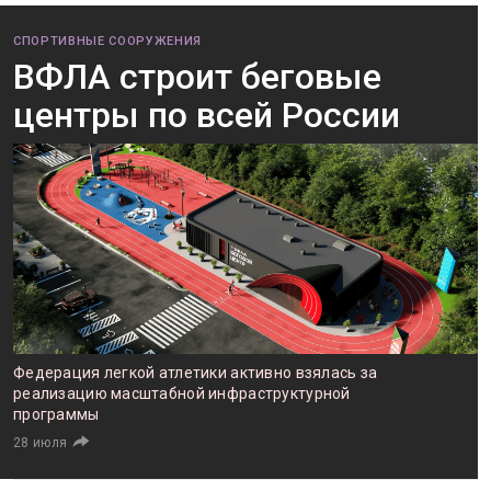
СПОРТИВНЫЕ СООРУЖЕНИЯ
ВФЛА строит беговые
центры по всей России
Федерация легкой атлетики активно взялась за
реализацию масштабной инфраструктурной
программы
28 июля