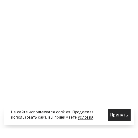
На сайте используются cookies. Продолжая
Принять
использовать сайт, вы принимаете
условия
.