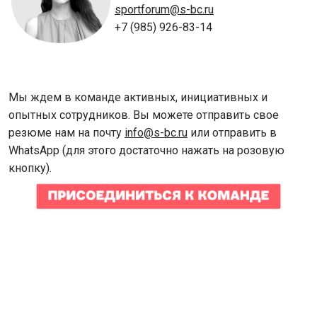
sportforum@s-bc.ru
+7 (985) 926-83-14
Мы ждем в команде активных, инициативных и
опытных сотрудников. Вы можете отправить свое
резюме нам на почту
info@s-bc.ru
или отправить в
WhatsApp (для этого достаточно нажать на розовую
кнопку).