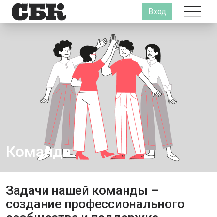
Вход
Команда
Задачи нашей команды –
создание профессионального