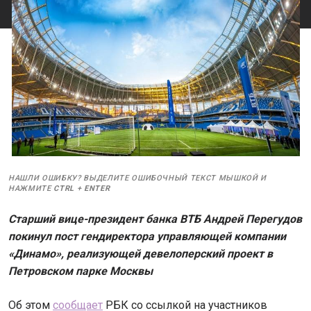
НАШЛИ ОШИБКУ? ВЫДЕЛИТЕ ОШИБОЧНЫЙ ТЕКСТ МЫШКОЙ И
НАЖМИТЕ
CTRL
+
ENTER
Старший вице-президент банка ВТБ Андрей Перегудов
покинул пост гендиректора управляющей компании
«Динамо», реализующей девелоперский проект в
Петровском парке Москвы
Об этом
сообщает
РБК со ссылкой на участников