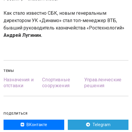
Как стало известно СБК, новым генеральным
директором УК «Динамо» стал топ-менеджер ВТБ,
бывший руководитель казначейства «Ростехнологий»
Андрей Лугинин.
ТЕМЫ
Назначения и
Спортивные
Управленческие
отставки
сооружения
решения
ПОДЕЛИТЬСЯ
ВКонтакте
Telegram