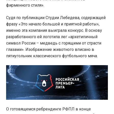
фирменного стиля».
Судя по публикации Студии Лебедева, содержащей
фразу «Это начало большой и приятной работы»,
именно эта компания выиграла конкурс. В основу
разработанного ей логотипа лег «архетипичный
символ России – медведь с горящими от страсти
глазами». Изображение животного вписано в
пятиугольник классического футбольного мяча.
О готовящемся ребрендинге РФПЛ в конце