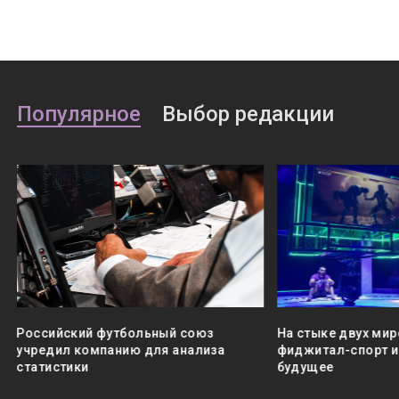
Популярное
Выбор редакции
Российский футбольный союз
На стыке двух мир
учредил компанию для анализа
фиджитал-спорт и 
статистики
будущее