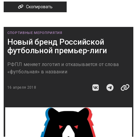
Скопировать
СПОРТИВНЫЕ МЕРОПРИЯТИЯ
Новый бренд Российской
футбольной премьер-лиги
РФПЛ меняет логотип и отказывается от слова
«футбольная» в названии
16 апреля 2018