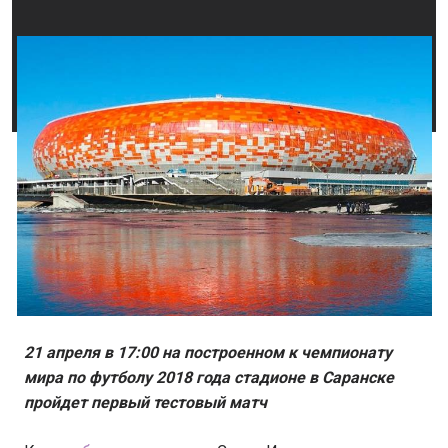
21 апреля в 17:00 на построенном к чемпионату
мира по футболу 2018 года стадионе в Саранске
пройдет первый тестовый матч