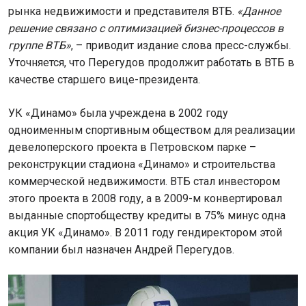
рынка недвижимости и представителя ВТБ.
«Данное
решение связано с оптимизацией бизнес-процессов в
группе ВТБ»
, – приводит издание слова пресс-службы.
Уточняется, что Перегудов продолжит работать в ВТБ в
качестве старшего вице-президента.
УК «Динамо» была учреждена в 2002 году
одноименным спортивным обществом для реализации
девелоперского проекта в Петровском парке –
реконструкции стадиона «Динамо» и строительства
коммерческой недвижимости. ВТБ стал инвестором
этого проекта в 2008 году, а в 2009-м конвертировал
выданные спортобществу кредиты в 75% минус одна
акция УК «Динамо». В 2011 году гендиректором этой
компании был назначен Андрей Перегудов.