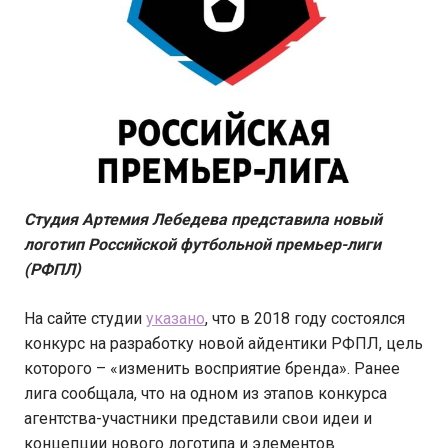
Студия Артемия Лебедева представила новый
логотип Российской футбольной премьер-лиги
(РФПЛ)
На сайте студии
указано
, что в 2018 году состоялся
конкурс на разработку новой айдентики РФПЛ, цель
которого – «изменить восприятие бренда». Ранее
лига сообщала, что на одном из этапов конкурса
агентства-участники представили свои идеи и
концепции нового логотипа и элементов