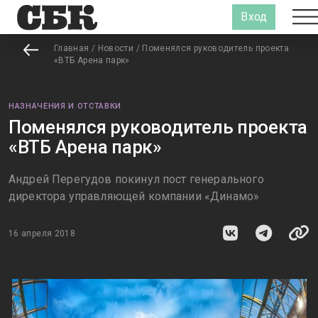
Вход
Главная
/
Новости
/
Поменялся руководитель проекта
«ВТБ Арена парк»
НАЗНАЧЕНИЯ И ОТСТАВКИ
Поменялся руководитель проекта
«ВТБ Арена парк»
Андрей Перегудов покинул пост генерального
директора управляющей компании «Динамо»
16 апреля 2018