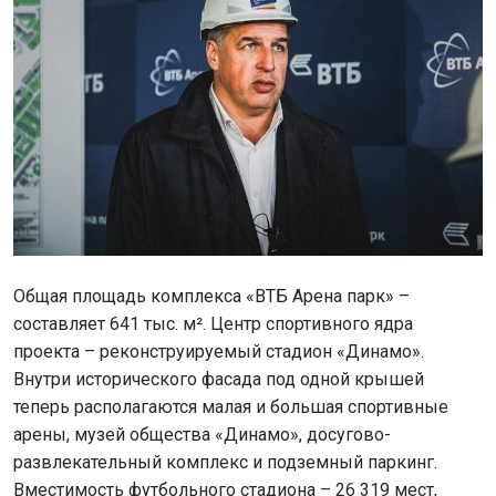
Общая площадь комплекса «ВТБ Арена парк» –
составляет 641 тыс. м². Центр спортивного ядра
проекта – реконструируемый стадион «Динамо».
Внутри исторического фасада под одной крышей
теперь располагаются малая и большая спортивные
арены, музей общества «Динамо», досугово-
развлекательный комплекс и подземный паркинг.
Вместимость футбольного стадиона – 26 319 мест,