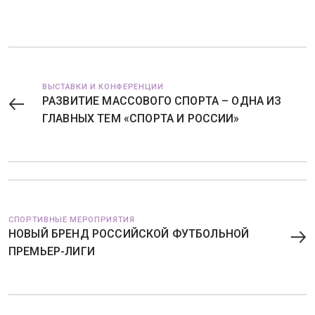
ВЫСТАВКИ И КОНФЕРЕНЦИИ
РАЗВИТИЕ МАССОВОГО СПОРТА – ОДНА ИЗ
ГЛАВНЫХ ТЕМ «СПОРТА И РОССИИ»
СПОРТИВНЫЕ МЕРОПРИЯТИЯ
НОВЫЙ БРЕНД РОССИЙСКОЙ ФУТБОЛЬНОЙ
ПРЕМЬЕР-ЛИГИ