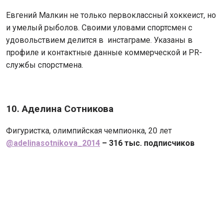
Евгений Малкин не только первоклассный хоккеист, но
и умелый рыболов. Своими уловами спортсмен с
удовольствием делится в инстаграме. Указаны в
профиле и контактные данные коммерческой и PR-
службы спорстмена.
10. Аделина Сотникова
Фигуристка, олимпийская чемпионка, 20 лет
@adelinasotnikova_2014
– 316 тыс. подписчиков