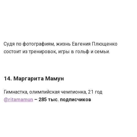
Судя по фотографиям, жизнь Евгения Плющенко
состоит из тренировок, игры в гольф и семьи.
14. Маргарита Мамун
Гимнастка, олимпийская чемпионка, 21 год
@ritamamun
– 285 тыс. подписчиков