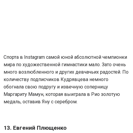
Спорта в Instagram самой юной абсолютной чемпионки
мира по художественной гимнастики мало. Зато очень
много возлюбленного и других девчачьих радостей. По
количеству подписчиков Кудрявцева немного
обогнала свою подругу и извечную соперницу
Маргариту Мамун, которая выиграла в Рио золотую
медаль, оставив Яну с серебром.
13. Евгений Плющенко