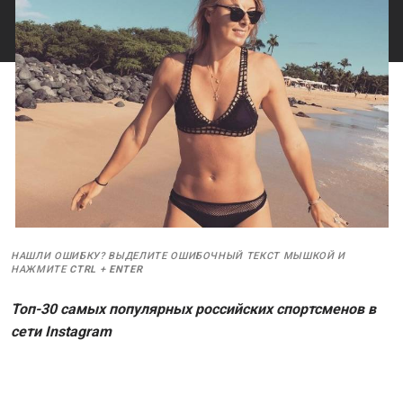
НАШЛИ ОШИБКУ? ВЫДЕЛИТЕ ОШИБОЧНЫЙ ТЕКСТ МЫШКОЙ И
НАЖМИТЕ
CTRL
+
ENTER
Топ-30 самых популярных российских спортсменов в
сети Instagram