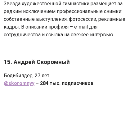
Звезда художественной гимнастики размещает за
редким исключением профессиональные снимки:
собственные выступления, фотосессии, рекламные
кадры. В описании профиля – e-mail для
сотрудничества и ссылка на свежее интервью.
15. Андрей Скоромный
Бодибилдер, 27 лет
@skoromnyy
– 284 тыс. подписчиков