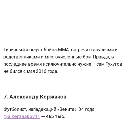
Типичный аккаунт бойца MMA: встречи с друзьями и
родственниками и многочисленные бои. Правда, в
последнее время исключительно чужие – сам Тухугов
не бился с мая 2016 года.
7. Александр Кержаков
Футболист, нападающий «Зенита», 34 года
@a.kerzhakov11
— 465 тыс.