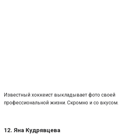
Известный хоккеист выкладывает фото своей
профессиональной жизни. Скромно и со вкусом.
12. Яна Кудрявцева