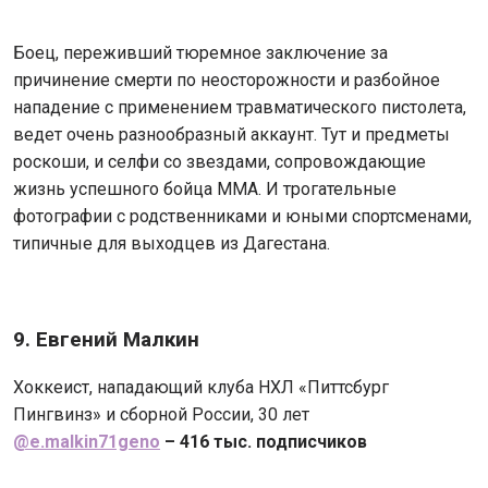
Боец, переживший тюремное заключение за
причинение смерти по неосторожности и разбойное
нападение с применением травматического пистолета,
ведет очень разнообразный аккаунт. Тут и предметы
роскоши, и селфи со звездами, сопровождающие
жизнь успешного бойца MMA. И трогательные
фотографии с родственниками и юными спортсменами,
типичные для выходцев из Дагестана.
9. Евгений Малкин
Хоккеист, нападающий клуба НХЛ «Питтсбург
Пингвинз» и сборной России, 30 лет
@
e.malkin71geno
– 416 тыс. подписчиков