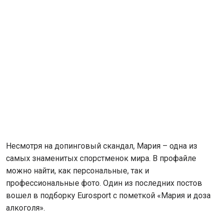
Несмотря на допинговый скандал, Мария – одна из
самых знаменитых спорстменок мира. В профайле
можно найти, как персональные, так и
профессиональные фото. Один из последних постов
вошел в подборку Eurosport с пометкой «Мария и доза
алкоголя».