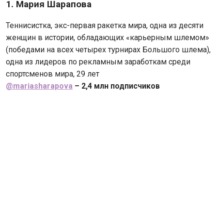
1. Мария Шарапова
Теннисистка, экс-первая ракетка мира, одна из десяти
женщин в истории, обладающих «карьерным шлемом»
(победами на всех четырех турнирах Большого шлема),
одна из лидеров по рекламным заработкам среди
спортсменов мира, 29 лет
@mariasharapova
– 2,4 млн подписчиков