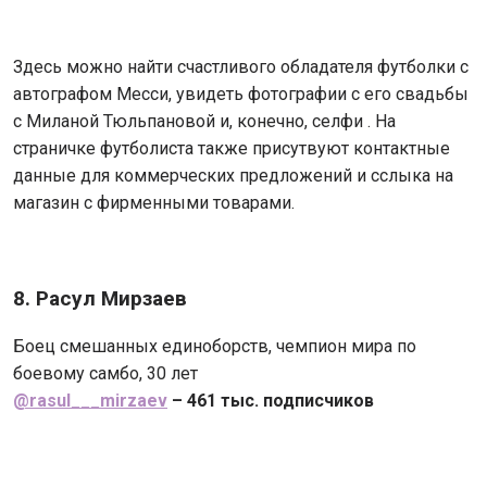
Здесь можно найти счастливого обладателя футболки с
автографом Месси, увидеть фотографии с его свадьбы
с Миланой Тюльпановой и, конечно, селфи . На
страничке футболиста также присутвуют контактные
данные для коммерческих предложений и сслыка на
магазин с фирменными товарами.
8. Расул Мирзаев
Боец смешанных единоборств, чемпион мира по
боевому самбо, 30 лет
@rasul___mirzaev
– 461 тыс. подписчиков