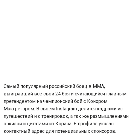
Самый популярный российский боец в MMA,
выигравший все свои 24 боя и считающийся главным
претендентом на чемпионский бой с Конором
Макгрегором. В своем Instagram делится кадрами из
путешествий и с тренировок, а так же размышлениями
о жизни и цитатами из Корана. В профиле указан
контактный адрес для потенциальных спонсоров.