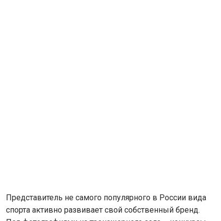
Представитель не самого популярного в России вида
спорта активно развивает свой собственный бренд.