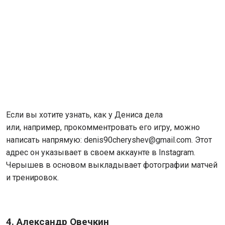
Если вы хотите узнать, как у Дениса дела
или, например, прокомментровать его игру, можно
написать напрямую: denis90cheryshev@gmail.com. Этот
адрес он указывает в своем аккаунте в Instagram.
Черышев в основом выкладывает фотографии матчей
и тренировок.
4. Александр Овечкин