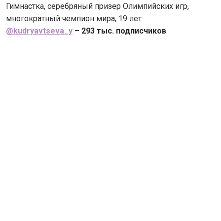
Гимнастка, серебряный призер Олимпийских игр,
многократный чемпион мира, 19 лет
@kudryavtseva_y
– 293 тыс. подписчиков