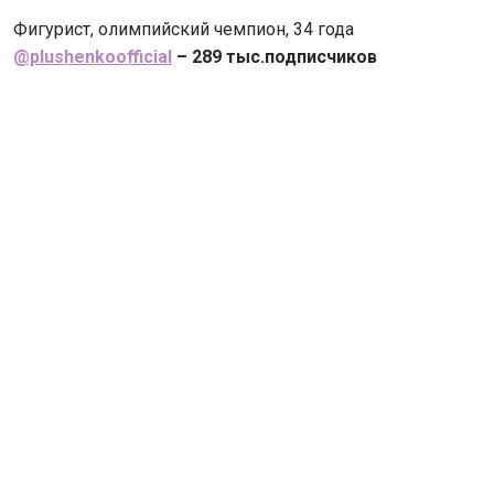
Фигурист, олимпийский чемпион, 34 года
@plushenkoofficial
– 289 тыс.подписчиков