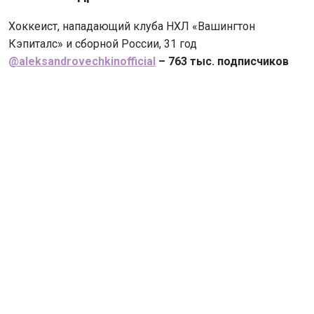
Хоккеист, нападающий клуба НХЛ «Вашингтон
Кэпиталс» и сборной России, 31 год
@aleksandrovechkinofficial
– 763 тыс. подписчиков