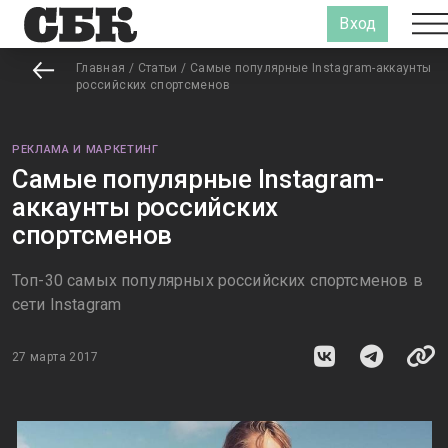
Вход
Главная
/
Статьи
/
Самые популярные Instagram-аккаунты
российских спортсменов
РЕКЛАМА И МАРКЕТИНГ
Самые популярные Instagram-
аккаунты российских
спортсменов
Топ-30 самых популярных российских спортсменов в
сети Instagram
27 марта 2017