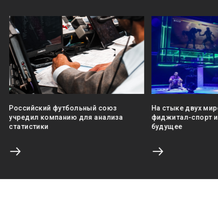
Российский футбольный союз
На стыке двух мир
учредил компанию для анализа
фиджитал-спорт и 
статистики
будущее