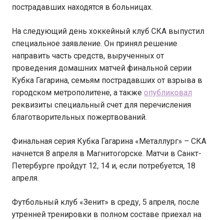
пострадавших находятся в больницах.
На следующий день хоккейный клуб СКА выпустил
специальное заявление. Он принял решение
направить часть средств, вырученных от
проведения домашних матчей финальной серии
Кубка Гагарина, семьям пострадавших от взрыва в
городском метрополитене, а также
опубликовал
реквизиты специальный счет для перечисления
благотворительных пожертвований.
Финальная серия Кубка Гагарина «Металлург» – СКА
начнется 8 апреля в Магнитогорске. Матчи в Санкт-
Петербурге пройдут 12, 14 и, если потребуется, 18
апреля.
Футбольный клуб «Зенит» в среду, 5 апреля, после
утренней тренировки в полном составе приехал на