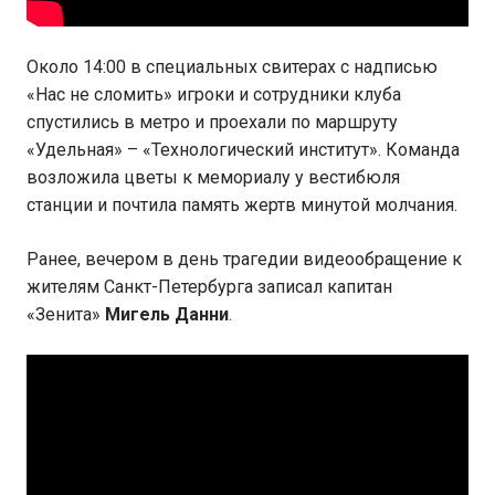
Около 14:00 в специальных свитерах с надписью
«Нас не сломить» игроки и сотрудники клуба
спустились в метро и проехали по маршруту
«Удельная» – «Технологический институт». Команда
возложила цветы к мемориалу у вестибюля
станции и почтила память жертв минутой молчания.
Ранее, вечером в день трагедии видеообращение к
жителям Санкт-Петербурга записал капитан
«Зенита»
Мигель Данни
.