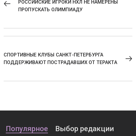
РОССИЙСКИЕ ИГРОКИ НХЛ НЕ НАМЕРЕНЫ
ПРОПУСКАТЬ ОЛИМПИАДУ
СПОРТИВНЫЕ КЛУБЫ САНКТ-ПЕТЕРБУРГА
ПОДДЕРЖИВАЮТ ПОСТРАДАВШИХ ОТ ТЕРАКТА
Популярное
Выбор редакции