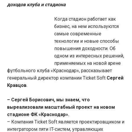
доходов клуба и стадиона
Когда стадион работает как
бизнес, на нем используются
самые современные
технологии и новые способы
повышения доходности. Об
одном из интересных решений,
применяемых на новой арене
футбольного клуба «Краснодар», рассказывает
генеральный директор компании Ticket Soft
Сергей
Кравцов
.
– Сергей Борисович, мы знаем, что
выреализовали масштабный проект на новом
стадионе ФК «Краснодар».
– Компания Ticket Soft является проектировщиком и
интегратором пяти IT-систем, управляющих