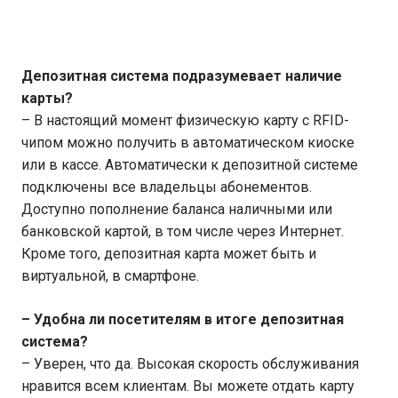
Депозитная система подразумевает наличие
карты?
– В настоящий момент физическую карту с RFID-
чипом можно получить в автоматическом киоске
или в кассе. Автоматически к депозитной системе
подключены все владельцы абонементов.
Доступно пополнение баланса наличными или
банковской картой, в том числе через Интернет.
Кроме того, депозитная карта может быть и
виртуальной, в смартфоне.
– Удобна ли посетителям в итоге депозитная
система?
– Уверен, что да. Высокая скорость обслуживания
нравится всем клиентам. Вы можете отдать карту