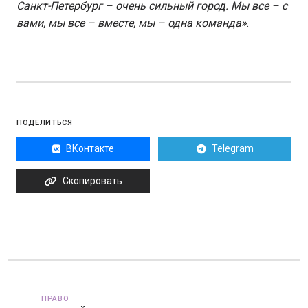
Санкт-Петербург – очень сильный город. Мы все – с
вами, мы все – вместе, мы – одна команда»
.
ПОДЕЛИТЬСЯ
ВКонтакте
Telegram
Скопировать
ПРАВО