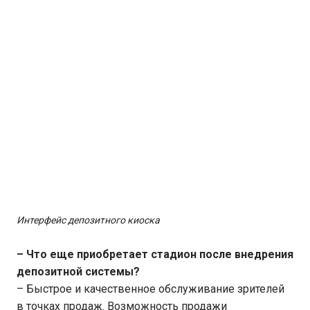
Интерфейс депозитного киоска
– Что еще приобретает стадион после внедрения
депозитной системы?
– Быстрое и качественное обслуживание зрителей
в точках продаж. Возможность продажи