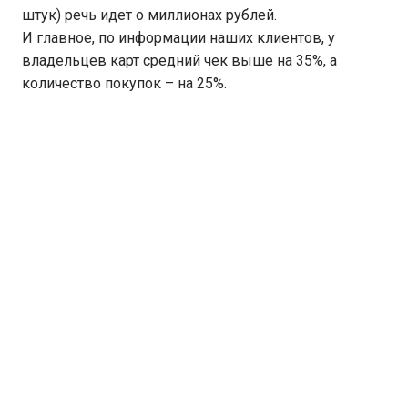
штук) речь идет о миллионах рублей.
И главное, по информации наших клиентов, у
владельцев карт средний чек выше на 35%, а
количество покупок – на 25%.