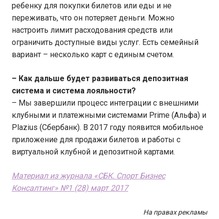
ребенку для покупки билетов или еды и не
переживать, что он потеряет деньги. Можно
настроить лимит расходования средств или
ограничить доступные виды услуг. Есть семейный
вариант – несколько карт с единым счетом.
– Как дальше будет развиваться депозитная
система и система лояльности?
– Мы завершили процесс интеграции с внешними
клубными и платежными системами Prime (Альфа) и
Plazius (Сбербанк). В 2017 году появится мобильное
приложение для продажи билетов и работы с
виртуальной клубной и депозитной картами.
Материал из журнала «СБК. Спорт Бизнес
Консалтинг» №1 (28) март 2017
На правах рекламы