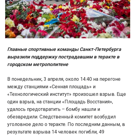
Главные спортивные команды Санкт-Петербурга
выразили поддержку пострадавшим в теракте в
городском метрополитене
В понедельник, 3 апреля, около 14:40 на перегоне
между станциями «Сенная площадь» и
«Технологический институт» произошел взрыв. Еще
один взрыв, на станции «Площадь Восстания»,
удалось предотвратить – бомбу нашли и
обезвредили. Следственный комитет возбудил
уголовное дело о теракте. По последним данным, в
результате взрыва 14 человек погибли, 49