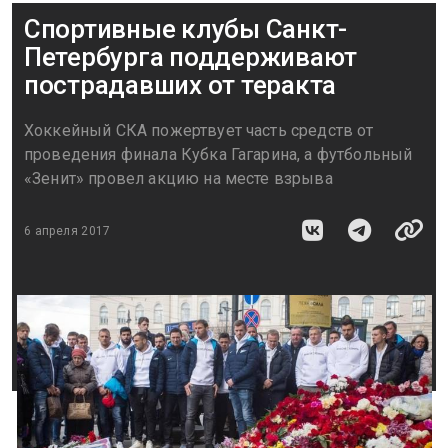
Спортивные клубы Санкт-
Петербурга поддерживают
пострадавших от теракта
Хоккейный СКА пожертвует часть средств от
проведения финала Кубка Гагарина, а футбольный
«Зенит» провел акцию на месте взрыва
6 апреля 2017