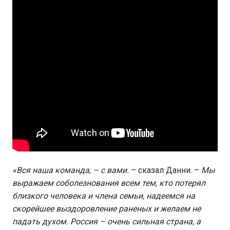
«Вся наша команда, – с вами.
– сказал Данни. –
Мы
выражаем соболезнования всем тем, кто потерял
близкого человека и члена семьи, надеемся на
скорейшее выздоровление раненых и желаем не
падать духом. Россия – очень сильная страна, а