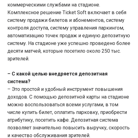
коммерческими службами на стадионе.
Комплексное решение Ticket Soft включает в себя
систему продажи билетов и абонементов, систему
контроля доступа, систему управления паркингом,
автоматизацию точек продаж и единую депозитную
систему. На стадионе уже успешно проведено более
десяти матчей, которые посетило около 250 тыс.
зрителей.
– С какой целью внедряется депозитная
система?
– Это простой и удобный инструмент повышения
доходов. С помощью депозитной карты на стадионе
можно воспользоваться всеми услугами, в том
числе купить билет, оплатить парковку, приобрести
атрибутику, посетить кафе. Депозитная система
позволяет значительно повысить выручку, скорость
и качество обслуживания зрителей.