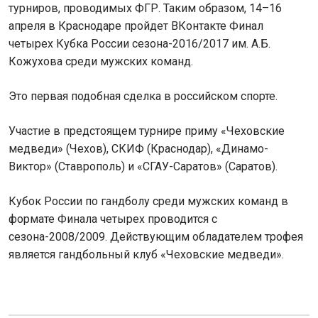
турниров, проводимых ФГР. Таким образом, 14–16
апреля в Краснодаре пройдет ВКонтакте Финал
четырех Кубка России сезона-2016/2017 им. А.Б.
Кожухова среди мужских команд.
Это первая подобная сделка в российском спорте.
Участие в предстоящем турнире приму «Чеховские
медведи» (Чехов), СКИФ (Краснодар), «Динамо-
Виктор» (Ставрополь) и «СГАУ-Саратов» (Саратов).
Кубок России по гандболу среди мужских команд в
формате Финала четырех проводится с
сезона-2008/2009. Действующим обладателем трофея
является гандбольный клуб «Чеховские медведи».