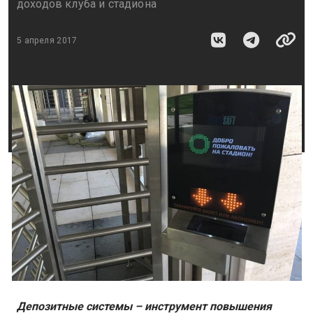
доходов клуба и стадиона
5 апреля 2017
Депозитные системы – инструмент повышения