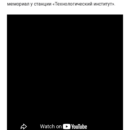
мемориал у станции «Технологический институт».