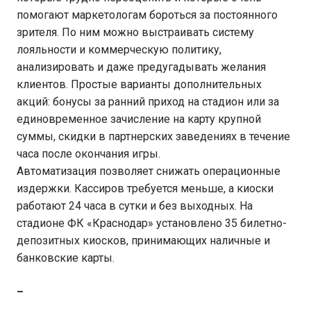
помогают маркетологам бороться за постоянного
зрителя. По ним можно выстраивать систему
лояльности и коммерческую политику,
анализировать и даже предугадывать желания
клиентов. Простые варианты дополнительных
акций: бонусы за ранний приход на стадион или за
единовременное зачисление на карту крупной
суммы, скидки в партнерских заведениях в течение
часа после окончания игры.
Автоматизация позволяет снижать операционные
издержки. Кассиров требуется меньше, а киоски
работают 24 часа в сутки и без выходных. На
стадионе ФК «Краснодар» установлено 35 билетно-
депозитных киосков, принимающих наличные и
банковские карты.
–