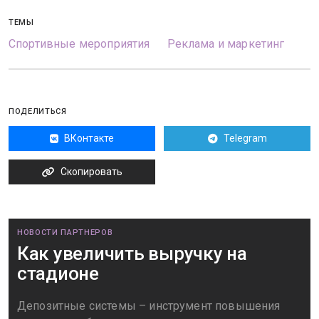
ТЕМЫ
Спортивные мероприятия
Реклама и маркетинг
ПОДЕЛИТЬСЯ
ВКонтакте
Telegram
Скопировать
НОВОСТИ ПАРТНЕРОВ
Как увеличить выручку на
стадионе
Депозитные системы – инструмент повышения