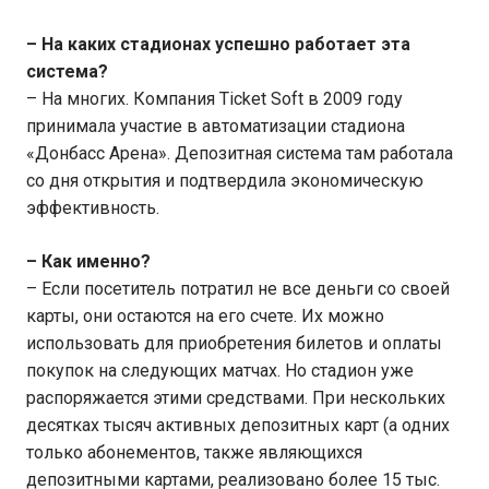
– На каких стадионах успешно работает эта
система?
– На многих. Компания Ticket Soft в 2009 году
принимала участие в автоматизации стадиона
«Донбасс Арена». Депозитная система там работала
со дня открытия и подтвердила экономическую
эффективность.
– Как именно?
– Если посетитель потратил не все деньги со своей
карты, они остаются на его счете. Их можно
использовать для приобретения билетов и оплаты
покупок на следующих матчах. Но стадион уже
распоряжается этими средствами. При нескольких
десятках тысяч активных депозитных карт (а одних
только абонементов, также являющихся
депозитными картами, реализовано более 15 тыс.