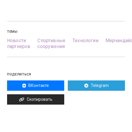
ТЕМЫ
Новости
Спортивные
Технологии
Мерчандай
партнеров
сооружения
ПОДЕЛИТЬСЯ
ВКонтакте
Telegram
Скопировать