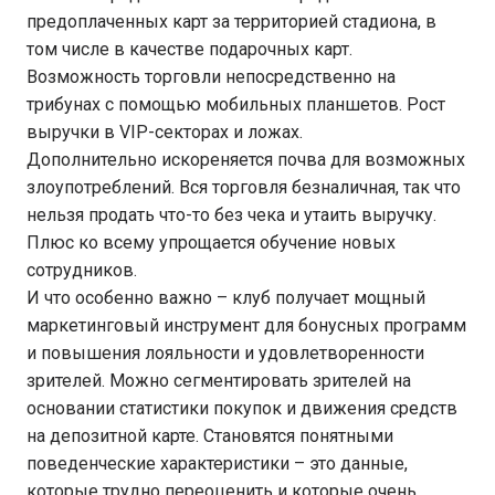
предоплаченных карт за территорией стадиона, в
том числе в качестве подарочных карт.
Возможность торговли непосредственно на
трибунах с помощью мобильных планшетов. Рост
выручки в VIP-секторах и ложах.
Дополнительно искореняется почва для возможных
злоупотреблений. Вся торговля безналичная, так что
нельзя продать что-то без чека и утаить выручку.
Плюс ко всему упрощается обучение новых
сотрудников.
И что особенно важно – клуб получает мощный
маркетинговый инструмент для бонусных программ
и повышения лояльности и удовлетворенности
зрителей. Можно сегментировать зрителей на
основании статистики покупок и движения средств
на депозитной карте. Становятся понятными
поведенческие характеристики – это данные,
которые трудно переоценить и которые очень