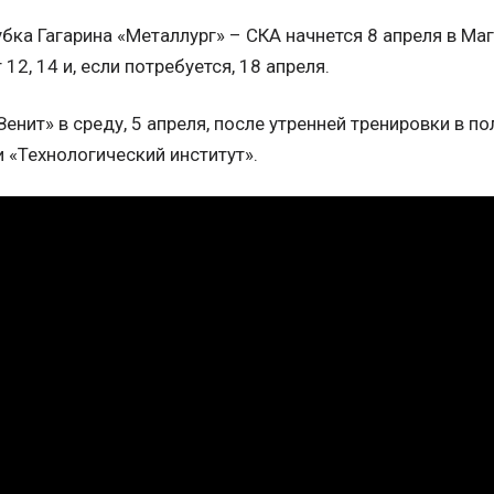
бка Гагарина «Металлург» – СКА начнется 8 апреля в Маг
12, 14 и, если потребуется, 18 апреля.
енит» в среду, 5 апреля, после утренней тренировки в п
 «Технологический институт».