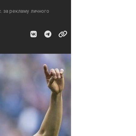
 за рекламу личного