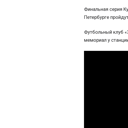
Финальная серия Ку
Петербурге пройдут 
Футбольный клуб «З
мемориал у станции