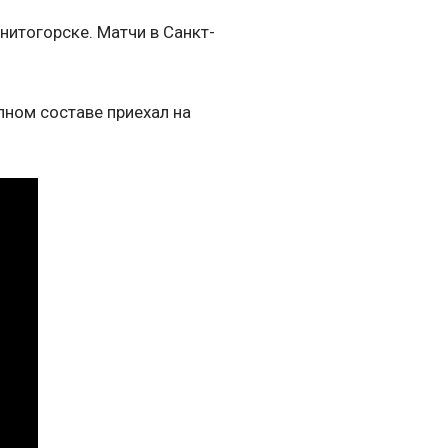
нитогорске. Матчи в Санкт-
олном составе приехал на