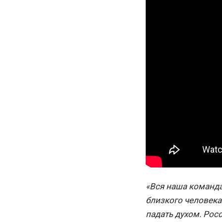
«Вся наша команда,
близкого человека
падать духом. Росс