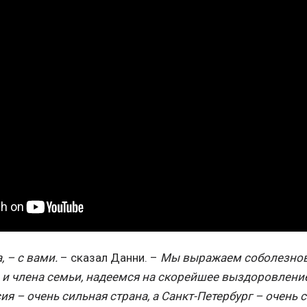
 – с вами.
– сказал Данни. –
Мы выражаем соболезнова
 и члена семьи, надеемся на скорейшее выздоровлени
ия – очень сильная страна, а Санкт-Петербург – очень 