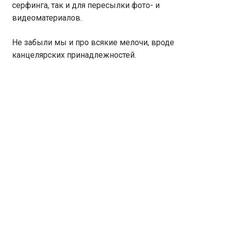
серфинга, так и для пересылки фото- и
видеоматериалов.
Не забыли мы и про всякие мелочи, вроде
канцелярских принадлежностей.