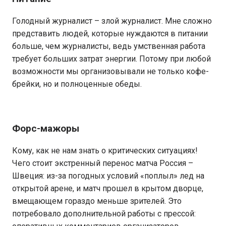
Голодный журналист – злой журналист. Мне сложно
представить людей, которые нуждаются в питании
больше, чем журналисты, ведь умственная работа
требует больших затрат энергии. Потому при любой
возможности мы организовывали не только кофе-
брейки, но и полноценные обеды.
Форс-мажоры
Кому, как не нам знать о критических ситуациях!
Чего стоит экстренный перенос матча Россия –
Швеция: из-за погодных условий «поплыл» лед на
открытой арене, и матч прошел в крытом дворце,
вмещающем гораздо меньше зрителей. Это
потребовало дополнительной работы с прессой: