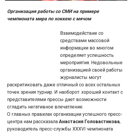
Организация работы со СМИ на примере
чемпионата мира по хоккею с мячом
Взаимодействие со
средствами массовой
информации во многом
определяет успешность
мероприятия. Недовольные
организацией своей работы
журналисты могут
раскритиковать даже отличный со всех остальных
точек зрения турнир. И наоборот: хороший контакт с
представителями прессы дает возможности
сгладить негативное впечатление.
О главных правилах организации успешного пресс-
центра нам рассказала
Анастасия Головастикова
,
руководитель пресс-службы XXXVI чемпионата