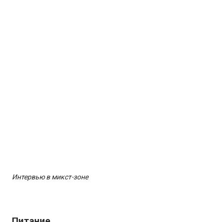
Интервью в микст-зоне
Питание