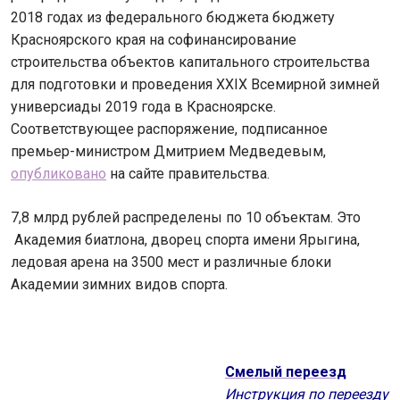
2018 годах из федерального бюджета бюджету
Красноярского края на софинансирование
строительства объектов капитального строительства
для подготовки и проведения XXIX Всемирной зимней
универсиады 2019 года в Красноярске.
Соответствующее распоряжение, подписанное
премьер-министром Дмитрием Медведевым,
опубликовано
на сайте правительства.
7,8 млрд рублей распределены по 10 объектам. Это
Академия биатлона, дворец спорта имени Ярыгина,
ледовая арена на 3500 мест и различные блоки
Академии зимних видов спорта.
Смелый переезд
Инструкция по переезду