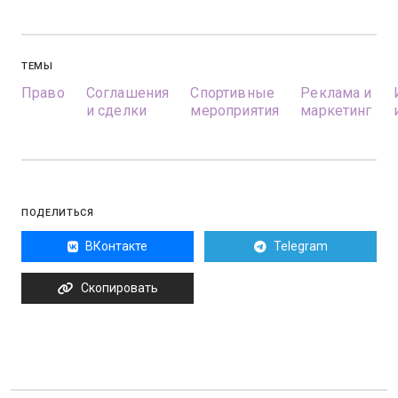
ТЕМЫ
Право
Соглашения
Спортивные
Реклама и
и сделки
мероприятия
маркетинг
ПОДЕЛИТЬСЯ
ВКонтакте
Telegram
Скопировать