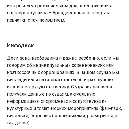
интересным предложением для потенциальных
партнеров турнира – брендированные пледы и
перчатки с тач-покрытием.
Инфодеск
Деск-зона, необходима и важна, особенно, если мы
говорим об индивидуальных соревнованиях или
краткосрочных соревнованиях. В нашем случае мы
выкладывали на стойки отчеты об играх, лучших
игроках и другую статистику. С утра журналисты
получали данные по судьям, актуальную
информацию о спортсменах и сопутствующих
культурных и тематических мероприятиях (фан-парк,
выставки, встречи с болельщиками, розыгрыши, и
так далее).