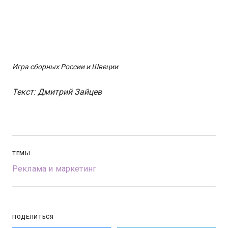
Игра сборных России и Швеции
Текст: Дмитрий Зайцев
ТЕМЫ
Реклама и маркетинг
ПОДЕЛИТЬСЯ