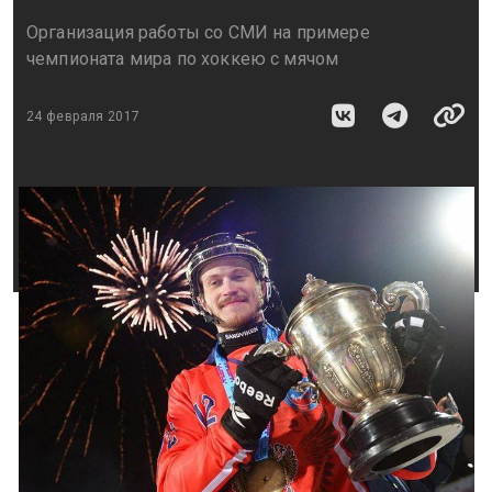
Организация работы со СМИ на примере
чемпионата мира по хоккею с мячом
24 февраля 2017