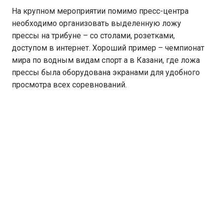
На крупном мероприятии помимо пресс-центра
необходимо организовать выделенную ложу
прессы на трибуне – со столами, розетками,
доступом в интернет. Хороший пример – чемпионат
мира по водным видам спорт а в Казани, где ложа
прессы была оборудована экранами для удобного
просмотра всех соревнований.