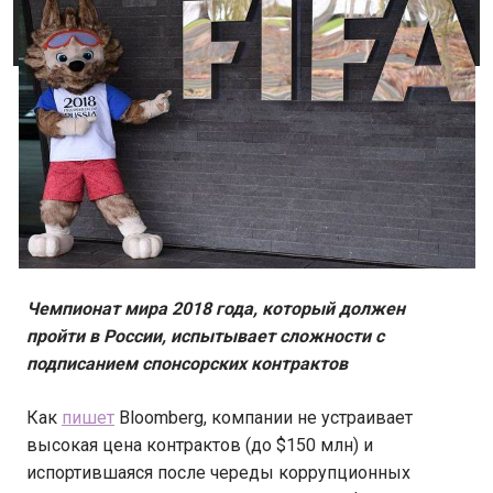
Чемпионат мира 2018 года, который должен
пройти в России, испытывает сложности с
подписанием спонсорских контрактов
Как
пишет
Bloomberg, компании не устраивает
высокая цена контрактов (до $150 млн) и
испортившаяся после череды коррупционных