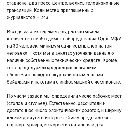
стадионе, два пресс-центра, велись телевизионные
трансляций. Количество приглашенных
журналистов – 243.
Исходя из этих параметров, рассчитываем
количество необходимого оборудования. Одно МФУ
на 30 человек, минимум один компьютер на три
человека – хотя мы в анкетах уточняли данные о
наличии собственных технических средств. Кроме
того процедура аккредитации позволила
обеспечить каждого журналиста именными
бейджами и пакетами с информацией о чемпионате.
По числу заявок мы определили число рабочих мест
(столов и стульев). Естественно, рассчитали и
достаточное число электрических розеток, и ширину
канала доступа в интернет. Связь предоставлял
партнер турнира, и скорости хватало как для