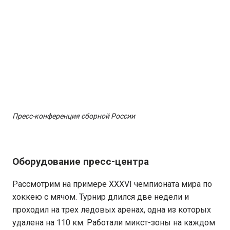
Пресс-конференция сборной России
Оборудование пресс-центра
Рассмотрим на примере XXXVI чемпионата мира по
хоккею с мячом. Турнир длился две недели и
проходил на трех ледовых аренах, одна из которых
удалена на 110 км. Работали микст-зоны на каждом