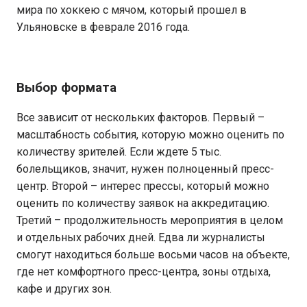
мира по хоккею с мячом, который прошел в
Ульяновске в феврале 2016 года.
Выбор формата
Все зависит от нескольких факторов. Первый –
масштабность события, которую можно оценить по
количеству зрителей. Если ждете 5 тыс.
болельщиков, значит, нужен полноценный пресс-
центр. Второй – интерес прессы, который можно
оценить по количеству заявок на аккредитацию.
Третий – продолжительность мероприятия в целом
и отдельных рабочих дней. Едва ли журналисты
смогут находиться больше восьми часов на объекте,
где нет комфортного пресс-центра, зоны отдыха,
кафе и других зон.