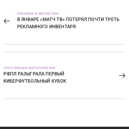
РЕКЛАМА И МАРКЕТИНГ
В ЯНВАРЕ «МАТЧ ТВ» ПОТЕРЯЛ ПОЧТИ ТРЕТЬ
РЕКЛАМНОГО ИНВЕНТАРЯ
СПОРТИВНЫЕ МЕРОПРИЯТИЯ
РФПЛ РАЗЫГРАЛА ПЕРВЫЙ
КИБЕРФУТБОЛЬНЫЙ КУБОК