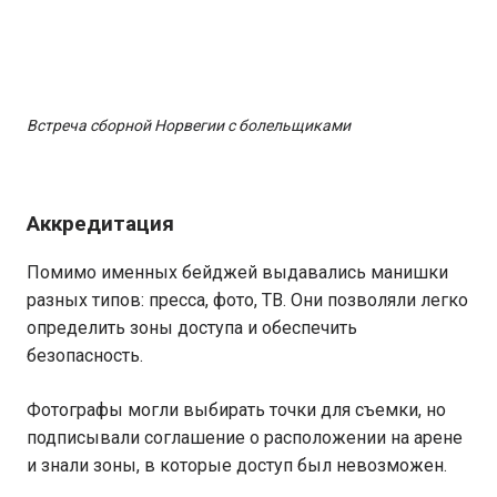
Встреча сборной Норвегии с болельщиками
Аккредитация
Помимо именных бейджей выдавались манишки
разных типов: пресса, фото, ТВ. Они позволяли легко
определить зоны доступа и обеспечить
безопасность.
Фотографы могли выбирать точки для съемки, но
подписывали соглашение о расположении на арене
и знали зоны, в которые доступ был невозможен.