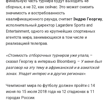
финальную часть турнира будут выходить 48
сборных, а не 32, как сейчас. Это может снизить
значимость и востребованность
квалификационного раунда, считает
Эндрю Георгиу
,
исполнительный директор Lagardere Sports and
Entertainment, одного из крупнейших спортивных
агентств мира, занимающихся в том числе и
реализацией телеправ.
«Стоимость отборочных турниров уже упала
, –
сказал Георгиу в интервью Bloomberg. –
У меня был
разговор на эту тему в африканской и в азиатской
зонах. Упадет интерес и в других регионах»
.
Чемпионат мира по футболу должен пройти с 14
июня по 15 июля 2018 года на 12 стадионах в 11
городах России.