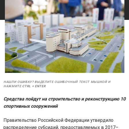
НАШЛИ ОШИБКУ? ВЫДЕЛИТЕ ОШИБОЧНЫЙ ТЕКСТ МЫШКОЙ И
НАЖМИТЕ
CTRL
+
ENTER
Средства пойдут на строительство и реконструкцию 10
спортивных сооружений
Правительство Российской Федерации утвердило
распределение субсидий, предоставляемых в 2017–