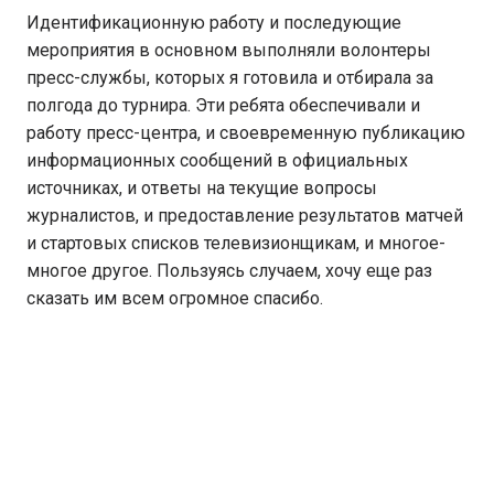
Идентификационную работу и последующие
мероприятия в основном выполняли волонтеры
пресс-службы, которых я готовила и отбирала за
полгода до турнира. Эти ребята обеспечивали и
работу пресс-центра, и своевременную публикацию
информационных сообщений в официальных
источниках, и ответы на текущие вопросы
журналистов, и предоставление результатов матчей
и стартовых списков телевизионщикам, и многое-
многое другое. Пользуясь случаем, хочу еще раз
сказать им всем огромное спасибо.