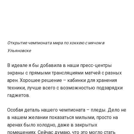
Открытие чемпионата мира по хоккею с мячом в
Ульяновске
В идеале я бы добавила в наши пресс-центры
экраны с прямыми трансляциями матчей с разных
арен. Хорошее решение – кабинки для хранения
техники, лучше всего с возможностью подзарядки
гаджетов.
Особая деталь нашего чемпионата – пледы. Дело не
в нашем желании показаться милыми, просто на
аренах было холодно, даже в закрытых
помещениях. Сейчас думаю, что это могло стать