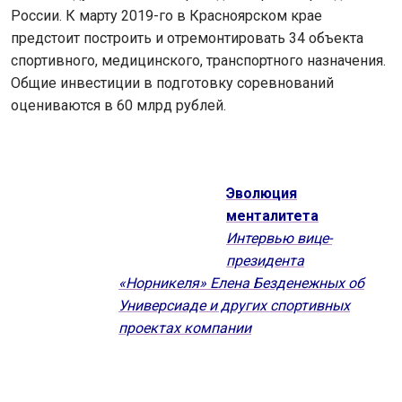
России. К марту 2019-го в Красноярском крае
предстоит построить и отремонтировать 34 объекта
спортивного, медицинского, транспортного назначения.
Общие инвестиции в подготовку соревнований
оцениваются в 60 млрд рублей.
Эволюция
менталитета
Интервью вице-
президента
«Норникеля» Елена Безденежных об
Универсиаде и других спортивных
проектах компании