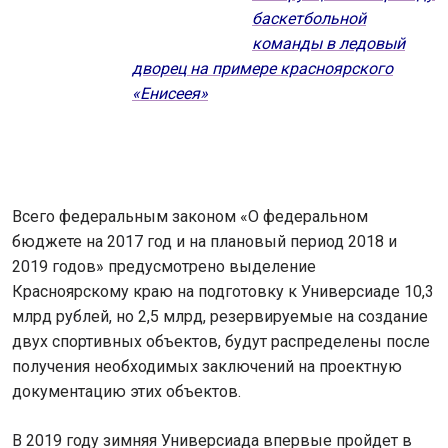
баскетбольной
команды в ледовый
дворец на примере красноярского
«Енисеея»
Всего федеральным законом «О федеральном
бюджете на 2017 год и на плановый период 2018 и
2019 годов» предусмотрено выделение
Красноярскому краю на подготовку к Универсиаде 10,3
млрд рублей, но 2,5 млрд, резервируемые на создание
двух спортивных объектов, будут распределены после
получения необходимых заключений на проектную
документацию этих объектов.
В 2019 году зимняя Универсиада впервые пройдет в