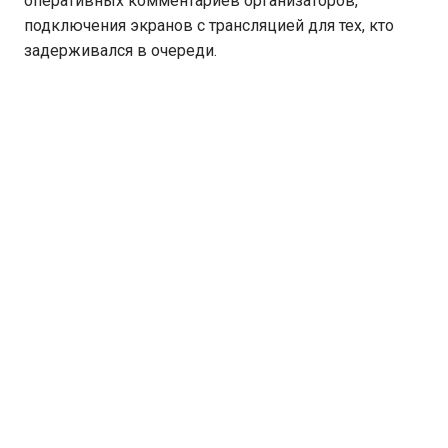
оперативных комментариев организаторов,
подключения экранов с трансляцией для тех, кто
задерживался в очереди.