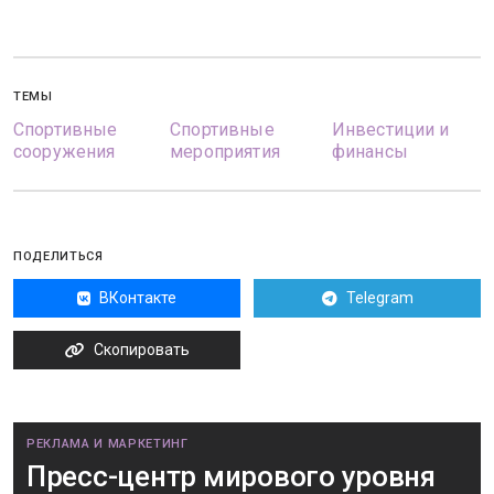
ТЕМЫ
Спортивные
Спортивные
Инвестиции и
сооружения
мероприятия
финансы
ПОДЕЛИТЬСЯ
ВКонтакте
Telegram
Скопировать
РЕКЛАМА И МАРКЕТИНГ
Пресс-центр мирового уровня