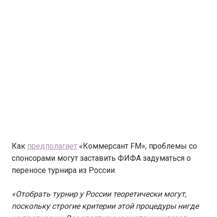
Как
предполагает
«Коммерсант FM», проблемы со
спонсорами могут заставить ФИФА задуматься о
переносе турнира из России.
«Отобрать турнир у России теоретически могут,
поскольку строгие критерии этой процедуры нигде