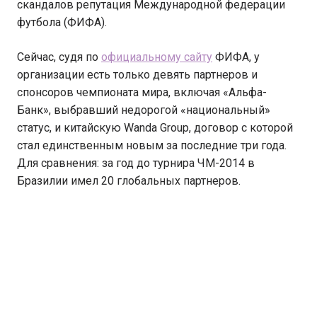
скандалов репутация Международной федерации
футбола (ФИФА).
Сейчас, судя по
официальному сайту
ФИФА, у
организации есть только девять партнеров и
спонсоров чемпионата мира, включая «Альфа-
Банк», выбравший недорогой «национальный»
статус, и китайскую Wanda Group, договор с которой
стал единственным новым за последние три года.
Для сравнения: за год до турнира ЧМ-2014 в
Бразилии имел 20 глобальных партнеров.