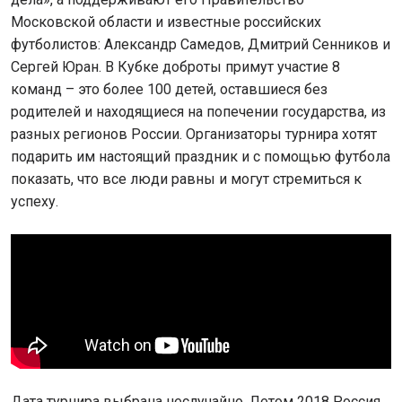
Московской области и известные российских
футболистов: Александр Самедов, Дмитрий Сенников и
Сергей Юран. В Кубке доброты примут участие 8
команд – это более 100 детей, оставшиеся без
родителей и находящиеся на попечении государства, из
разных регионов России. Организаторы турнира хотят
подарить им настоящий праздник и с помощью футбола
показать, что все люди равны и могут стремиться к
успеху.
Дата турнира выбрана неслучайно. Летом 2018 Россия