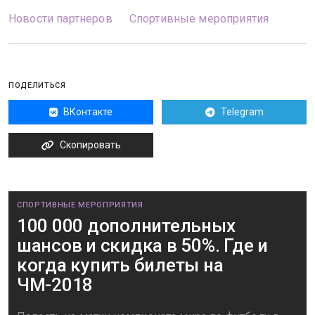
Новости партнеров
Спортивные мероприятия
ПОДЕЛИТЬСЯ
ВКонтакте
Telegram
Скопировать
СПОРТИВНЫЕ МЕРОПРИЯТИЯ
100 000 дополнительных
шансов и скидка в 50%. Где и
когда купить билеты на
ЧМ-2018