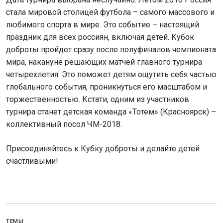
стала мировой столицей футбола – самого массового и
любимого спорта в мире. Это событие – настоящий
праздник для всех россиян, включая детей. Кубок
доброты пройдет сразу после полуфиналов чемпионата
мира, накануне решающих матчей главного турнира
четырехлетия. Это поможет детям ощутить себя частью
глобального события, проникнуться его масштабом и
торжественностью. Кстати, одним из участников
турнира станет детская команда «Тотем» (Красноярск) –
коллективный посол ЧМ-2018.
Присоединяйтесь к Кубку доброты и делайте детей
счастливыми!
ТЕМЫ