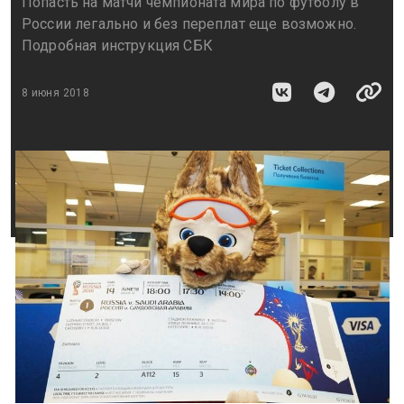
Попасть на матчи чемпионата мира по футболу в
России легально и без переплат еще возможно.
Подробная инструкция СБК
8 июня 2018