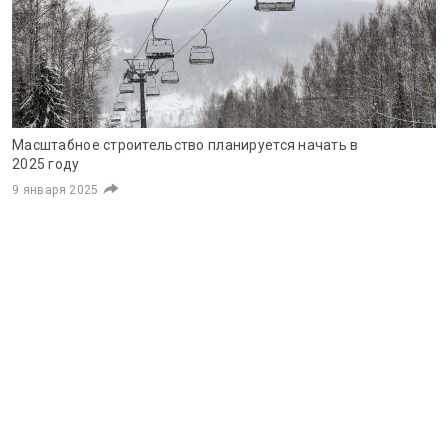
Масштабное строительство планируется начать в
2025 году
9 января 2025