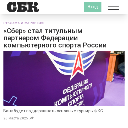
Вход
РЕКЛАМА И МАРКЕТИНГ
«Сбер» стал титульным
партнером Федерации
компьютерного спорта России
Банк будет поддерживать основные турниры ФКС
26 марта 2025