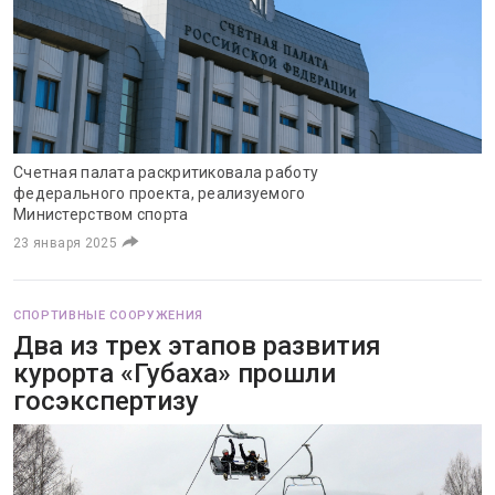
Счетная палата раскритиковала работу
федерального проекта, реализуемого
Министерством спорта
23 января 2025
СПОРТИВНЫЕ СООРУЖЕНИЯ
Два из трех этапов развития
курорта «Губаха» прошли
госэкспертизу