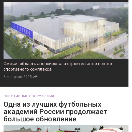
Омская область анонсировала строительство нового
спортивного комплекса
6 февраля 2025
СПОРТИВНЫЕ СООРУЖЕНИЯ
Одна из лучших футбольных
академий России продолжает
большое обновление