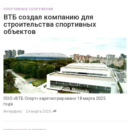
СПОРТИВНЫЕ СООРУЖЕНИЯ
ВТБ создал компанию для
строительства спортивных
объектов
ООО «ВТБ Спорт» зарегистрировано 18 марта 2025
года
Интерфакс
24 марта 2025