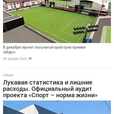
В декабре проект получил второй приз премии
«Март»
30 января 2025
ПРАВО
Лукавая статистика и лишние
расходы. Официальный аудит
проекта «Спорт – норма жизни»