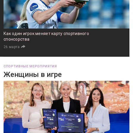
Как один игрок меняет карту спортивного
спонсорства
26 марта
СПОРТИВНЫЕ МЕРОПРИЯТИЯ
Женщины в игре