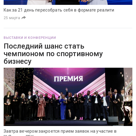
Как за 21 день пересобрать себя в формате реалити
25 марта
ВЫСТАВКИ И КОНФЕРЕНЦИИ
Последний шанс стать
чемпионом по спортивному
бизнесу
Завтра вечером закроется прием заявок на участие в