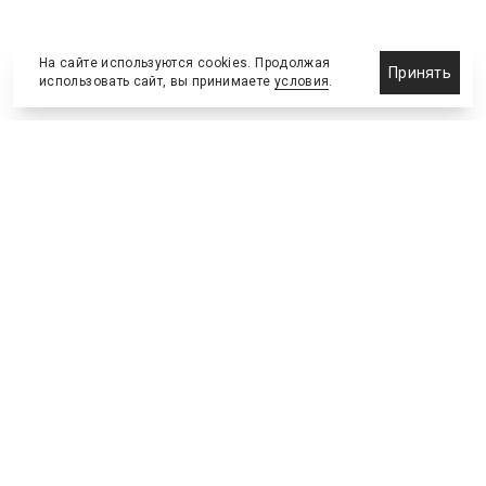
На сайте используются cookies. Продолжая
Принять
использовать сайт, вы принимаете
условия
.
Назначения и отставки
Выставки и конференции
Новости партнеров
Право
Спортивные сооружения
Соглашения и сделки
Спортивные мероприятия
Образование и карьера
Реклама и маркетинг
Технологии
Инвестиции и финансы
Управленческие решения