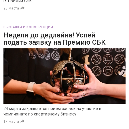
IX Премии СБК
23 марта
ВЫСТАВКИ И КОНФЕРЕНЦИИ
Неделя до дедлайна! Успей
подать заявку на Премию СБК
24 марта закрывается прием заявок на участие в
чемпионате по спортивному бизнесу
17 марта