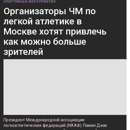
СПОРТИВНЫЕ МЕРОПРИЯТИЯ
Организаторы ЧМ по
легкой атлетике в
Москве хотят привлечь
как можно больше
зрителей
Президент Международной ассоциации
легкоатлетических федераций (ИААФ) Ламин Диак