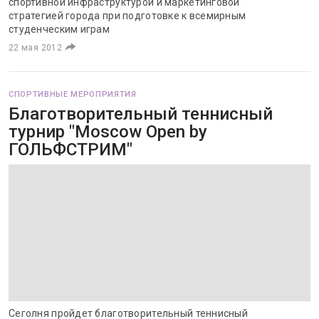
спортивной инфраструктурой и маркетинговой
стратегией города при подготовке к всемирным
студенческим играм
22 мая 2012
СПОРТИВНЫЕ МЕРОПРИЯТИЯ
Благотворительный теннисный
турнир "Moscow Open by
ГОЛЬФСТРИМ"
Сеголня пройдет благотворительный теннисный