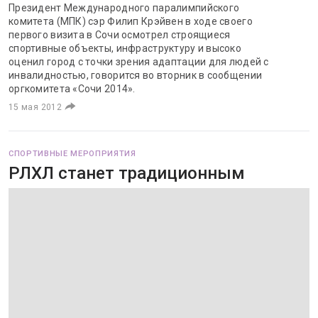
Президент Международного паралимпийского
комитета (МПК) сэр Филип Крэйвен в ходе своего
первого визита в Сочи осмотрел строящиеся
спортивные объекты, инфраструктуру и высоко
оценил город с точки зрения адаптации для людей с
инвалидностью, говорится во вторник в сообщении
оргкомитета «Сочи 2014».
15 мая 2012
СПОРТИВНЫЕ МЕРОПРИЯТИЯ
РЛХЛ станет традиционным