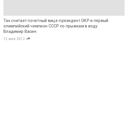
Так считает почетный вице-президент ОКР и первый
олимпийский чемпион СССР по прыжкам в воду
Владимир Васин.
12 мая 2012