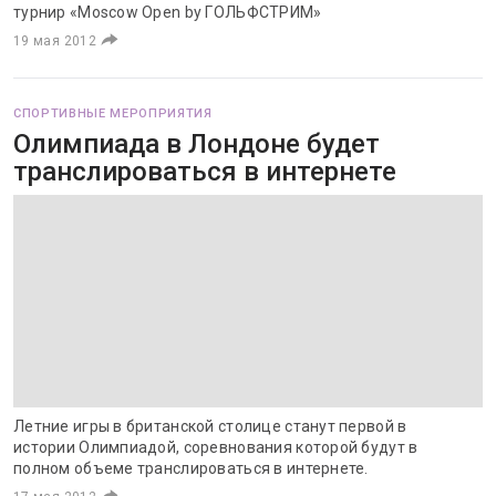
турнир «Moscow Open by ГОЛЬФСТРИМ»
19 мая 2012
СПОРТИВНЫЕ МЕРОПРИЯТИЯ
Олимпиада в Лондоне будет
транслироваться в интернете
Летние игры в британской столице станут первой в
истории Олимпиадой, соревнования которой будут в
полном объеме транслироваться в интернете.