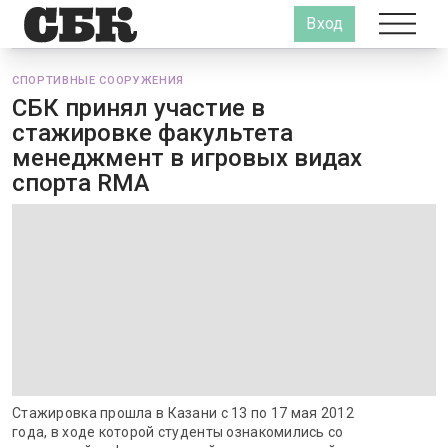
Вход
СПОРТИВНЫЕ СООРУЖЕНИЯ
СБК принял участие в
стажировке факультета
менеджмент в игровых видах
спорта RMA
Стажировка прошла в Казани с 13 по 17 мая 2012
года, в ходе которой студенты ознакомились со