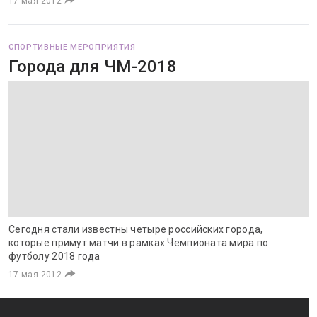
17 мая 2012
СПОРТИВНЫЕ МЕРОПРИЯТИЯ
Города для ЧМ-2018
Сегодня стали известны четыре российских города,
которые примут матчи в рамках Чемпионата мира по
футболу 2018 года
17 мая 2012