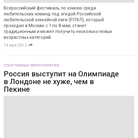
Всероссийский фестиваль по хоккею среди
любительских команд под эгидой Российской
любительской хоккейной лиги (РЛХЛ), который
проходил в Москве с 1 по 8 мая, станет
традиционным и может получить несколько новых
возрастных категорий
14 мая 2012
СПОРТИВНЫЕ МЕРОПРИЯТИЯ
Россия выступит на Олимпиаде
в Лондоне не хуже, чем в
Пекине