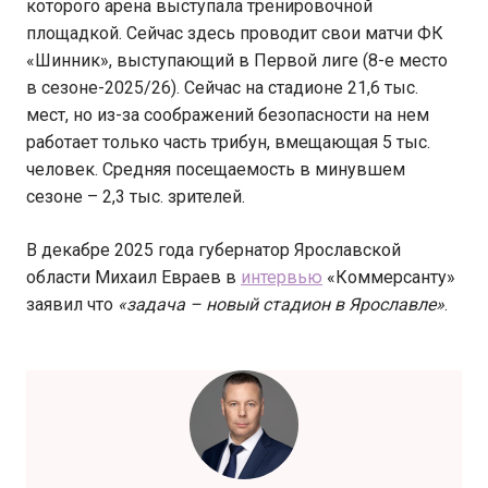
которого арена выступала тренировочной
площадкой. Сейчас здесь проводит свои матчи ФК
«Шинник», выступающий в Первой лиге (8-е место
в сезоне-2025/26). Сейчас на стадионе 21,6 тыс.
мест, но из-за соображений безопасности на нем
работает только часть трибун, вмещающая 5 тыс.
человек. Средняя посещаемость в минувшем
сезоне – 2,3 тыс. зрителей.
В декабре 2025 года губернатор Ярославской
области Михаил Евраев в
интервью
«Коммерсанту»
заявил что
«задача – новый стадион в Ярославле»
.