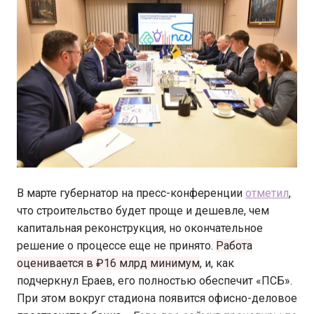
В марте губернатор на пресс-конференции
отметил
,
что строительство будет проще и дешевле, чем
капитальная реконструкция, но окончательное
решение о процессе еще не принято.
Работа
оценивается в ₽16 млрд минимум
, и, как
подчеркнул Ераев, его полностью обеспечит «ПСБ».
При этом вокруг стадиона появится офисно-деловое