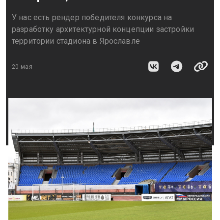
У нас есть рендер победителя конкурса на
разработку архитектурной концепции застройки
территории стадиона в Ярославле
20 мая