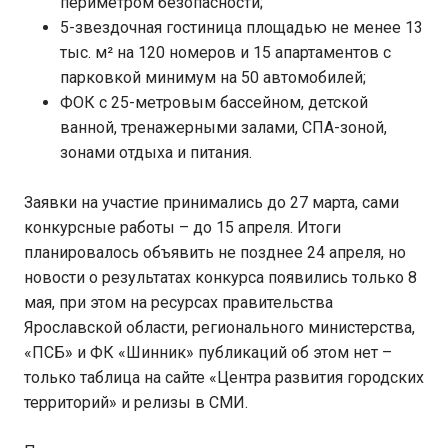
периметром безопасности;
5-звездочная гостиница площадью не менее 13
тыс. м² на 120 номеров и 15 апартаментов с
парковкой минимум на 50 автомобилей;
ФОК с 25-метровым бассейном, детской
ванной, тренажерными залами, СПА-зоной,
зонами отдыха и питания.
Заявки на участие принимались до 27 марта, сами
конкурсные работы – до 15 апреля. Итоги
планировалось объявить не позднее 24 апреля, но
новости о результатах конкурса появились только 8
мая, при этом на ресурсах правительства
Ярославской области, регионального министерства,
«ПСБ» и ФК «Шинник» публикаций об этом нет –
только таблица на сайте «Центра развития городских
территорий» и релизы в СМИ.