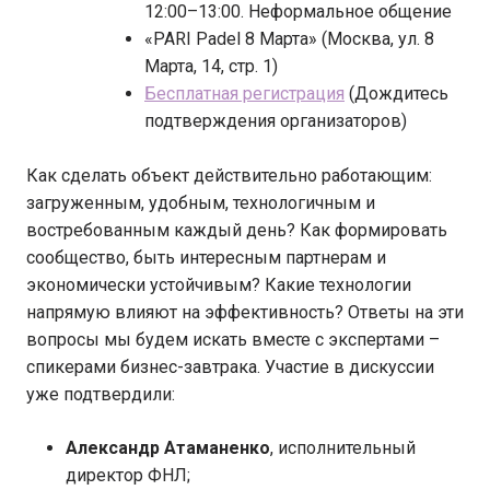
12:00–13:00. Неформальное общение
«PARI Padel 8 Марта» (Москва, ул. 8
Марта, 14, стр. 1)
Бесплатная регистрация
(Дождитесь
подтверждения организаторов)
Как сделать объект действительно работающим:
загруженным, удобным, технологичным и
востребованным каждый день? Как формировать
сообщество, быть интересным партнерам и
экономически устойчивым? Какие технологии
напрямую влияют на эффективность? Ответы на эти
вопросы мы будем искать вместе с экспертами –
спикерами бизнес-завтрака. Участие в дискуссии
уже подтвердили:
Александр Атаманенко
, исполнительный
директор ФНЛ;