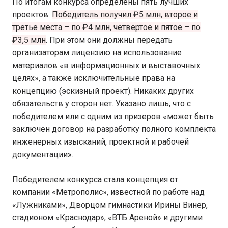
По итогам конкурса определены пять лучших
проектов.
Победитель получил ₽5 млн, второе и
третье места – по ₽4 млн, четвертое и пятое – по
₽3,5 млн
. При этом они должны передать
организаторам лицензию на использование
материалов «в информационных и выставочных
целях», а также исключительные права на
концепцию (эскизный проект). Никаких других
обязательств у сторон нет. Указано лишь, что с
победителем или с одним из призеров «может быть
заключен договор на разработку полного комплекта
инженерных изысканий, проектной и рабочей
документации».
Победителем конкурса стала концепция от
компании «Метрополис», известной по работе над
«Лужниками», Дворцом гимнастики Ирины Винер,
стадионом «Краснодар», «ВТБ Ареной» и другими