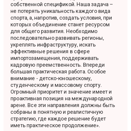
собственной спецификой. Наша задача –
не потерять уникальность каждого вида
спорта, а, напротив, создать условия, при
которых объединение станет ресурсом
для общего развития. Необходимо
последовательно развивать регионы,
укреплять инфраструктуру, искать
эффективные решения в сфере
импортозамещения, поддерживать
кадровую преемственность. Впереди
большая практическая работа. Особое
внимание - детско-юношескому,
студенческому и массовому спорту.
Огромный приоритет и значение имеет и
проактивная позиция на международной
арене. Все эти направления должны быть
собраны в понятную и реалистичную
стратегию, где каждое решение будет
иметь практическое продолжение».