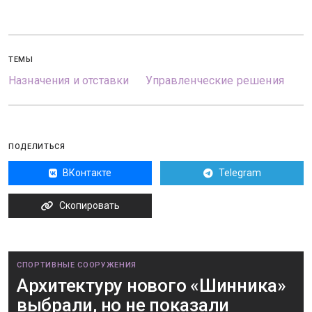
ТЕМЫ
Назначения и отставки
Управленческие решения
ПОДЕЛИТЬСЯ
ВКонтакте
Telegram
Скопировать
СПОРТИВНЫЕ СООРУЖЕНИЯ
Архитектуру нового «Шинника»
выбрали, но не показали