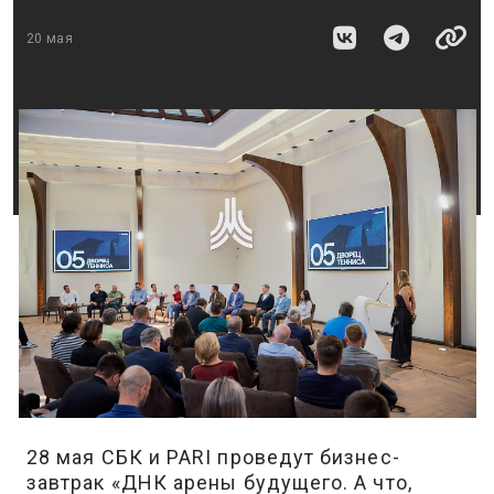
20 мая
28 мая СБК и PARI проведут бизнес-
завтрак «ДНК арены будущего. А что,