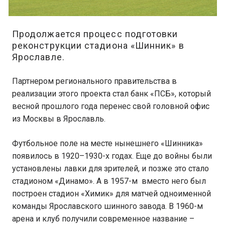
Продолжается процесс подготовки
реконструкции стадиона «Шинник» в
Ярославле.
Партнером регионального правительства в
реализации этого проекта стал банк «ПСБ», который
весной прошлого года перенес свой головной офис
из Москвы в Ярославль.
Футбольное поле на месте нынешнего «Шинника»
появилось в 1920–1930-х годах. Еще до войны были
установлены лавки для зрителей, и позже это стало
стадионом «Динамо». А в 1957-м вместо него был
построен стадион «Химик» для матчей одноименной
команды Ярославского шинного завода. В 1960-м
арена и клуб получили современное название –