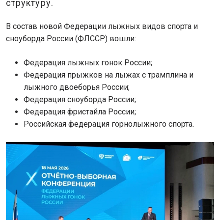
структуру.
В состав новой Федерации лыжных видов спорта и
сноуборда России (ФЛССР) вошли:
Федерация лыжных гонок России;
Федерация прыжков на лыжах с трамплина и
лыжного двоеборья России;
Федерация сноуборда России;
Федерация фристайла России;
Российская федерация горнолыжного спорта.