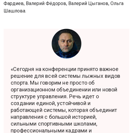
Фардиев, Валерий Фёдоров, Валерий Цыганов, Ольга
Шашлова.
«Сегодня на конференции принято важное
решение для всей системы лыжных видов
спорта. Мы говорим не просто об
организационном объединении или новой
структуре управления. Речь идет о
создании единой, устойчивой и
работающей системы, которая объединит
направления с большой историей,
сильными спортивными школами,
профессиональными кадрами и