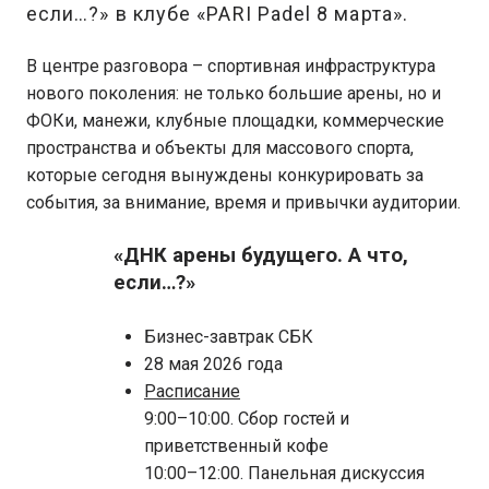
если…?» в клубе «PARI Padel 8 марта».
В центре разговора – спортивная инфраструктура
нового поколения: не только большие арены, но и
ФОКи, манежи, клубные площадки, коммерческие
пространства и объекты для массового спорта,
которые сегодня вынуждены конкурировать за
события, за внимание, время и привычки аудитории.
«ДНК арены будущего. А что,
если…?»
Бизнес-завтрак СБК
28 мая 2026 года
Расписание
9:00–10:00. Сбор гостей и
приветственный кофе
10:00–12:00. Панельная дискуссия