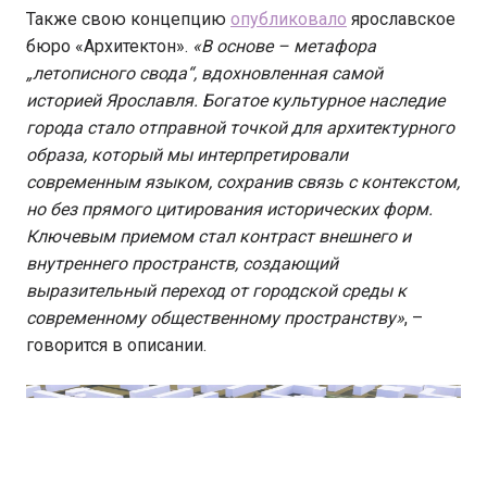
Также свою концепцию
опубликовало
ярославское
бюро «Архитектон».
«В основе – метафора
„летописного свода“, вдохновленная самой
историей Ярославля. Богатое культурное наследие
города стало отправной точкой для архитектурного
образа, который мы интерпретировали
современным языком, сохранив связь с контекстом,
но без прямого цитирования исторических форм.
Ключевым приемом стал контраст внешнего и
внутреннего пространств, создающий
выразительный переход от городской среды к
современному общественному пространству»
, –
говорится в описании.