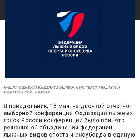
НАШЛИ ОШИБКУ? ВЫДЕЛИТЕ ОШИБОЧНЫЙ ТЕКСТ МЫШКОЙ И
НАЖМИТЕ
CTRL
+
ENTER
В понедельник, 18 мая, на десятой отчетно-
выборной конференции Федерации лыжных
гонок России конференции было принято
решение об объединении федераций
лыжных видов спорта и сноуборда в единую