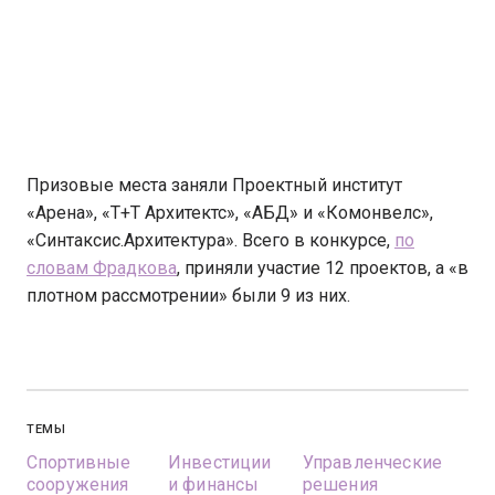
Призовые места заняли Проектный институт
«Арена», «Т+Т Архитектс», «АБД» и «Комонвелс»,
«Синтаксис.Архитектура». Всего в конкурсе,
по
словам Фрадкова
, приняли участие 12 проектов, а «в
плотном рассмотрении» были 9 из них.
ТЕМЫ
Спортивные
Инвестиции
Управленческие
сооружения
и финансы
решения