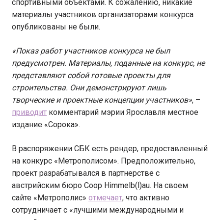
спортивными объектами. К сожалению, никакие
материалы участников организаторами конкурса
опубликованы не были.
«Показ работ участников конкурса не был
предусмотрен. Материалы, поданные на конкурс, не
представляют собой готовые проекты для
строительства. Они демонстрируют лишь
творческие и проектные концепции участников»
, –
приводит
комментарий мэрии Ярославля местное
издание «Сорока».
В распоряжении СБК есть рендер, предоставленный
на конкурс «Метрополисом». Предположительно,
проект разрабатывался в партнерстве с
австрийским бюро Coop Himmelb(l)au. На своем
сайте «Метрополис»
отмечает
, что активно
сотрудничает с «лучшими международными и