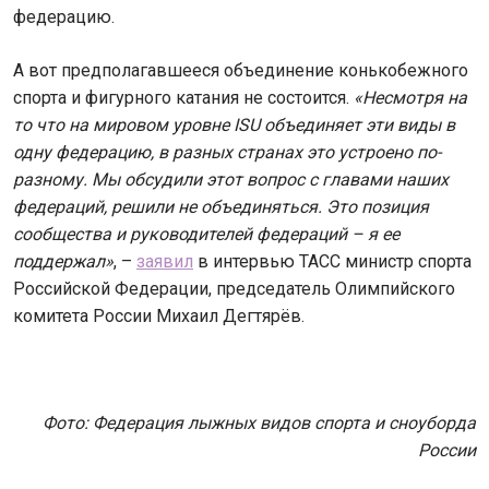
федерацию.
А вот предполагавшееся объединение конькобежного
спорта и фигурного катания не состоится.
«Несмотря на
то что на мировом уровне ISU объединяет эти виды в
одну федерацию, в разных странах это устроено по-
разному. Мы обсудили этот вопрос с главами наших
федераций, решили не объединяться. Это позиция
сообщества и руководителей федераций – я ее
поддержал»
, –
заявил
в интервью ТАСС министр спорта
Российской Федерации, председатель Олимпийского
комитета России Михаил Дегтярёв.
Фото: Федерация лыжных видов спорта и сноуборда
России