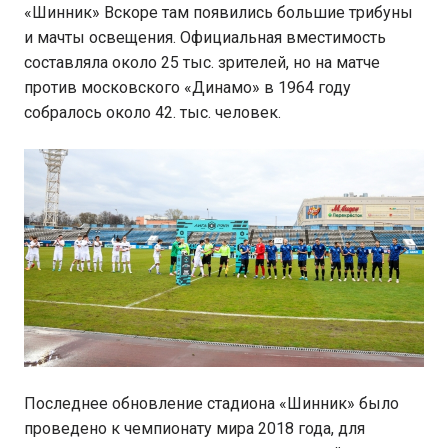
«Шинник» Вскоре там появились большие трибуны
и мачты освещения. Официальная вместимость
составляла около 25 тыс. зрителей, но на матче
против московского «Динамо» в 1964 году
собралось около 42. тыс. человек.
Последнее обновление стадиона «Шинник» было
проведено к чемпионату мира 2018 года, для