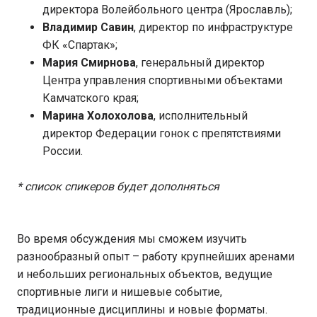
директора Волейбольного центра (Ярославль);
Владимир Савин
, директор по инфраструктуре
ФК «Спартак»;
Мария Смирнова
, генеральный директор
Центра управления спортивными объектами
Камчатского края;
Марина Холохолова
, исполнительный
директор Федерации гонок с препятствиями
России.
* список спикеров будет дополняться
Во время обсуждения мы сможем изучить
разнообразный опыт – работу крупнейших аренами
и небольших региональных объектов, ведущие
спортивные лиги и нишевые событие,
традиционные дисциплины и новые форматы.