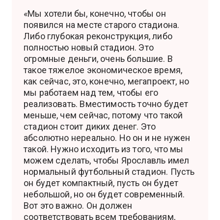
«Мы хотели бы, конечно, чтобы он
появился на месте старого стадиона.
Либо глубокая реконструкция, либо
полностью новый стадион. Это
огромные деньги, очень большие. В
такое тяжелое экономическое время,
как сейчас, это, конечно, мегапроект, но
мы работаем над тем, чтобы его
реализовать. Вместимость точно будет
меньше, чем сейчас, потому что такой
стадион стоит диких денег. Это
абсолютно нереально. Но он и не нужен
такой. Нужно исходить из того, что мы
можем сделать, чтобы Ярославль имел
нормальный футбольный стадион. Пусть
он будет компактный, пусть он будет
небольшой, но он будет современный.
Вот это важно. Он должен
соответствовать всем требованиям,