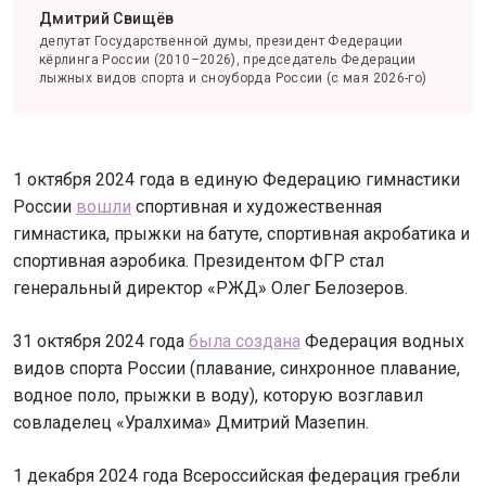
Дмитрий Свищёв
депутат Государственной думы, президент Федерации
кёрлинга России (2010–2026), председатель Федерации
лыжных видов спорта и сноуборда России (с мая 2026-го)
1 октября 2024 года в единую Федерацию гимнастики
России
вошли
спортивная и художественная
гимнастика, прыжки на батуте, спортивная акробатика и
спортивная аэробика. Президентом ФГР стал
генеральный директор «РЖД» Олег Белозеров.
31 октября 2024 года
была создана
Федерация водных
видов спорта России (плавание, синхронное плавание,
водное поло, прыжки в воду), которую возглавил
совладелец «Уралхима» Дмитрий Мазепин.
1 декабря 2024 года Всероссийская федерация гребли