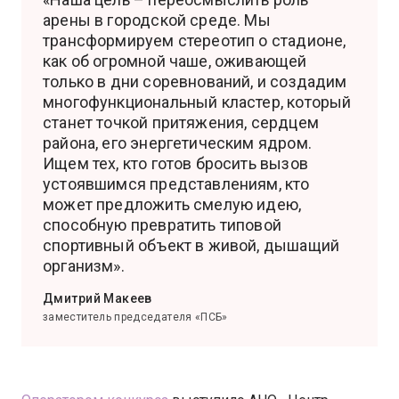
арены в городской среде. Мы
трансформируем стереотип о стадионе,
как об огромной чаше, оживающей
только в дни соревнований, и создадим
многофункциональный кластер, который
станет точкой притяжения, сердцем
района, его энергетическим ядром.
Ищем тех, кто готов бросить вызов
устоявшимся представлениям, кто
может предложить смелую идею,
способную превратить типовой
спортивный объект в живой, дышащий
организм».
Дмитрий Макеев
заместитель председателя «ПСБ»