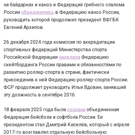
на байдарках и каноэ и Федерация гребного слалома
России
объединились
в Федерацию каноэ России,
руководить которой продолжил президент ВФГБК
Евгений Архипов.
26 декабря 2024 года комиссия по аккредитации
спортивных федераций Министерства спорта
Российской Федерации
наделила
Федерацию
скейтбординга России правами и обязанностями по
развитию роллер-спорта в стране, фактически
присоединив к ней Федерацию роллер-спорта России.
ФСР продолжает руководить Илья Вдовин, занявший
эту должность в сентябре 2016.
18 февраля 2025 года была
создана
объединенная
Федерация бейсбола и софтбола России. Ее
президентом стал Дмитрий Киселёв, который с апреля
2017-го возглавлял отдельную бейсбольную