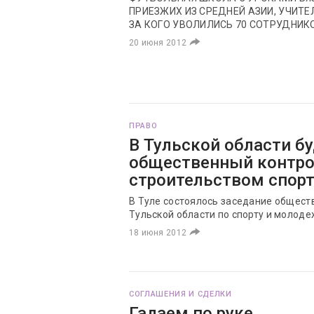
ПРИЕЗЖИХ ИЗ СРЕДНЕЙ АЗИИ, УЧИТЕ
ЗА КОГО УВОЛИЛИСЬ 70 СОТРУДНИК
20 июня 2012
ПРАВО
В Тульской области б
общественный контро
строительством спор
В Туле состоялось заседание общест
Тульской области по спорту и молод
18 июня 2012
СОГЛАШЕНИЯ И СДЕЛКИ
Гадаем по руке