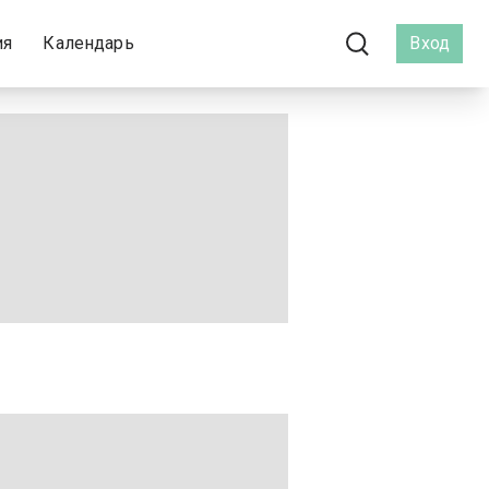
ия
Календарь
Вход