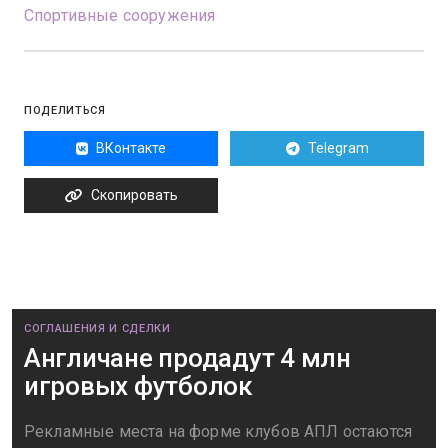
Спортивные сооружения
ПОДЕЛИТЬСЯ
ВКонтакте
Telegram
Скопировать
СОГЛАШЕНИЯ И СДЕЛКИ
Англичане продадут 4 млн
игровых футболок
Рекламные места на форме клубов АПЛ остаются