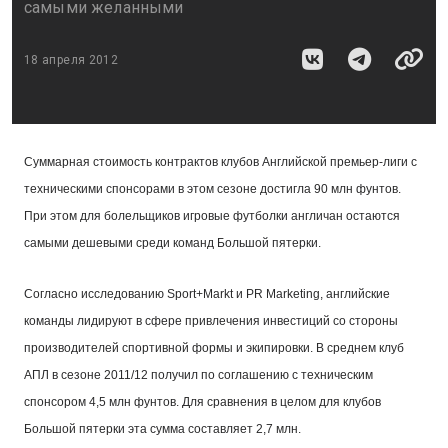
самыми желанными
18 апреля 2012
Суммарная стоимость контрактов клубов Английской премьер-лиги с
техническими спонсорами в этом сезоне достигла 90 млн фунтов.
При этом для болельщиков игровые футболки англичан остаются
самыми дешевыми среди команд Большой пятерки.
Согласно исследованию
Sport
+
Markt и PR Marketing, английские
команды лидируют в сфере привлечения инвестиций со стороны
производителей спортивной формы и экипировки. В среднем клуб
АПЛ в сезоне 2011/12 получил по соглашению с техническим
спонсором 4,5 млн фунтов. Для сравнения в целом для клубов
Большой пятерки эта сумма составляет 2,7 млн.