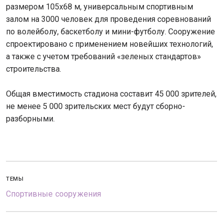
размером 105х68 м, универсальным спортивным
залом на 3000 человек для проведения соревнований
по волейболу, баскетболу и мини-футболу. Сооружение
спроектировано с применением новейших технологий,
а также с учетом требований «зеленых стандартов»
строительства.
Общая вместимость стадиона составит 45 000 зрителей,
не менее 5 000 зрительских мест будут сборно-
разборными.
ТЕМЫ
Спортивные сооружения