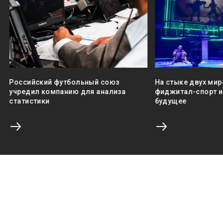
Российский футбольный союз
На стыке двух мир
учредил компанию для анализа
фиджитал-спорт и 
статистики
будущее