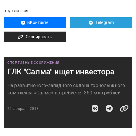
ПОДЕЛИТЬСЯ
ВКонтакте
Telegram
Скопировать
СПОРТИВНЫЕ СООРУЖЕНИЯ
ГЛК "Салма" ищет инвестора
На развитие юго-западного склона горнолыжного
комплекса «Салма» потребуется 350 млн рублей
25 февраля 2013