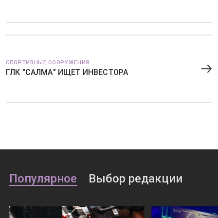
СПОРТИВНЫЕ СООРУЖЕНИЯ
ГЛК "САЛМА" ИЩЕТ ИНВЕСТОРА
Популярное
Выбор редакции