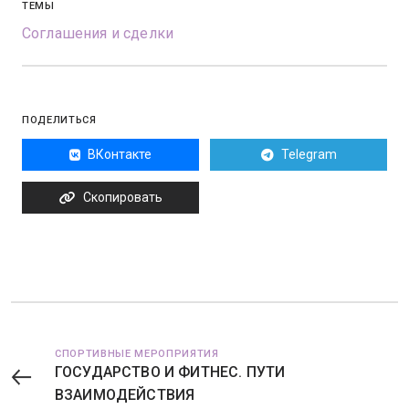
ТЕМЫ
Соглашения и сделки
ПОДЕЛИТЬСЯ
ВКонтакте
Telegram
Скопировать
СПОРТИВНЫЕ МЕРОПРИЯТИЯ
ГОСУДАРСТВО И ФИТНЕС. ПУТИ
ВЗАИМОДЕЙСТВИЯ