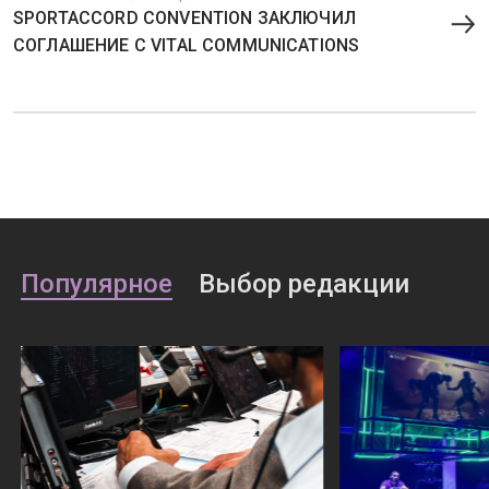
SPORTACCORD CONVENTION ЗАКЛЮЧИЛ
СОГЛАШЕНИЕ С VITAL COMMUNICATIONS
Популярное
Выбор редакции