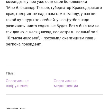
команда, и у нее уже есть свои болельщики.
"Мне Александр Ткачев, губернатор Краснодарского
края, говорил: не надо нам там команду, у нас нет
такой культуры хоккейной, у нас футбол надо
развивать, никто ходить не будет. Вот я был там не
так давно, с месяц назад, посмотрел - полный зал!
10 тысяч человек", - посрамил скептицизм главы
региона президент.
ТЕМЫ
Спортивные
Спортивные
сооружения
мероприятия
ПОДЕЛИТЬСЯ