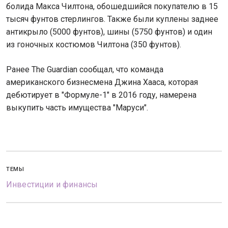
болида Макса Чилтона, обошедшийся покупателю в 15
тысяч фунтов стерлингов. Также были куплены заднее
антикрыло (5000 фунтов), шины (5750 фунтов) и один
из гоночных костюмов Чилтона (350 фунтов).
Ранее The Guardian сообщал, что команда
американского бизнесмена Джина Хааса, которая
дебютирует в "Формуле-1" в 2016 году, намерена
выкупить часть имущества "Маруси".
ТЕМЫ
Инвестиции и финансы