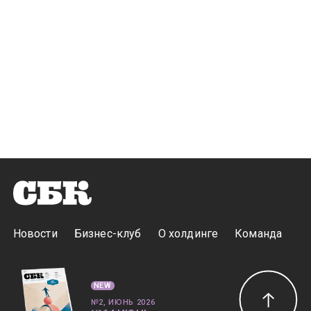
Новости
Бизнес-клуб
О холдинге
Команда
NEW
№2, ИЮНЬ 2026