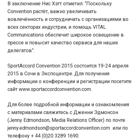
В заключение Нис Хэтт отметил: “Поскольку
Convention растёт, важно увеличивать
вовлечённость и сотрудничать с организациями во
всех секторах индустрии, и помощь VITAL
Communications обеспечит широкое освещение в
прессе и повысит качество сервиса для наших
делегатов”.
SportAccord Convention 2015 состоится 19-24 апреля
2015 в Сочи в Экспоцентре. Для получения
информации о конференции и регистрации посетите
сайт www.sportaccordconvention.com.
Для более подробной информации и ознакомления
с материалами свяжитесь с Дженни Эдмонсон
(Jenny Edmondson, Media Relations Officer) по почте
jenny.edmondson@sportaccordconvention.com или по
телефону + 44 (0)20 3289 1690.