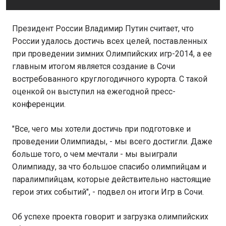
Президент России Владимир Путин считает, что
России удалось достичь всех целей, поставленных
при проведении зимних Олимпийских игр-2014, а ее
главным итогом является создание в Сочи
востребованного круглогодичного курорта. С такой
оценкой он выступил на ежегодной пресс-
конференции.
"Все, чего мы хотели достичь при подготовке и
проведении Олимпиады, - мы всего достигли. Даже
больше того, о чем мечтали - мы выиграли
Олимпиаду, за что большое спасибо олимпийцам и
паралимпийцам, которые действительно настоящие
герои этих событий", - подвел он итоги Игр в Сочи.
Об успехе проекта говорит и загрузка олимпийских