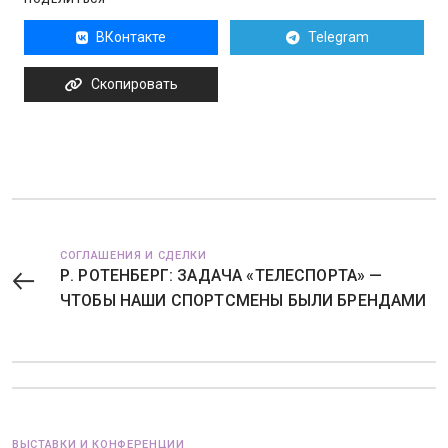
ВКонтакте
Telegram
Скопировать
СОГЛАШЕНИЯ И СДЕЛКИ
Р. РОТЕНБЕРГ: ЗАДАЧА «ТЕЛЕСПОРТА» —
ЧТОБЫ НАШИ СПОРТСМЕНЫ БЫЛИ БРЕНДАМИ
ВЫСТАВКИ И КОНФЕРЕНЦИИ