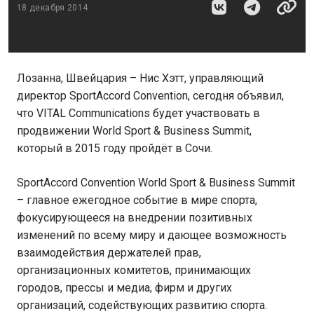
18 декабря 2014
Лозанна, Швейцария – Нис Хэтт, управляющий
директор SportAccord Convention, сегодня объявил,
что VITAL Communications будет участвовать в
продвижении World Sport & Business Summit,
который в 2015 году пройдёт в Сочи.
SportAccord Convention World Sport & Business Summit
– главное ежегодное событие в мире спорта,
фокусирующееся на внедрении позитивных
изменений по всему миру и дающее возможность
взаимодействия держателей прав,
организационных комитетов, принимающих
городов, прессы и медиа, фирм и других
организаций, содействующих развитию спорта.