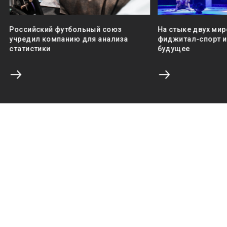
Российский футбольный союз
На стыке двух мир
учредил компанию для анализа
фиджитал-спорт и 
статистики
будущее