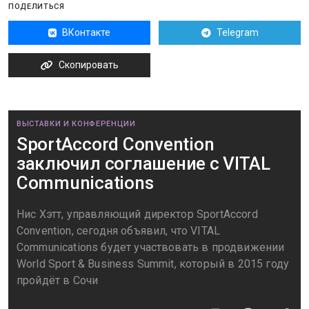
ПОДЕЛИТЬСЯ
ВКонтакте
Telegram
Скопировать
ВЫСТАВКИ И КОНФЕРЕНЦИИ
SportAccord Convention
заключил соглашение с VITAL
Communications
Нис Хэтт, управляющий директор SportAccord
Convention, сегодня объявил, что VITAL
Communications будет участвовать в продвижении
World Sport & Business Summit, который в 2015 году
пройдёт в Сочи