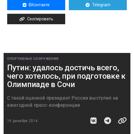
ВКонтакте
Telegram
Скопировать
СПОРТИВНЫЕ СООРУЖЕНИЯ
Путин: удалось достичь всего,
чего хотелось, при подготовке к
Олимпиаде в Сочи
С такой оценкой президент России выступил на
ежегодной пресс-конференции
19 декабря 2014