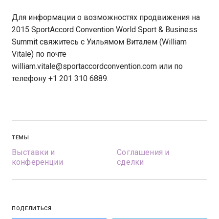
Для информации о возможностях продвижения на
2015 SportAccord Convention World Sport & Business
Summit свяжитесь с Уильямом Виталем (William
Vitale) по почте
william.vitale@sportaccordconvention.com или по
телефону +1 201 310 6889.
ТЕМЫ
Выставки и
Соглашения и
конференции
сделки
ПОДЕЛИТЬСЯ