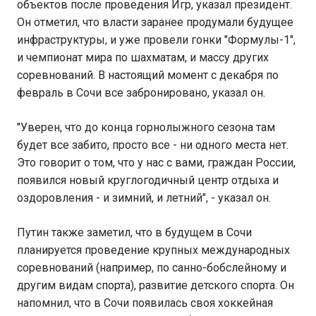
объектов после проведения Игр, указал президент.
Он отметил, что власти заранее продумали будущее
инфраструктуры, и уже провели гонки "Формулы-1",
и чемпионат мира по шахматам, и массу других
соревнований. В настоящий момент с декабря по
февраль в Сочи все забронировано, указал он.
"Уверен, что до конца горнолыжного сезона там
будет все забито, просто все - ни одного места нет.
Это говорит о том, что у нас с вами, граждан России,
появился новый круглогодичный центр отдыха и
оздоровления - и зимний, и летний", - указал он.
Путин также заметил, что в будущем в Сочи
планируется проведение крупных международных
соревнований (например, по санно-бобслейному и
другим видам спорта), развитие детского спорта. Он
напомнил, что в Сочи появилась своя хоккейная