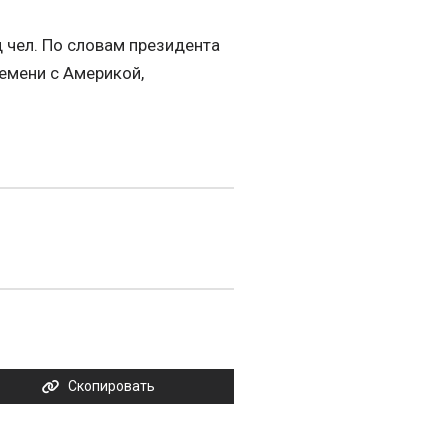
 чел. По словам президента
емени с Америкой,
Скопировать