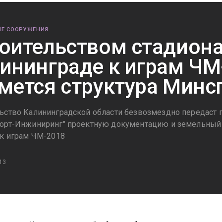
Е СООРУЖЕНИЯ
оительством стадиона
ининграде к играм ЧМ
мется структура Минс
ьство Калининградской области безвозмездно передаст
орт-Инжиниринг" проектную документацию и земельный у
 к играм ЧМ-2018
13