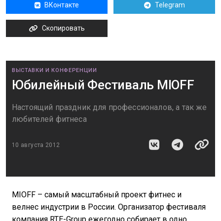
ВКонтакте
Telegram
Скопировать
ВЫСТАВКИ И КОНФЕРЕНЦИИ
Юбилейный Фестиваль MIOFF
Настоящий праздник для профессионалов, а так же
любителей фитнеса
10 августа 2012
MIOFF – самый масштабный проект фитнес и
велнес индустрии в России. Организатор фестиваля
компания RTE-Group ежегодно собирает в одно