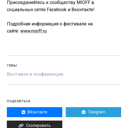
Присоединяйтесь к сообществу MIOFF в
социальных сетях Facebook и Вконтакте!
Подробная информация о фестивале на
сайте:
www.mioff.ru
ТЕМЫ
Выставки и конференции
ПОДЕЛИТЬСЯ
ВКонтакте
Telegram
Скопировать