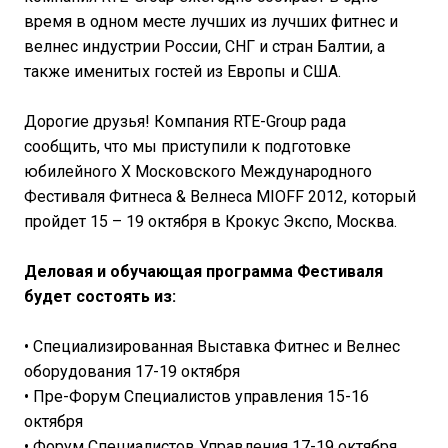
время в одном месте лучших из лучших фитнес и
велнес индустрии России, СНГ и стран Балтии, а
также именитых гостей из Европы и США.
Дорогие друзья! Компания RTE-Group рада
сообщить, что мы приступили к подготовке
юбилейного X Московского Международного
Фестиваля Фитнеса & Велнеса MIOFF 2012, который
пройдет 15 – 19 октября в Крокус Экспо, Москва.
Деловая и обучающая программа Фестиваля
будет состоять из:
• Специализированная Выставка Фитнес и Велнес
оборудования 17-19 октября
• Пре-Форум Специалистов управления 15-16
октября
• Форум Специалистов Управления 17-19 октября