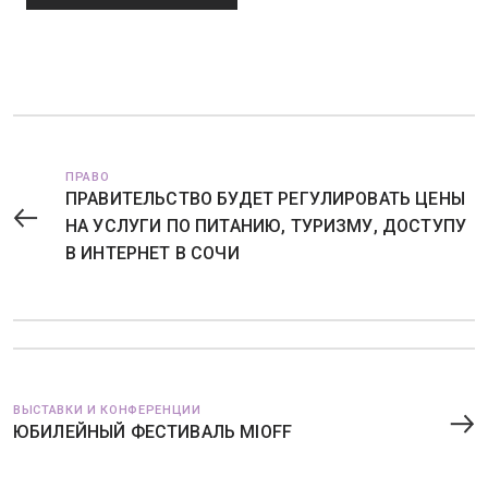
ПРАВО
ПРАВИТЕЛЬСТВО БУДЕТ РЕГУЛИРОВАТЬ ЦЕНЫ
НА УСЛУГИ ПО ПИТАНИЮ, ТУРИЗМУ, ДОСТУПУ
В ИНТЕРНЕТ В СОЧИ
ВЫСТАВКИ И КОНФЕРЕНЦИИ
ЮБИЛЕЙНЫЙ ФЕСТИВАЛЬ MIOFF