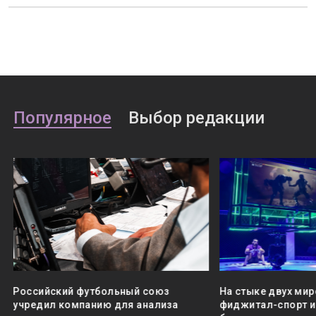
Популярное
Выбор редакции
Российский футбольный союз
На стыке двух мир
учредил компанию для анализа
фиджитал-спорт и 