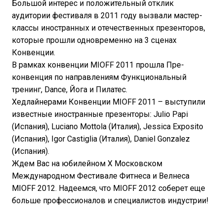
Большой интерес и положительный отклик
аудитории фестиваля в 2011 году вызвали мастер-
классы иностранных и отечественных презенторов,
которые прошли одновременно на 3 сценах
Конвенции.
В рамках конвенции MIOFF 2011 прошла Пре-
конвенция по направлениям Функциональный
тренинг, Dance, Йога и Пилатес.
Хедлайнерами Конвенции MIOFF 2011 – выступили
известные иностранные презенторы: Julio Papi
(Испания), Luciano Mottola (Италия), Jessica Exposito
(Испания), Igor Castiglia (Италия), Daniel Gonzalez
(Испания).
Ждем Вас на юбилейном X Московском
Международном Фестивале Фитнеса и Велнеса
MIOFF 2012. Надеемся, что MIOFF 2012 соберет еще
больше профессионалов и специалистов индустрии!