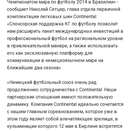
Чемпионатом мира по футболу 2014 в Бразилии» -
сообщает Николай Cетцер, глава отдела первичной
комплектации легковых шин Continental.
«Спонсорская поддержка КГ по футболу позволит
нам расширить пакет международных инвестиций в
профессиональный футбол на региональном уровне
в привлекательной манере, а также использовать
его как эксклюзивную платформу для
коммуникации в немецкоязычном мире на
ближайшие два сезона».
«Немецкий футбольный союз очень рад
продолжению сотрудничества с Continental. Наши
партнерские отношения имеют положительную
динамику. Компания Continental идеально сочетается
с нашим главным соревнованием, которое уже в
этом году являет собой впечатляющее зрелище, в
кульминации которого 12 мая в Берлине встретятся