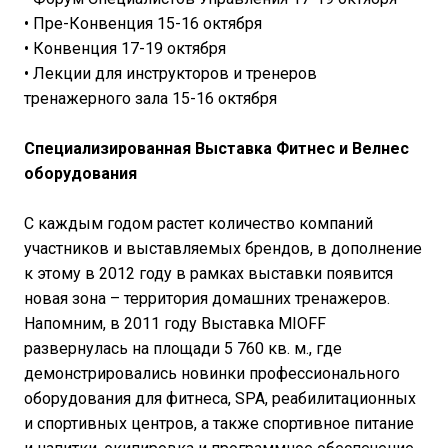
• Пре-Конвенция 15-16 октября
• Конвенция 17-19 октября
• Лекции для инструкторов и тренеров
тренажерного зала 15-16 октября
Специализированная Выставка Фитнес и Велнес
оборудования
С каждым годом растет количество компаний
участников и выставляемых брендов, в дополнение
к этому в 2012 году в рамках выставки появится
новая зона – территория домашних тренажеров.
Напомним, в 2011 году Выставка MIOFF
развернулась на площади 5 760 кв. м., где
демонстрировались новинки профессионального
оборудования для фитнеса, SPA, реабилитационных
и спортивных центров, а также спортивное питание