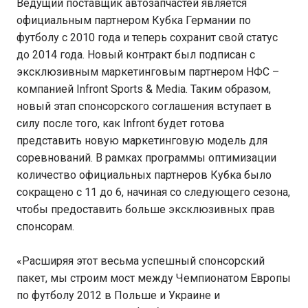
Ведущий поставщик автозапчастей является
официальным партнером Кубка Германии по
футболу с 2010 года и теперь сохранит свой статус
до 2014 года. Новый контракт был подписан с
эксклюзивным маркетинговым партнером НФС –
компанией Infront Sports & Media. Таким образом,
новый этап спонсорского соглашения вступает в
силу после того, как Infront будет готова
представить новую маркетинговую модель для
соревнований. В рамках программы оптимизации
количество официальных партнеров Кубка было
сокращено с 11 до 6, начиная со следующего сезона,
чтобы предоставить больше эксклюзивных прав
спонсорам.
«Расширяя этот весьма успешный спонсорский
пакет, мы строим мост между Чемпионатом Европы
по футболу 2012 в Польше и Украине и