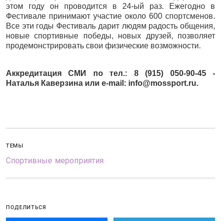
этом году он проводится в 24-ый раз. Ежегодно в
Фестивале принимают участие около 600 спортсменов.
Все эти годы Фестиваль дарит людям радость общения,
новые спортивные победы, новых друзей, позволяет
продемонстрировать свои физические возможности.
Аккредитация СМИ по тел.: 8 (915) 050-90-45 -
Наталья Каверзина или e-mail: info@mossport.ru.
ТЕМЫ
Спортивные мероприятия
ПОДЕЛИТЬСЯ