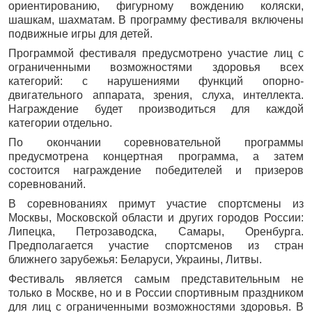
ориентированию, фигурному вождению коляски,
шашкам, шахматам. В программу фестиваля включены
подвижные игры для детей.
Программой фестиваля предусмотрено участие лиц с
ограниченными возможностями здоровья всех
категорий: с нарушениями функций опорно-
двигательного аппарата, зрения, слуха, интеллекта.
Награждение будет производиться для каждой
категории отдельно.
По окончании соревновательной программы
предусмотрена концертная программа, а затем
состоится награждение победителей и призеров
соревнований.
В соревнованиях примут участие спортсмены из
Москвы, Московской области и других городов России:
Липецка, Петрозаводска, Самары, Оренбурга.
Предполагается участие спортсменов из стран
ближнего зарубежья: Беларуси, Украины, Литвы.
Фестиваль является самым представительным не
только в Москве, но и в России спортивным праздником
для лиц с ограниченными возможностями здоровья. В