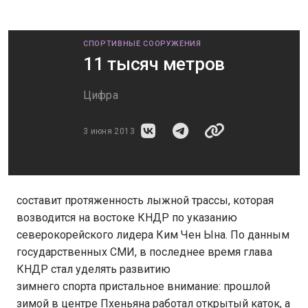
СПОРТИВНЫЕ СООРУЖЕНИЯ
11 тысяч метров
Цифра
3 июня 2013
составит протяженность лыжной трассы, которая
возводится на востоке КНДР по указанию
северокорейского лидера Ким Чен Ына. По данным
государственных СМИ, в последнее время глава
КНДР стал уделять развитию
зимнего спорта пристальное внимание: прошлой
зимой в центре Пхеньяна работал открытый каток, а