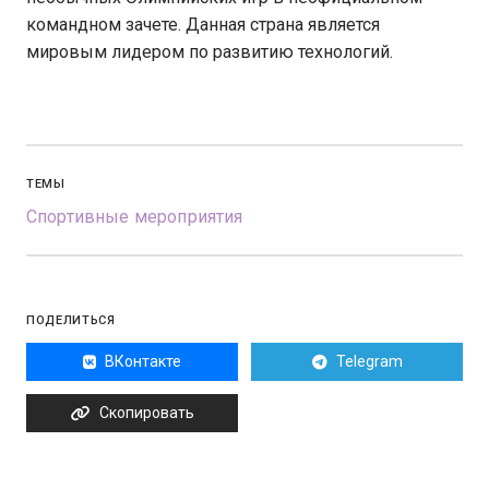
командном зачете. Данная страна является
мировым лидером по развитию технологий.
ТЕМЫ
Спортивные мероприятия
ПОДЕЛИТЬСЯ
ВКонтакте
Telegram
Скопировать