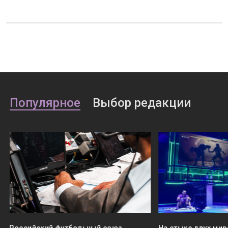
Популярное
Выбор редакции