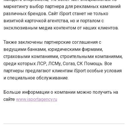
маркетингу выбор партнера для рекламных кампаний
различных брендов. Сайт iSport станет не только
визитной карточкой агентства, но и порталом с
эксклюзивным медиа контентом от наших клиентов.
Также заключены партнерские соглашения с
ведущими банками, юридическими фирмами,
страховыми компаниями, строительными компаниями,
среди которых ЛСР, ЛСМу, Согаз, СК Помощь. Все
партнеры предлагают клиентам iSport особые условия
и специальное обслуживание.
Больше информации о компании можно получить на
сайте
www.isportagency.ru