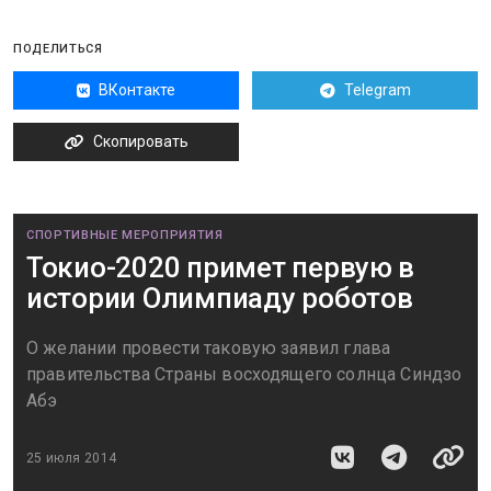
ПОДЕЛИТЬСЯ
ВКонтакте
Telegram
Скопировать
СПОРТИВНЫЕ МЕРОПРИЯТИЯ
Токио-2020 примет первую в
истории Олимпиаду роботов
О желании провести таковую заявил глава
правительства Страны восходящего солнца Синдзо
Абэ
25 июля 2014