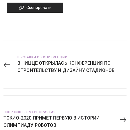
Скопировать
ВЫСТАВКИ И КОНФЕРЕНЦИИ
В НИЦЦЕ ОТКРЫЛАСЬ КОНФЕРЕНЦИЯ ПО
СТРОИТЕЛЬСТВУ И ДИЗАЙНУ СТАДИОНОВ
СПОРТИВНЫЕ МЕРОПРИЯТИЯ
ТОКИО-2020 ПРИМЕТ ПЕРВУЮ В ИСТОРИИ
ОЛИМПИАДУ РОБОТОВ