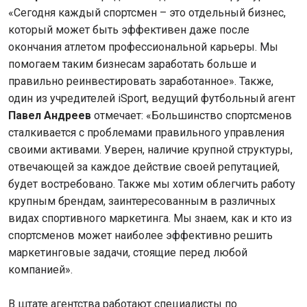
«Сегодня каждый спортсмен – это отдельный бизнес,
который может быть эффективен даже после
окончания атлетом профессиональной карьеры. Мы
помогаем таким бизнесам заработать больше и
правильно реинвестировать заработанное». Также,
один из учредителей iSport, ведущий футбольный агент
Павел Андреев
отмечает: «Большинство спортсменов
сталкивается с проблемами правильного управления
своими активами. Уверен, наличие крупной структуры,
отвечающей за каждое действие своей репутацией,
будет востребовано. Также мы хотим облегчить работу
крупным брендам, заинтересованным в различных
видах спортивного маркетинга. Мы знаем, как и кто из
спортсменов может наиболее эффективно решить
маркетинговые задачи, стоящие перед любой
компанией».
В штате агентства работают специалисты по