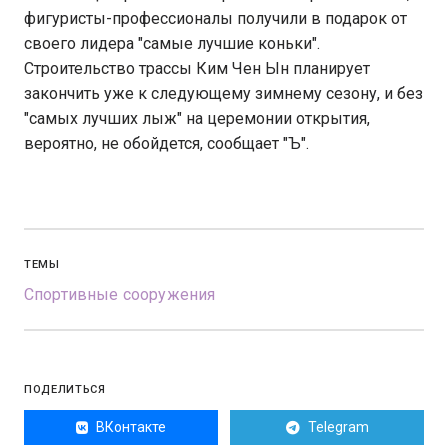
фигуристы-профессионалы получили в подарок от
своего лидера "самые лучшие коньки".
Строительство трассы Ким Чен Ын планирует
закончить уже к следующему зимнему сезону, и без
"самых лучших лыж" на церемонии открытия,
вероятно, не обойдется, сообщает "Ъ".
ТЕМЫ
Спортивные сооружения
ПОДЕЛИТЬСЯ
ВКонтакте
Telegram