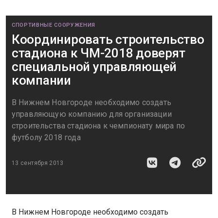
СПОРТИВНЫЕ СООРУЖЕНИЯ
Координировать строительство
стадиона к ЧМ-2018 доверят
специальной управляющей
компании
В Нижнем Новгороде необходимо создать
управляющую компанию для организации
строительства стадиона к чемпионату мира по
футболу 2018 года
13 сентября 2013
В Нижнем Новгороде необходимо создать