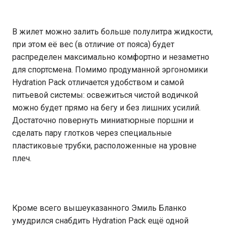
В жилет можно залить больше полулитра жидкости,
при этом её вес (в отличие от пояса) будет
распределен максимально комфортно и незаметно
для спортсмена. Помимо продуманной эргономики
Hydration Pack отличается удобством и самой
питьевой системы: освежиться чистой водичкой
можно будет прямо на бегу и без лишних усилий.
Достаточно повернуть миниатюрные поршни и
сделать пару глотков через специальные
пластиковые трубки, расположенные на уровне
плеч.
Кроме всего вышеуказанного Эмиль Бланко
умудрился снабдить Hydration Pack ещё одной