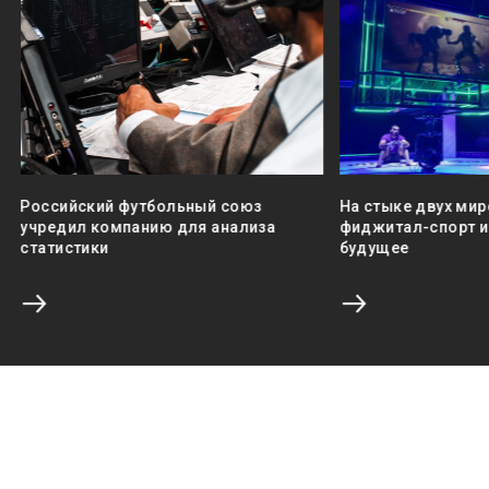
Российский футбольный союз
На стыке двух мир
учредил компанию для анализа
фиджитал-спорт и 
статистики
будущее