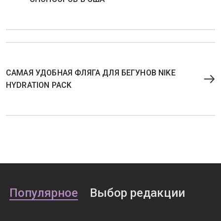
САМАЯ УДОБНАЯ ФЛЯГА ДЛЯ БЕГУНОВ NIKE
HYDRATION PACK
Популярное
Выбор редакции