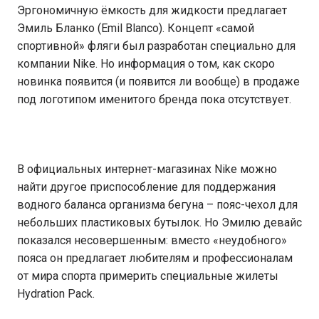
Эргономичную ёмкость для жидкости предлагает
Эмиль Бланко (Emil Blanco). Концепт «самой
спортивной» фляги был разработан специально для
компании Nike. Но информация о том, как скоро
новинка появится (и появится ли вообще) в продаже
под логотипом именитого бренда пока отсутствует.
В официальных интернет-магазинах Nike можно
найти другое приспособление для поддержания
водного баланса организма бегуна – пояс-чехол для
небольших пластиковых бутылок. Но Эмилю девайс
показался несовершенным: вместо «неудобного»
пояса он предлагает любителям и профессионалам
от мира спорта примерить специальные жилеты
Hydration Pack.