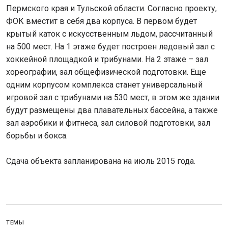
Пермского края и Тульской области. Согласно проекту,
ФОК вместит в себя два корпуса. В первом будет
крытый каток с искусственным льдом, рассчитанный
на 500 мест. На 1 этаже будет построен ледовый зал с
хоккейной площадкой и трибунами. На 2 этаже – зал
хореографии, зал общефизической подготовки. Еще
одним корпусом комплекса станет универсальный
игровой зал с трибунами на 530 мест, в этом же здании
будут размещены два плавательных бассейна, а также
зал аэробики и фитнеса, зал силовой подготовки, зал
борьбы и бокса.
Сдача объекта запланирована на июль 2015 года.
ТЕМЫ