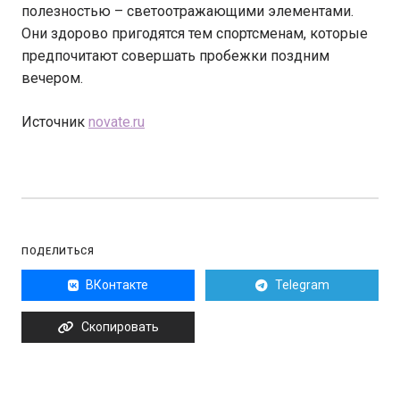
полезностью – светоотражающими элементами.
Они здорово пригодятся тем спортсменам, которые
предпочитают совершать пробежки поздним
вечером.
Источник
novate.ru
ПОДЕЛИТЬСЯ
ВКонтакте
Telegram
Скопировать