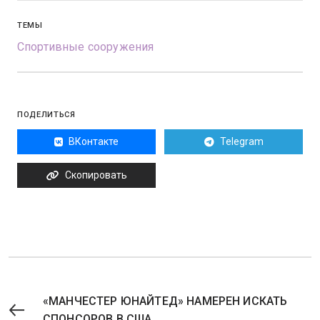
ТЕМЫ
Спортивные сооружения
ПОДЕЛИТЬСЯ
ВКонтакте
Telegram
Скопировать
«МАНЧЕСТЕР ЮНАЙТЕД» НАМЕРЕН ИСКАТЬ
СПОНСОРОВ В США