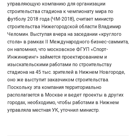
управляющую компанию для организации
строительства стадиона к чемпионату мира по
футболу 2018 года (ЧМ-2018), считает министр
строительства Нижегородской области Владимир
Челомин. Выступая вчера на заседании «круглого
стола» в рамках II Международного бизнес-саммита,
он напомнил, что московское ФГУП «Спорт-
Инжиниринг» займется проектированием и
изыскательскими работами по строительству
стадиона на 45 тыс. зрителей в Нижнем Новгороде,
оно же выступит заказчиком строительства.
Поскольку эта компания территориально
располагается в Москве и ведет проекты в других
городах, необходимо, чтобы работами в Нижнем
управляла местная УК, уточнил министр.