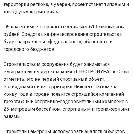
территории региона, я уверен, проект станет типовым и
для других территорий.»
Общая стоимость проекта составляет 619 миллионов
рублей. Средства на финансирование строительства
будут направлены сфедерального, областного и
городского бюджетов.
Строительством сооружения будет заниматься
выигравшая тендер компания «ГЕНСТРОЙУРАЛ». Стоит
отметить, это не первый спортивный объект,
возводимый ей на территории Нижнего Тагила - к
концу года в городе появится строящийся компанией
трехэтажный спортивно-оздоровительный комплекс с
25-метровым бассейном, спортивным и тренажерными
залами.
Строители намерены использовать аналоги объектов