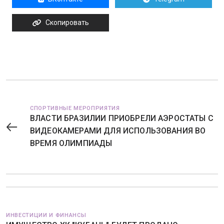
Скопировать
СПОРТИВНЫЕ МЕРОПРИЯТИЯ
ВЛАСТИ БРАЗИЛИИ ПРИОБРЕЛИ АЭРОСТАТЫ С
ВИДЕОКАМЕРАМИ ДЛЯ ИСПОЛЬЗОВАНИЯ ВО
ВРЕМЯ ОЛИМПИАДЫ
ИНВЕСТИЦИИ И ФИНАНСЫ