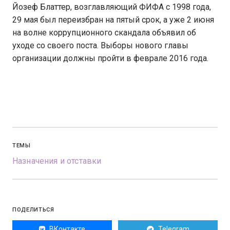
Йозеф Блаттер, возглавляющий ФИФА с 1998 года,
29 мая был переизбран на пятый срок, а уже 2 июня
на волне коррупционного скандала объявил об
уходе со своего поста. Выборы нового главы
организации должны пройти в феврале 2016 года.
ТЕМЫ
Назначения и отставки
ПОДЕЛИТЬСЯ
ВКонтакте
Telegram