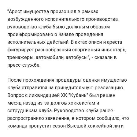
"Арест имущества произошел в рамках
возбужденного исполнительного производства,
руководство клуба было должным образом
проинформировано о начале проведения
исполнительных действий. В актах описи и ареста
фигурирует разнообразный спортивный инвентарь,
тренажеры, автомобили, автобусы", - сказали в
пресс-службе.
После прохождения процедуры оценки имущество
клуба отправится на принудительную реализацию.
Вопрос с ликвидацией ХК "Кубань" был решен
месяц назад из-за долгов хоккеистам и
сотрудникам клуба. Руководство клуба ранее
распространило заявление, в котором сообщило, что
команда пропустит сезон Высшей хоккейной лиги.