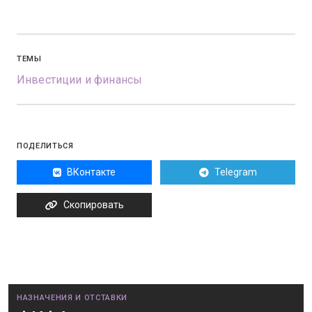
ТЕМЫ
Инвестиции и финансы
ПОДЕЛИТЬСЯ
ВКонтакте
Telegram
Скопировать
НАЗНАЧЕНИЯ И ОТСТАВКИ