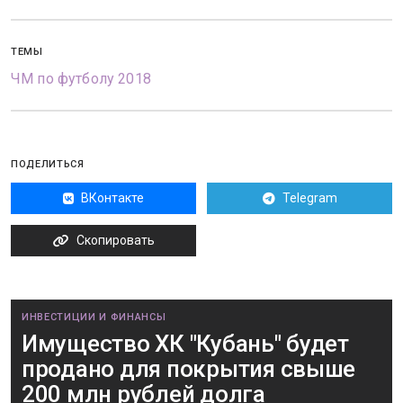
ТЕМЫ
ЧМ по футболу 2018
ПОДЕЛИТЬСЯ
ВКонтакте
Telegram
Скопировать
ИНВЕСТИЦИИ И ФИНАНСЫ
Имущество ХК "Кубань" будет
продано для покрытия свыше
200 млн рублей долга