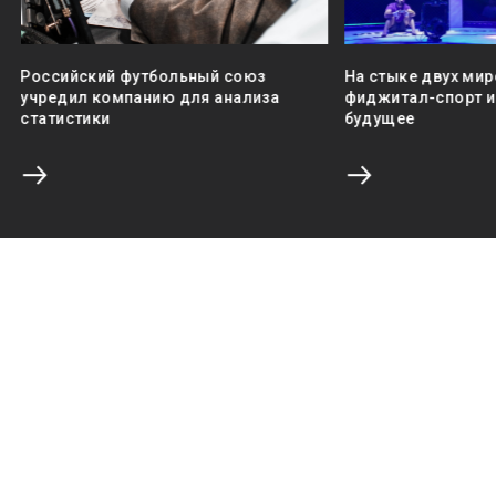
Российский футбольный союз
На стыке двух мир
учредил компанию для анализа
фиджитал-спорт и 
статистики
будущее