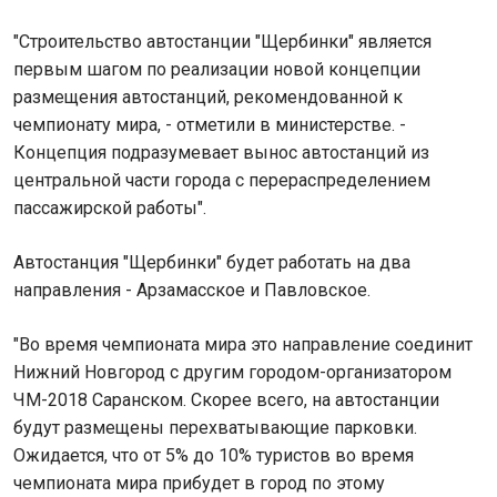
"Строительство автостанции "Щербинки" является
первым шагом по реализации новой концепции
размещения автостанций, рекомендованной к
чемпионату мира, - отметили в министерстве. -
Концепция подразумевает вынос автостанций из
центральной части города с перераспределением
пассажирской работы".
Автостанция "Щербинки" будет работать на два
направления - Арзамасское и Павловское.
"Во время чемпионата мира это направление соединит
Нижний Новгород с другим городом-организатором
ЧМ-2018 Саранском. Скорее всего, на автостанции
будут размещены перехватывающие парковки.
Ожидается, что от 5% до 10% туристов во время
чемпионата мира прибудет в город по этому