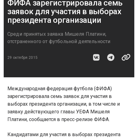
ФИФА зарегистрировала семь
заявок для участия в выборах
президента организации
Среди принятых заявка Мишеля Платини,
отстраненного от футбольной деятельности
29 октября 2015
Международная федерация футбола (ФИФА)
зарегистрировала семь заявок для участия в
выборах президента организации, в том числе и
заявку действующего главы УЕФА Мишеля
Платини, сообщается в пресс-релизе ФИФА.
Кандидатами для участия в выборах президента