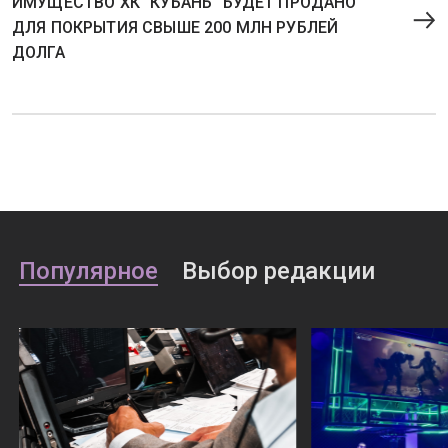
ИМУЩЕСТВО ХК "КУБАНЬ" БУДЕТ ПРОДАНО
ДЛЯ ПОКРЫТИЯ СВЫШЕ 200 МЛН РУБЛЕЙ
ДОЛГА
Популярное
Выбор редакции