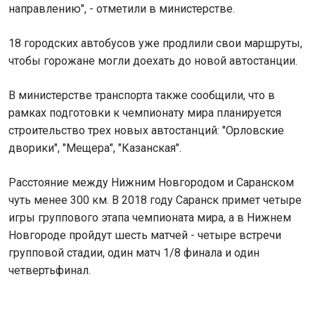
направлению", - отметили в министерстве.
18 городских автобусов уже продлили свои маршруты,
чтобы горожане могли доехать до новой автостанции.
В министерстве транспорта также сообщили, что в
рамках подготовки к чемпионату мира планируется
строительство трех новых автостанций: "Орловские
дворики", "Мещера", "Казанская".
Расстояние между Нижним Новгородом и Саранском
чуть менее 300 км. В 2018 году Саранск примет четыре
игры группового этапа чемпионата мира, а в Нижнем
Новгороде пройдут шесть матчей - четыре встречи
групповой стадии, один матч 1/8 финала и один
четвертьфинал.