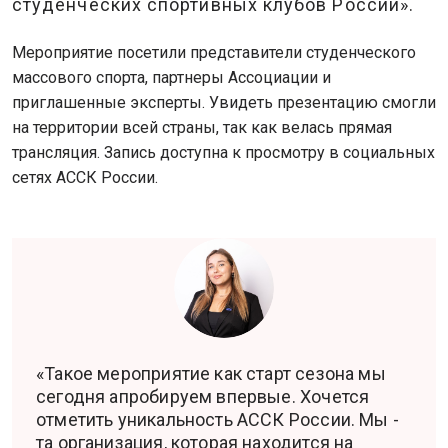
студенческих спортивных клубов России».
Мероприятие посетили представители студенческого
массового спорта, партнеры Ассоциации и
приглашенные эксперты. Увидеть презентацию смогли
на территории всей страны, так как велась прямая
трансляция. Запись доступна к просмотру в социальных
сетях АССК России.
«Такое мероприятие как старт сезона мы
сегодня апробируем впервые. Хочется
отметить уникальность АССК России. Мы -
та организация, которая находится на