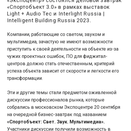
«Экспоцентр» состоялся деловой завтрак
«Спортобъект 3.0» в рамках выставок
Light + Audio Tec и Interlight Russia |
Intelligent Building Russia 2023.
Компании, работающие со светом, звуком и
мультимедиа, зачастую не имеют возможности
приступить к своей деятельности на объекте из-за
чужих проектных ошибок, ПО для фиджитал-
центров должно стать отечественным, критерий
успеха объекта зависит от скорости и легкости его
трансформации.
Эти и другие темы стали предметом оживленной
дискуссии профессионалов рынка, которые
собрались в московском Экспоцентре 20 сентября
на очередной бизнес-завтрак под названием
«Спортобъект: Свет. Звук. Мультимедиа».
Участники дискуссии получили возможность в