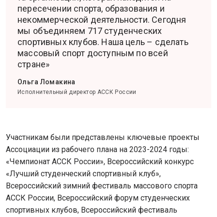
пересечении спорта, образования и
некоммерческой деятельности. Сегодня
мы объединяем 717 студенческих
спортивных клубов. Наша цель – сделать
массовый спорт доступным по всей
стране»
Ольга Ломакина
Исполнительный директор АССК России
Участникам были представлены ключевые проекты
Ассоциации из рабочего плана на 2023-2024 годы:
«Чемпионат АССК России», Всероссийский конкурс
«Лучший студенческий спортивный клуб»,
Всероссийский зимний фестиваль массового спорта
АССК России, Всероссийский форум студенческих
спортивных клубов, Всероссийский фестиваль