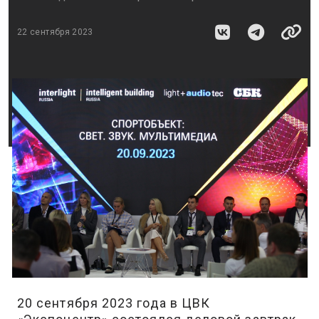
22 сентября 2023
20 сентября 2023 года в ЦВК