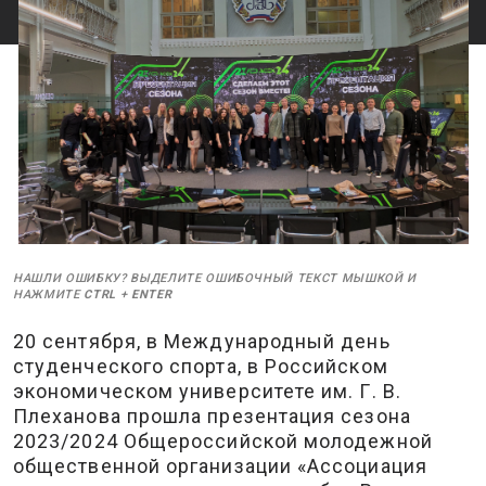
НАШЛИ ОШИБКУ? ВЫДЕЛИТЕ ОШИБОЧНЫЙ ТЕКСТ МЫШКОЙ И
НАЖМИТЕ
CTRL
+
ENTER
20 сентября, в Международный день
студенческого спорта, в Российском
экономическом университете им. Г. В.
Плеханова прошла презентация сезона
2023/2024 Общероссийской молодежной
общественной организации «Ассоциация