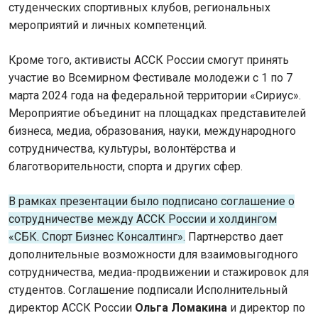
студенческих спортивных клубов, региональных
мероприятий и личных компетенций.
Кроме того, активисты АССК России смогут принять
участие во Всемирном Фестивале молодежи с 1 по 7
марта 2024 года на федеральной территории «Сириус».
Мероприятие объединит на площадках представителей
бизнеса, медиа, образования, науки, международного
сотрудничества, культуры, волонтёрства и
благотворительности, спорта и других сфер.
В рамках презентации было подписано соглашение о
сотрудничестве между АССК России и холдингом
«СБК. Спорт Бизнес Консалтинг».
Партнерство дает
дополнительные возможности для взаимовыгодного
сотрудничества, медиа-продвижении и стажировок для
студентов. Соглашение подписали Исполнительный
директор АССК России
Ольга Ломакина
и директор по