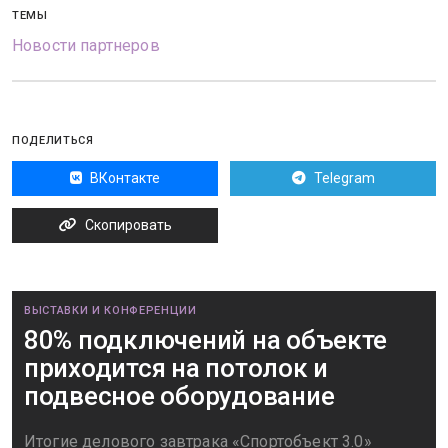
ТЕМЫ
Новости партнеров
ПОДЕЛИТЬСЯ
ВКонтакте
Telegram
Скопировать
ВЫСТАВКИ И КОНФЕРЕНЦИИ
80% подключений на объекте
приходится на потолок и
подвесное оборудование
Итогие делового завтрака «Спортобъект 3.0»