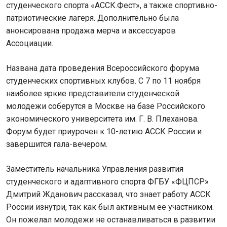
студенческого спорта «АССК.Фест», а также спортивно-
патриотические лагеря. Дополнительно была
анонсирована продажа мерча и аксессуаров
Ассоциации.
Названа дата проведения Всероссийского форума
студенческих спортивных клубов. С 7 по 11 ноября
наиболее яркие представители студенческой
молодежи соберутся в Москве на базе Российского
экономического университета им. Г. В. Плеханова.
Форум будет приурочен к 10-летию АССК России и
завершится гала-вечером.
Заместитель начальника Управления развития
студенческого и адаптивного спорта ФГБУ «ФЦПСР»
Дмитрий Жданович рассказал, что знает работу АССК
России изнутри, так как был активным ее участником.
Он пожелал молодежи не останавливаться в развитии