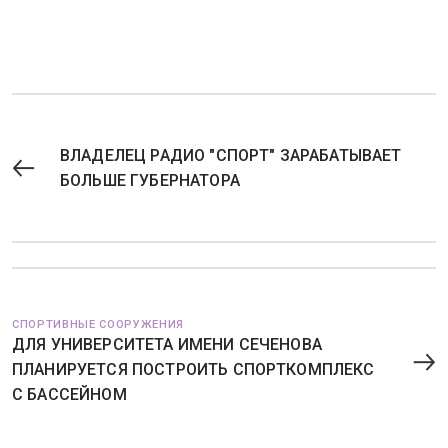
ВЛАДЕЛЕЦ РАДИО "СПОРТ" ЗАРАБАТЫВАЕТ
БОЛЬШЕ ГУБЕРНАТОРА
СПОРТИВНЫЕ СООРУЖЕНИЯ
ДЛЯ УНИВЕРСИТЕТА ИМЕНИ СЕЧЕНОВА
ПЛАНИРУЕТСЯ ПОСТРОИТЬ СПОРТКОМПЛЕКС
С БАССЕЙНОМ