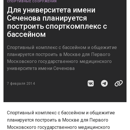
СПОРТИВНЫЕ СООРУЖЕНИЯ
Для университета имени
Сеченова планируется
построить спорткомплекс с
бассейном
Спортивный комплекс с бассейном и общежитие
планируется построить в Москве для Первого
Московского государственного медицинского
университета имени Сеченова
7 февраля 2014
Спортивный комплекс с бассейном и общежитие
планируется построить в Москве для Первого
Московского государственного медицинского