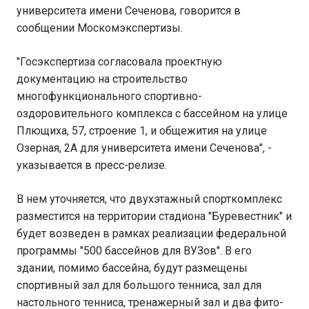
университета имени Сеченова, говорится в
сообщении Москомэкспертизы.
"Госэкспертиза согласовала проектную
документацию на строительство
многофункционального спортивно-
оздоровительного комплекса с бассейном на улице
Плющиха, 57, строение 1, и общежития на улице
Озерная, 2А для университета имени Сеченова", -
указывается в пресс-релизе.
В нем уточняется, что двухэтажный спорткомплекс
разместится на территории стадиона "Буревестник" и
будет возведен в рамках реализации федеральной
программы "500 бассейнов для ВУЗов". В его
здании, помимо бассейна, будут размещены
спортивный зал для большого тенниса, зал для
настольного тенниса, тренажерный зал и два фито-