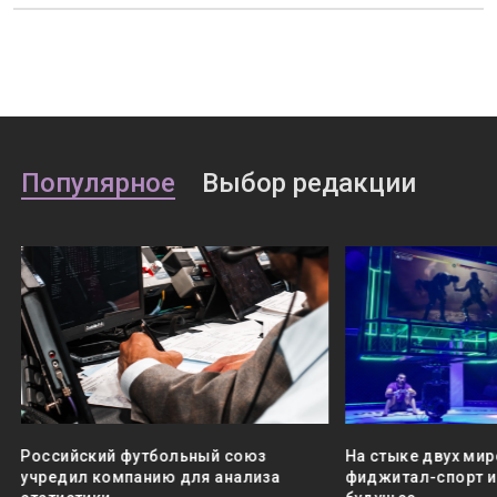
Популярное
Выбор редакции
Российский футбольный союз
На стыке двух мир
учредил компанию для анализа
фиджитал-спорт и 