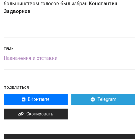
большинством голосов был избран
Константин
Задворнов
.
ТЕМЫ
Назначения и отставки
ПОДЕЛИТЬСЯ
ВКонтакте
Telegram
Скопировать