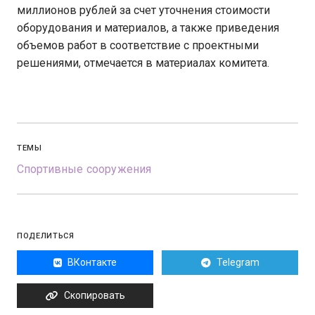
миллионов рублей за счет уточнения стоимости
оборудования и материалов, а также приведения
объемов работ в соответствие с проектными
решениями, отмечается в материалах комитета.
ТЕМЫ
Спортивные сооружения
ПОДЕЛИТЬСЯ
ВКонтакте
Telegram
Скопировать