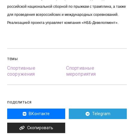
российской национальной сборной по прыжкам с трамплина, а также
для проведения всероссийских и международных соревнований.
Реализацией проекта управляет компания «НББ-Девелопмент».
ТЕМЫ
Спортивные
Спортивные
сооружения
мероприятия
ПОДЕЛИТЬСЯ
ВКонтакте
Telegram
Скопировать