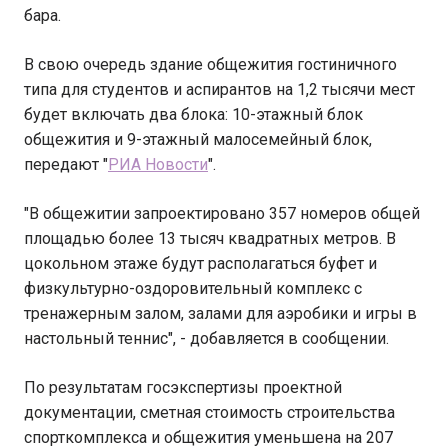
бара.
В свою очередь здание общежития гостиничного
типа для студентов и аспирантов на 1,2 тысячи мест
будет включать два блока: 10-этажный блок
общежития и 9-этажный малосемейный блок,
передают "
РИА Новости
".
"В общежитии запроектировано 357 номеров общей
площадью более 13 тысяч квадратных метров. В
цокольном этаже будут располагаться буфет и
физкультурно-оздоровительный комплекс с
тренажерным залом, залами для аэробики и игры в
настольный теннис", - добавляется в сообщении.
По результатам госэкспертизы проектной
документации, сметная стоимость строительства
спорткомплекса и общежития уменьшена на 207