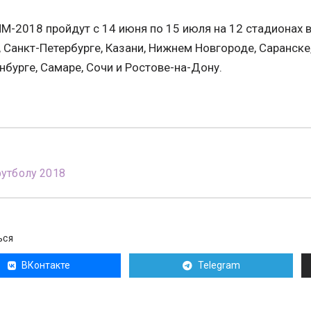
М-2018 пройдут с 14 июня по 15 июля на 12 стадионах в
 Санкт-Петербурге, Казани, Нижнем Новгороде, Саранске,
нбурге, Самаре, Сочи и Ростове-на-Дону.
утболу 2018
ЬСЯ
ВКонтакте
Telegram