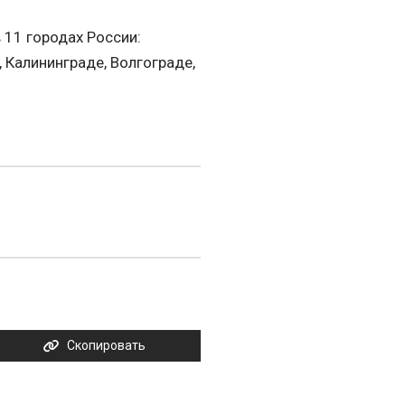
 11 городах России:
 Калининграде, Волгограде,
Скопировать