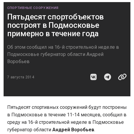
СПОРТИВНЫЕ СООРУЖЕНИЯ
Пятьдесят спортобъектов
построят в Подмосковье
примерно в течение года
Об этом сообщил на 16-й строительной неделе в
Подмосковье губернатор области Андрей
Воробьев
7 августа 2014
Пятьдесят спортивных сооружений будут построены
в Подмосковье в течение 11-14 месяцев, сообщил в
среду на 16-й строительной неделе в Подмосковье
губернатор области
Андрей Воробьев
.