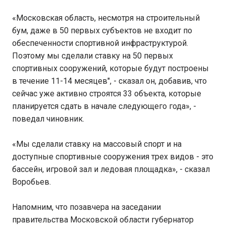
«Московская область, несмотря на строительный
бум, даже в 50 первых субъектов не входит по
обеспеченности спортивной инфраструктурой.
Поэтому мы сделали ставку на 50 первых
спортивных сооружений, которые будут построены
в течение 11-14 месяцев", - сказал он, добавив, что
сейчас уже активно строятся 33 объекта, которые
планируется сдать в начале следующего года», -
поведал чиновник.
«Мы сделали ставку на массовый спорт и на
доступные спортивные сооружения трех видов - это
бассейн, игровой зал и ледовая площадка», - сказал
Воробьев.
Напомним, что позавчера на заседании
правительства Московской области губернатор