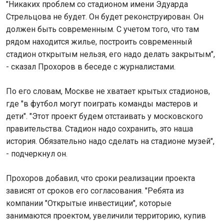
"Никаких проблем со стадионом имени Эдуарда
Стрельцова не будет. Он будет реконструирован. Он
должен быть современным. С учетом того, что там
рядом находится жилье, построить современный
стадион открытым нельзя, его надо делать закрытым",
- сказал Прохоров в беседе с журналистами.
По его словам, Москве не хватает крытых стадионов,
где "в футбол могут поиграть команды мастеров и
дети". "Этот проект будем отстаивать у московского
правительства. Стадион надо сохранить, это наша
история. Обязательно надо сделать на стадионе музей",
- подчеркнул он.
Прохоров добавил, что сроки реализации проекта
зависят от сроков его согласования. "Ребята из
компании "Открытые инвестиции", которые
занимаются проектом, увеличили территорию, купив