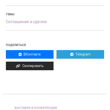
ТЕМЫ
Соглашения и сделки
ПОДЕЛИТЬСЯ
ВКонтакте
Telegram
Скопировать
ВЫСТАВКИ И КОНФЕРЕНЦИИ