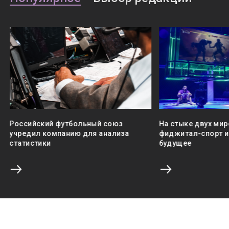
Российский футбольный союз
На стыке двух мир
учредил компанию для анализа
фиджитал-спорт и 
статистики
будущее