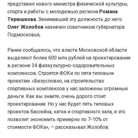
представил нового министра физической культуры,
спорта и работы с молодежью региона
Романа
Терюшкова
. Занимавший эту должность до него
Олег Жолобов
назначен советником губернатора
Подмосковья,
Ранее сообщалось, что власти Московской области
выделяют более 600 млн рублей на проектирование
в регионе 34 физкультурно-оздоровительных
комплексов. Строятся ФОКи по пяти типовым
проектам. «Безусловно, на строительство
спортивных комплексов у нас заложены огромные
деньги. Как вы знаете, очень дорого стоит
проектирование. Но у нас будет пять типовых
проектов бассейна, катка и спортивного зала, и это
позволит экономить примерно по 7-10% от
стоимости ФОКа», — рассказывал Жолобов.