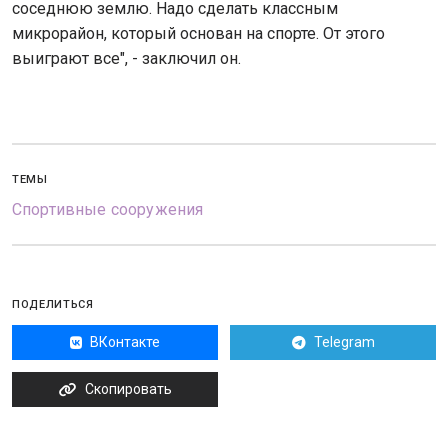
соседнюю землю. Надо сделать классным
микрорайон, который основан на спорте. От этого
выиграют все", - заключил он.
ТЕМЫ
Спортивные сооружения
ПОДЕЛИТЬСЯ
ВКонтакте
Telegram
Скопировать