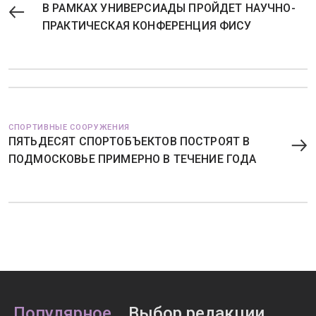
В РАМКАХ УНИВЕРСИАДЫ ПРОЙДЕТ НАУЧНО-
ПРАКТИЧЕСКАЯ КОНФЕРЕНЦИЯ ФИСУ
СПОРТИВНЫЕ СООРУЖЕНИЯ
ПЯТЬДЕСЯТ СПОРТОБЪЕКТОВ ПОСТРОЯТ В
ПОДМОСКОВЬЕ ПРИМЕРНО В ТЕЧЕНИЕ ГОДА
Популярное
Выбор редакции