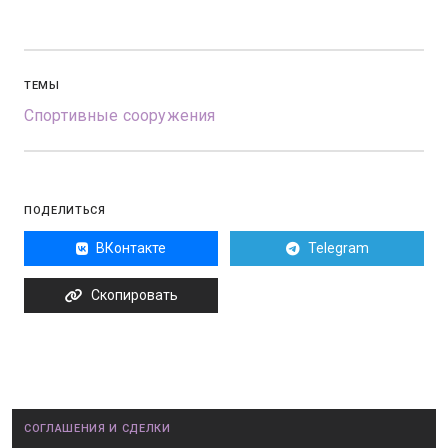
ТЕМЫ
Спортивные сооружения
ПОДЕЛИТЬСЯ
ВКонтакте
Telegram
Скопировать
СОГЛАШЕНИЯ И СДЕЛКИ