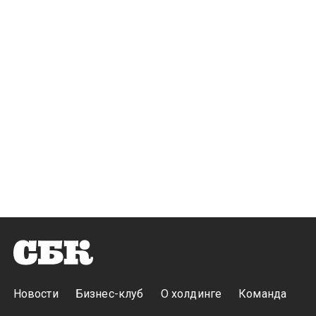
Новости
Бизнес-клуб
О холдинге
Команда