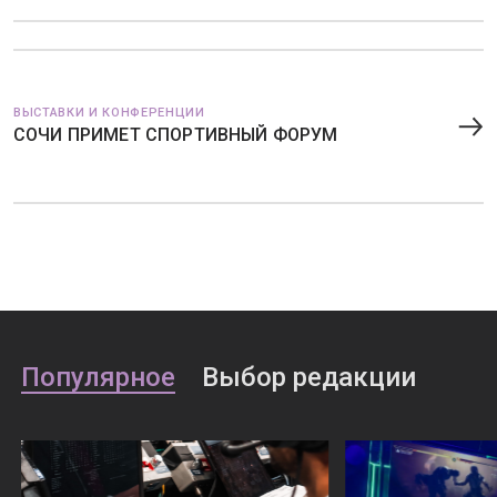
ВЫСТАВКИ И КОНФЕРЕНЦИИ
СОЧИ ПРИМЕТ СПОРТИВНЫЙ ФОРУМ
Популярное
Выбор редакции