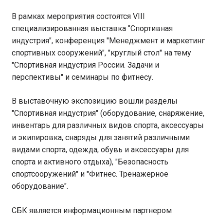
В рамках мероприятия состоятся VIII
специализированная выставка "Спортивная
индустрия", конференция "Менеджмент и маркетинг
спортивных сооружений", "круглый стол" на тему
"Спортивная индустрия России. Задачи и
перспективы" и семинары по фитнесу.
В выставочную экспозицию вошли разделы
"Спортивная индустрия" (оборудование, снаряжение,
инвентарь для различных видов спорта, аксессуары
и экипировка, снаряды для занятий различными
видами спорта, одежда, обувь и аксессуары для
спорта и активного отдыха), "Безопасность
спортсооружений" и "Фитнес. Тренажерное
оборудование".
СБК является информационным партнером