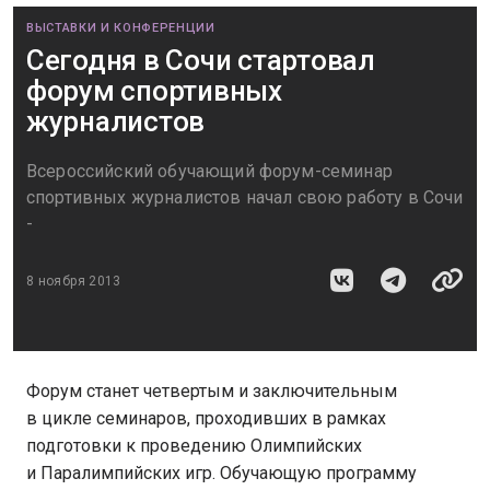
ВЫСТАВКИ И КОНФЕРЕНЦИИ
Сегодня в Сочи стартовал
форум спортивных
журналистов
Всероссийский обучающий форум-семинар
спортивных журналистов начал свою работу в Сочи
-
8 ноября 2013
Форум станет четвертым и заключительным
в цикле семинаров, проходивших в рамках
подготовки к проведению Олимпийских
и Паралимпийских игр. Обучающую программу