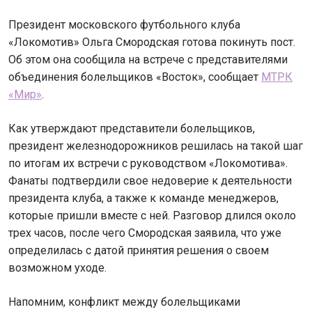
Президент московского футбольного клуба
«Локомотив» Ольга Смородская готова покинуть пост.
Об этом она сообщила на встрече с представителями
объединения болельщиков «Восток», сообщает
МТРК
«Мир»
.
Как утверждают представители болельщиков,
президент железнодорожников решилась на такой шаг
по итогам их встречи с руководством «Локомотива».
Фанаты подтвердили свое недоверие к деятельности
президента клуба, а также к команде менеджеров,
которые пришли вместе с ней. Разговор длился около
трех часов, после чего Смородская заявила, что уже
определилась с датой принятия решения о своем
возможном уходе.
Напомним, конфликт между болельщиками