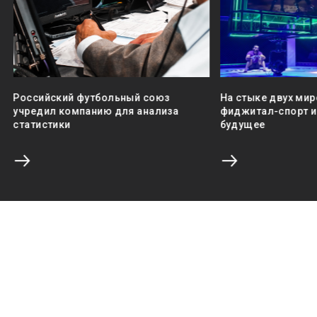
Российский футбольный союз
На стыке двух мир
учредил компанию для анализа
фиджитал-спорт и 
статистики
будущее