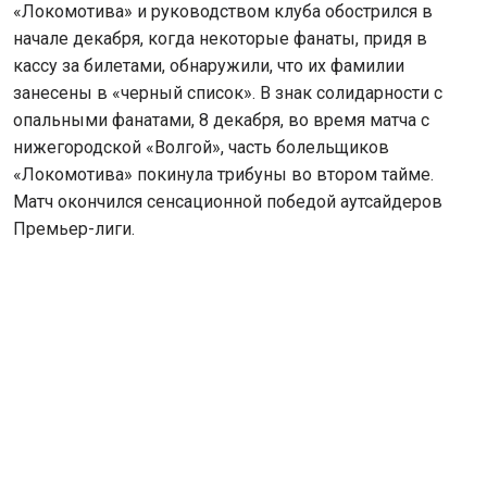
«Локомотива» и руководством клуба обострился в
начале декабря, когда некоторые фанаты, придя в
кассу за билетами, обнаружили, что их фамилии
занесены в «черный список». В знак солидарности с
опальными фанатами, 8 декабря, во время матча с
нижегородской «Волгой», часть болельщиков
«Локомотива» покинула трибуны во втором тайме.
Матч окончился сенсационной победой аутсайдеров
Премьер-лиги.