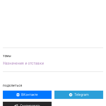
ТЕМЫ
Назначения и отставки
ПОДЕЛИТЬСЯ
ВКонтакте
Telegram
Скопировать