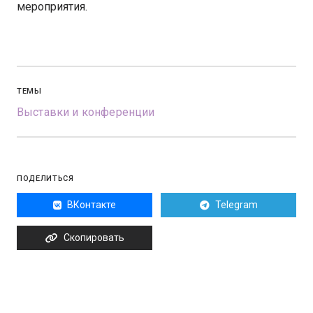
мероприятия.
ТЕМЫ
Выставки и конференции
ПОДЕЛИТЬСЯ
ВКонтакте
Telegram
Скопировать