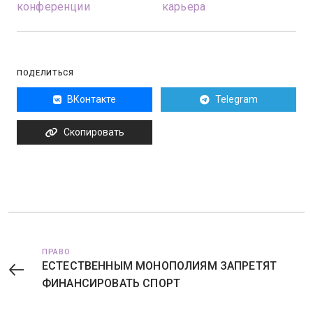
конференции
карьера
ПОДЕЛИТЬСЯ
ВКонтакте
Telegram
Скопировать
ПРАВО
ЕСТЕСТВЕННЫМ МОНОПОЛИЯМ ЗАПРЕТЯТ
ФИНАНСИРОВАТЬ СПОРТ