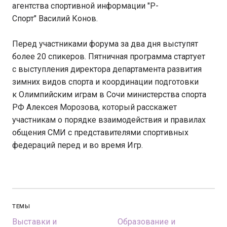
агентства спортивной информации "Р-
Спорт" Василий Конов.
Перед участниками форума за два дня выступят
более 20 спикеров. Пятничная программа стартует
с выступления директора департамента развития
зимних видов спорта и координации подготовки
к Олимпийским играм в Сочи министерства спорта
РФ Алексея Морозова, который расскажет
участникам о порядке взаимодействия и правилах
общения СМИ с представителями спортивных
федераций перед и во время Игр.
ТЕМЫ
Выставки и
Образование и