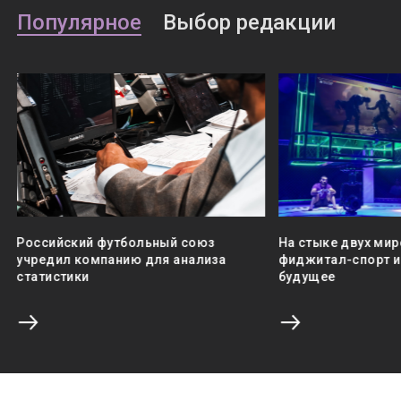
Популярное
Выбор редакции
Российский футбольный союз
На стыке двух мир
учредил компанию для анализа
фиджитал-спорт и 
статистики
будущее