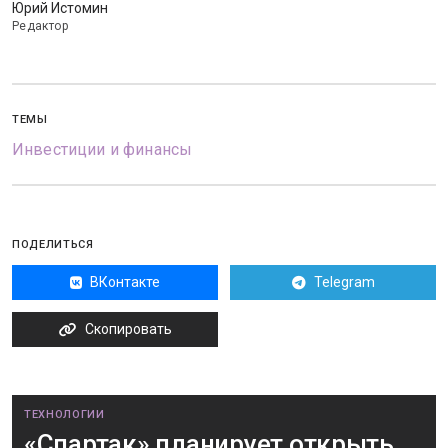
Юрий Истомин
Редактор
ТЕМЫ
Инвестиции и финансы
ПОДЕЛИТЬСЯ
ВКонтакте
Telegram
Скопировать
ТЕХНОЛОГИИ
«Спартак» планирует открыть