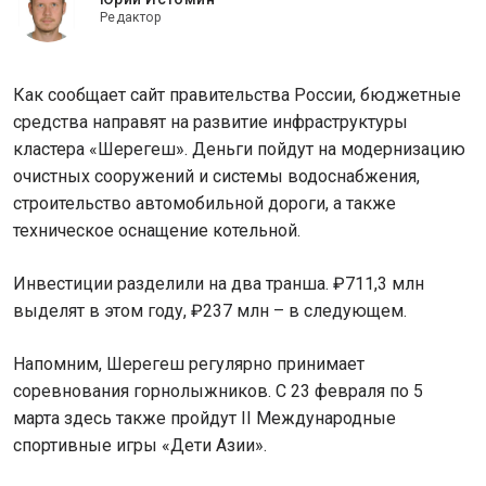
Редактор
Как сообщает сайт правительства России, бюджетные
средства направят на развитие инфраструктуры
кластера «Шерегеш». Деньги пойдут на модернизацию
очистных сооружений и системы водоснабжения,
строительство автомобильной дороги, а также
техническое оснащение котельной.
Инвестиции разделили на два транша. ₽711,3 млн
выделят в этом году, ₽237 млн – в следующем.
Напомним, Шерегеш регулярно принимает
соревнования горнолыжников. С 23 февраля по 5
марта здесь также пройдут II Международные
спортивные игры «Дети Азии».