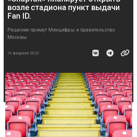
возле стадиона пункт выдачи
Fan ID.
Решение примут Минцифры и правительство
Москвы
16 февраля 2023