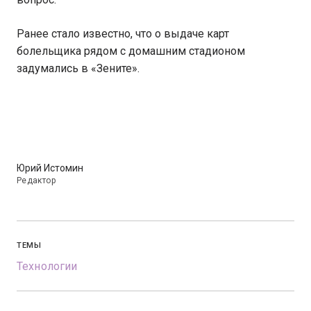
Ранее стало известно, что о выдаче карт
болельщика рядом с домашним стадионом
задумались в «Зените».
Юрий Истомин
Редактор
ТЕМЫ
Технологии