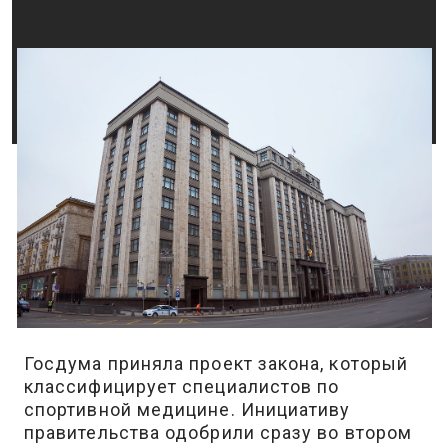
Госдума приняла проект закона, который
классифицирует специалистов по
спортивной медицине. Инициативу
правительства одобрили сразу во втором