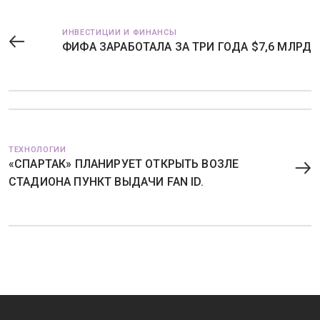
ИНВЕСТИЦИИ И ФИНАНСЫ
ФИФА ЗАРАБОТАЛА ЗА ТРИ ГОДА $7,6 МЛРД
ТЕХНОЛОГИИ
«СПАРТАК» ПЛАНИРУЕТ ОТКРЫТЬ ВОЗЛЕ
СТАДИОНА ПУНКТ ВЫДАЧИ FAN ID.