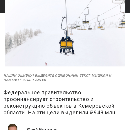
НАШЛИ ОШИБКУ? ВЫДЕЛИТЕ ОШИБОЧНЫЙ ТЕКСТ МЫШКОЙ И
НАЖМИТЕ
CTRL
+
ENTER
Федеральное правительство
профинансирует строительство и
реконструкцию объектов в Кемеровской
области. На эти цели выделили ₽948 млн.
Юрий Истомин