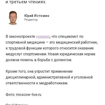
и третьем чтениях.
Юрий Истомин
Редактор
В законопроекте
указано
, что специалист по
спортивной медицине – это медицинский работник,
к трудовой функции которого относится оказание
медуслуг спортсменам. Новая юридическая норма
должна помочь в борьбе с допингом.
Кроме того, она упростит применение
дисциплинарной, административной и уголовной
ответственности к медработникам.
Фото: moscow-live.ru