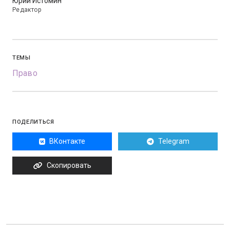
Юрий Истомин
Редактор
ТЕМЫ
Право
ПОДЕЛИТЬСЯ
ВКонтакте
Telegram
Скопировать