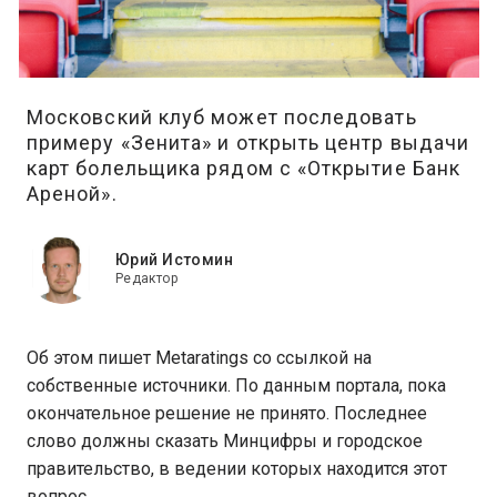
Московский клуб может последовать
примеру «Зенита» и открыть центр выдачи
карт болельщика рядом с «Открытие Банк
Ареной».
Юрий Истомин
Редактор
Об этом пишет Metaratings со ссылкой на
собственные источники. По данным портала, пока
окончательное решение не принято. Последнее
слово должны сказать Минцифры и городское
правительство, в ведении которых находится этот
вопрос.