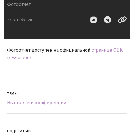
Фотоотчет
28 октября 2013
Фотоотчет доступен на официальной
странице СБК
в Facebook
.
ТЕМЫ
Выставки и конференции
ПОДЕЛИТЬСЯ