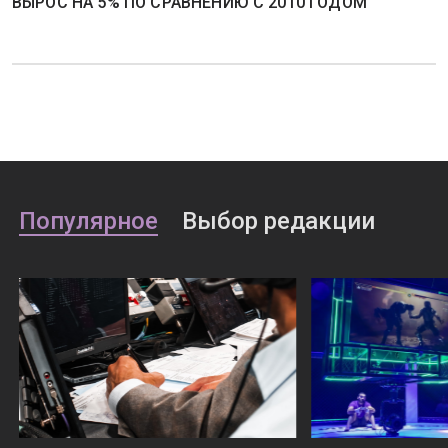
ВЫРОС НА 5% ПО СРАВНЕНИЮ С 2010 ГОДОМ
Популярное
Выбор редакции