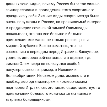
данных ясно видно, почему Россия была так сильно
заинтересована в проведении этого спортивного
праздника у себя. Зимние виды спорта всегда были
очень популярны в России, но проявляемый интерес
в преддверии сочинской зимней Олимпиады
показывает, что она все больше и больше
привлекает внимание не только россиян, но и
мировой публики. Важно заметить, что, по
сравнению с периодом перед Играми в Ванкувере,
уровень интереса сейчас выше и в странах, где
зимняя Олимпиада не пользуется особой
популярностью, например, в Испании и
Великобритании. На самом деле, именно это и
необходимо организаторам и коммерческим
партнерам Игр, так как это также свидетельствует о
привлечении большего количества активных и
азартных болельщиков».