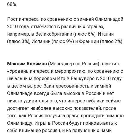
68%.
Рост интереса, по сравнению с зимней Олимпиадой
2010 года, отмечается в различных странах,
например, в Великобритании (плюс 6%), Италии
(плюс 3%), Испании (плюс 9%) и Франции (плюс 2%).
Максим Клейман
(Менеджер по России) отметил:
«Уровень интереса к мероприятию, по сравнению с
начальным периодом Игр в Ванкувере в 2010 году,
в целом вырос. Заинтересованность к зимней
Олимпиаде всегда была высока в России и нет
ничего удивительного, что интерес публики сейчас
достигает наиболее высоких показателей, после
того, как Россия получила право проводить зимнею
Олимпиаду. Игры в России будут приковывать к
себе внимание россиян, и из полученных нами