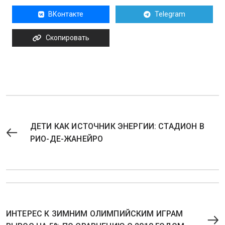
ВКонтакте
Telegram
Скопировать
ДЕТИ КАК ИСТОЧНИК ЭНЕРГИИ: СТАДИОН В
РИО-ДЕ-ЖАНЕЙРО
ИНТЕРЕС К ЗИМНИМ ОЛИМПИЙСКИМ ИГРАМ