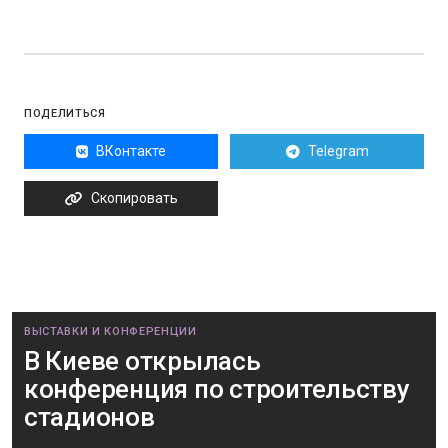
ПОДЕЛИТЬСЯ
ВКонтакте
Telegram
Скопировать
ВЫСТАВКИ И КОНФЕРЕНЦИИ
В Киеве открылась
конференция по строительству
стадионов