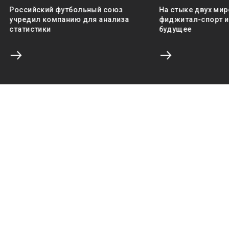
Российский футбольный союз
На стыке двух мир
учредил компанию для анализа
фиджитал-спорт и 
статистики
будущее