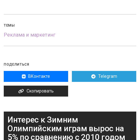
ТЕМЫ
Реклама и маркетинг
ПОДЕЛИТЬСЯ
ВКонтакте
Telegram
Скопировать
Интерес к Зимним
Олимпийским играм вырос на
5% по сравнению с 2010 годом