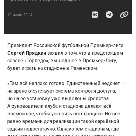
10 июня 2014
Президент Российской футбольной Премьер-лиги
Сергей Прядкин
заявил о том, что в предстоящем
сезоне «Торпедо», вышедшее в Премьер-Лигу,
будет играть на стадионе в Раменском.
«Там всё неплохо готово. Единственный недочёт —
на арене отсутствует система контроля доступа,
но на её установку уже выделены средства.
А руководители клуба и стадиона делают всё
возможное, чтобы ускорить этот процесс. Но всё
равно времени для реализации такой серьёзной
задачи недостаточно. Однако тем стадионам, где