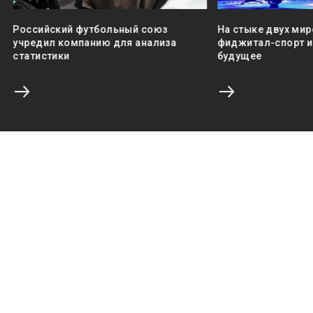
Российский футбольный союз
На стыке двух мир
учредил компанию для анализа
фиджитал-спорт и 
статистики
будущее