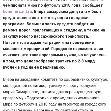
чемпионата мира по футболу 2018 года, сообщает
kommersant.ru
. Вчера самарским депутатам была
представлена соответствующая городская
программа. Большая часть средств пойдет на
ремонт дорог, прилегающих к стадиону, а также на
закупку нового пассажирского транспорта.
Потратятся в администрации и на проведение
массовых мероприятий. Городские парламентарии
считают, что такая программа нужна, но не уверены
в том, что целесообразно тратить по 2-3 млрд
рублей в год на ее реализацию.
Вчера на заседании комитета по соцразвитию, культуре,
молодежной политике, туризму и спорту гордумы
мэрия Самары представила долгосрочную целевую
программу «Подготовка к проведению чемпионата
мира по футболу в 2018 году на территории городского
округа Самара». Напомним, 29 сентября столица