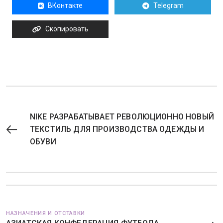
ВКонтакте
Telegram
Скопировать
NIKE РАЗРАБАТЫВАЕТ РЕВОЛЮЦИОННО НОВЫЙ
ТЕКСТИЛЬ ДЛЯ ПРОИЗВОДСТВА ОДЕЖДЫ И
ОБУВИ
НАЗНАЧЕНИЯ И ОТСТАВКИ