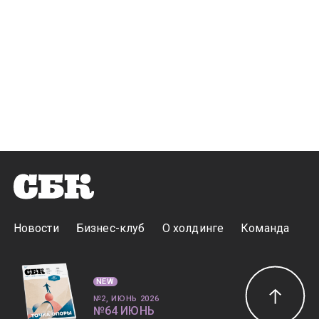
Новости
Бизнес-клуб
О холдинге
Команда
NEW
№2, ИЮНЬ 2026
№64 ИЮНЬ