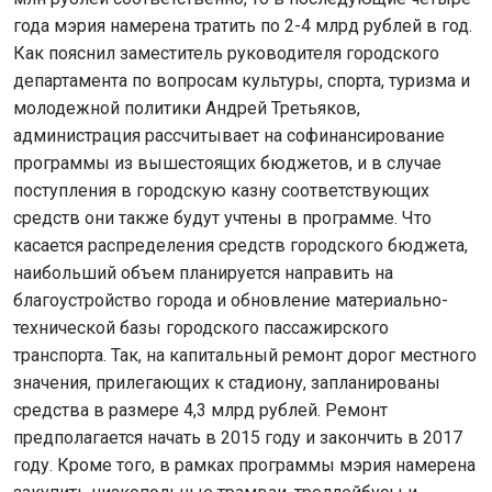
года мэрия намерена тратить по 2-4 млрд рублей в год.
Как пояснил заместитель руководителя городского
департамента по вопросам культуры, спорта, туризма и
молодежной политики Андрей Третьяков,
администрация рассчитывает на софинансирование
программы из вышестоящих бюджетов, и в случае
поступления в городскую казну соответствующих
средств они также будут учтены в программе. Что
касается распределения средств городского бюджета,
наибольший объем планируется направить на
благоустройство города и обновление материально-
технической базы городского пассажирского
транспорта. Так, на капитальный ремонт дорог местного
значения, прилегающих к стадиону, запланированы
средства в размере 4,3 млрд рублей. Ремонт
предполагается начать в 2015 году и закончить в 2017
году. Кроме того, в рамках программы мэрия намерена