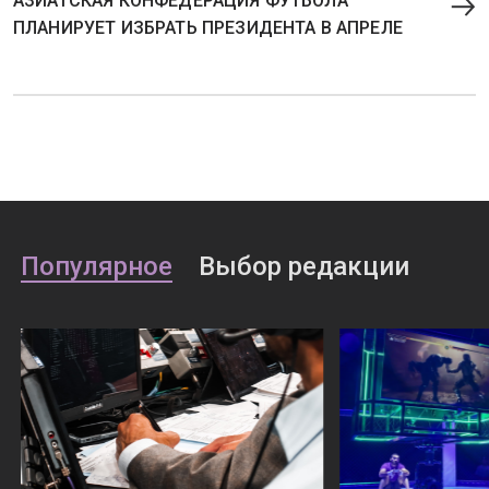
АЗИАТСКАЯ КОНФЕДЕРАЦИЯ ФУТБОЛА
ПЛАНИРУЕТ ИЗБРАТЬ ПРЕЗИДЕНТА В АПРЕЛЕ
Популярное
Выбор редакции