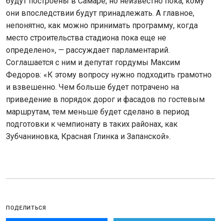
будут построены в Самаре, но неизвестно пока, кому
они впоследствии будут принадлежать. А главное,
непонятно, как можно принимать программу, когда
место строительства стадиона пока еще не
определено», — рассуждает парламентарий.
Соглашается с ним и депутат гордумы Максим
Федоров: «К этому вопросу нужно подходить грамотно
и взвешенно. Чем больше будет потрачено на
приведение в порядок дорог и фасадов по гостевым
маршрутам, тем меньше будет сделано в период
подготовки к чемпионату в таких районах, как
Зубчаниновка, Красная Глинка и Запанской».
ПОДЕЛИТЬСЯ