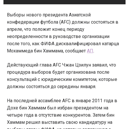
Выборы нового президента Азиатской
конфедерации футбола (AFC) должны состояться в
апреле, что положит конец периоду
неопределенности в руководстве организации
после того, как ФИФА дисквалифицировал катарца
Мохаммеда бин Хаммама, сообщает
АП
.
Действующий глава AFC Чжан Цзилун заявил, что
процедура выборов будет организована после
консультаций с юридическим комитетом, которые
должны состояться до середины января.
На последней ассамблее AFC в январе 2011 года в
Дохе бин Хаммам был избран президентом на
четыре года в отсутствие конкурентов. Затем бин
Хаммам решил выставить свою кандидатуру на