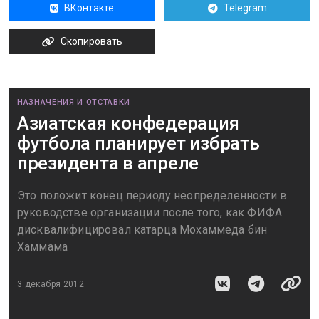
ВКонтакте
Telegram
Скопировать
НАЗНАЧЕНИЯ И ОТСТАВКИ
Азиатская конфедерация
футбола планирует избрать
президента в апреле
Это положит конец периоду неопределенности в
руководстве организации после того, как ФИФА
дисквалифицировал катарца Мохаммеда бин
Хаммама
3 декабря 2012