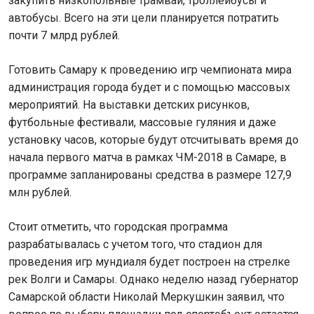
закупить низкопольные трамваи, троллейбусы и
автобусы. Всего на эти цели планируется потратить
почти 7 млрд рублей.
Готовить Самару к проведению игр чемпионата мира
администрация города будет и с помощью массовых
мероприятий. На выставки детских рисунков,
футбольные фестивали, массовые гуляния и даже
установку часов, которые будут отсчитывать время до
начала первого матча в рамках ЧМ-2018 в Самаре, в
программе запланированы средства в размере 127,9
млн рублей.
Стоит отметить, что городская программа
разрабатывалась с учетом того, что стадион для
проведения игр мундиаля будет построен на стрелке
рек Волги и Самары. Однако неделю назад губернатор
Самарской области Николай Меркушкин заявил, что