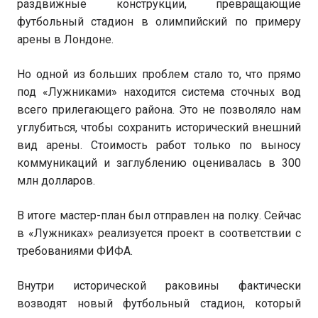
раздвижные конструкции, превращающие
футбольный стадион в олимпийский по примеру
арены в Лондоне.
Но одной из больших проблем стало то, что прямо
под «Лужниками» находится система сточных вод
всего прилегающего района. Это не позволяло нам
углубиться, чтобы сохранить исторический внешний
вид арены. Стоимость работ только по выносу
коммуникаций и заглублению оценивалась в 300
млн долларов.
В итоге мастер-план был отправлен на полку. Сейчас
в «Лужниках» реализуется проект в соответствии с
требованиями ФИФА.
Внутри исторической раковины фактически
возводят новый футбольный стадион, который