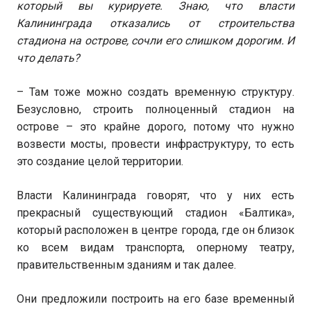
который вы курируете. Знаю, что власти
Калининграда отказались от строительства
стадиона на острове, сочли его слишком дорогим. И
что делать?
– Там тоже можно создать временную структуру.
Безусловно, строить полноценный стадион на
острове – это крайне дорого, потому что нужно
возвести мосты, провести инфраструктуру, то есть
это создание целой территории.
Власти Калининграда говорят, что у них есть
прекрасный существующий стадион «Балтика»,
который расположен в центре города, где он близок
ко всем видам транспорта, оперному театру,
правительственным зданиям и так далее.
Они предложили построить на его базе временный