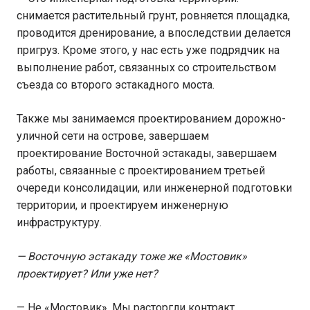
снимается растительный грунт, ровняется площадка,
проводится дренирование, а впоследствии делается
пригруз. Кроме этого, у нас есть уже подрядчик на
выполнение работ, связанных со строительством
съезда со второго эстакадного моста.
Также мы занимаемся проектированием дорожно-
уличной сети на острове, завершаем
проектирование Восточной эстакады, завершаем
работы, связанные с проектированием третьей
очереди консолидации, или инженерной подготовки
территории, и проектируем инженерную
инфраструктуру.
— Восточную эстакаду тоже же «Мостовик»
проектирует? Или уже нет?
— Не «Мостовик». Мы расторгли контракт.