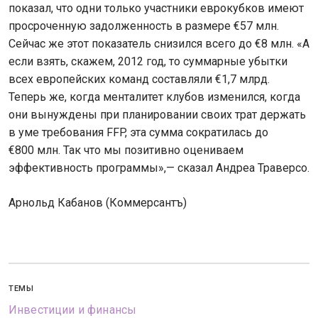
показал, что одни только участники еврокубков имеют
просроченную задолженность в размере €57 млн.
Сейчас же этот показатель снизился всего до €8 млн. «А
если взять, скажем, 2012 год, то суммарные убытки
всех европейских команд составляли €1,7 млрд.
Теперь же, когда менталитет клубов изменился, когда
они вынуждены при планировании своих трат держать
в уме требования FFP, эта сумма сократилась до
€800 млн. Так что мы позитивно оцениваем
эффективность программы»,— сказал Андреа Траверсо.
Арнольд Кабанов (Коммерсантъ)
ТЕМЫ
Инвестиции и финансы