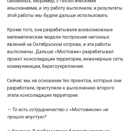
связанных, например, с геологическими
изысканиями, и эту работу выполнили, и результаты
этой работы мы будем дальше использовать.
Кроме того, они разрабатывали всевозможные
математические модели построения нагонных
явлений на Октябрьском острове, и эти работы
выполнены. Дальше «Мостовик» разрабатывал
проект консолидации территории, инженерные сети,
коммуникации, берегоукрепление.
Сейчас мы на основании тех проектов, которые они
разработали, приступили к выполнению второго
этапа консолидации территории.
— То есть сотрудничество с «Мостовиком» не
прошло впустую?