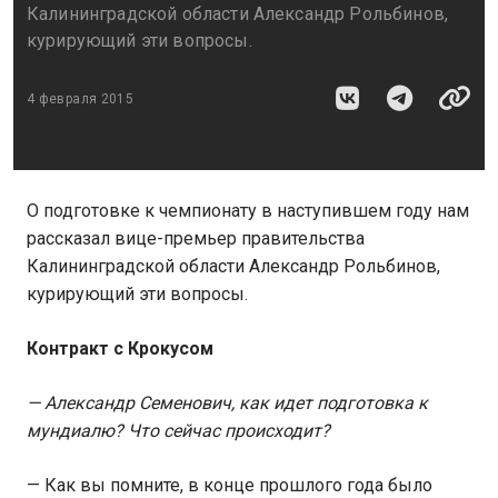
Калининградской области Александр Рольбинов,
курирующий эти вопросы.
4 февраля 2015
О подготовке к чемпионату в наступившем году нам
рассказал вице-премьер правительства
Калининградской области Александр Рольбинов,
курирующий эти вопросы.
Контракт с Крокусом
— Александр Семенович, как идет подготовка к
мундиалю? Что сейчас происходит?
— Как вы помните, в конце прошлого года было