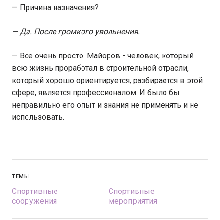
— Причина назначения?
— Да. После громкого увольнения.
— Все очень просто. Майоров - человек, который
всю жизнь проработал в строительной отрасли,
который хорошо ориентируется, разбирается в этой
сфере, является профессионалом. И было бы
неправильно его опыт и знания не применять и не
использовать.
ТЕМЫ
Спортивные
Спортивные
сооружения
мероприятия