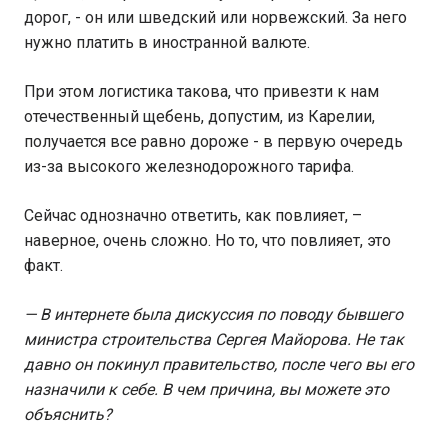
дорог, - он или шведский или норвежский. За него
нужно платить в иностранной валюте.
При этом логистика такова, что привезти к нам
отечественный щебень, допустим, из Карелии,
получается все равно дороже - в первую очередь
из-за высокого железнодорожного тарифа.
Сейчас однозначно ответить, как повлияет, –
наверное, очень сложно. Но то, что повлияет, это
факт.
— В интернете была дискуссия по поводу бывшего
министра строительства Сергея Майорова. Не так
давно он покинул правительство, после чего вы его
назначили к себе. В чем причина, вы можете это
объяснить?