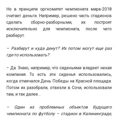
Но в принципе оргкомитет чемпионата мира-2018
считает деньги. Например, решено часть стадионов
сделать сборно-разборными, их построят
исключительно для чемпионата, после чего
разберут.
– Разберут и куда денут? Их потом могут еще раз
где-то использовать?
– Да. Знаю, например, что сиденьями владеет некая
компания. То есть эти сиденья использовались,
когда отмечался День Победы на Красной площади.
Потом их разобрали, отвезли в Сочи, использовали
там, и так далее…
– Один из проблемных объектов будущего
чемпионата по футболу – стадион в Калининграде,