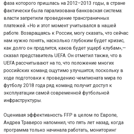
фаза которого пришлась на 2012–2013 годы, в стране
фактически была парализована банковская система:
власти запретили проведение трансграничных
платежей. «Но и этот момент учитывался в нашей
работе. Возвращаясь к России, могу сказать, что сейчас
нам нужно понять, насколько глубоким будет кризис,
как долго он продлится, каков будет ущерб клубам»,—
сказал представитель UEFA. Он отметил также, что в
UEFA рассчитывают на то, что положение многих
российских команд ощутимо улучшится, поскольку в
ходе подготовки к проведению чемпионата мира по
футболу 2018 года ряд команд получит доступ к
эксплуатации самой современной футбольной
инфраструктуры.
Оценивая эффективность FFP в целом по Европе,
Андреа Траверсо напомнил, что пять лет назад, когда
программа только начинала работать, мониторинг