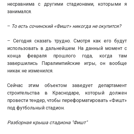
несравнима с другими стадионами, которыми я
занимался.
–
То есть сочинский «Фишт» никогда не окупится?
– Сегодня сказать трудно. Смотря как его будут
использовать в дальнейшем. На данный момент с
конца февраля прошлого года, когда там
завершились Паралимпийские игры, он вообще
никак не изменился.
Сейчас этим объектом заведует департамент
строительства в Краснодаре, который должен
провести тендер, чтобы переформатировать «Фишт»
под футбольный стадион.
Разборная крыша стадиона "Фишт"