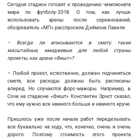
Сегодня стадион готовят к проведению чемпионата
мира по футболу-2018. О том, как лучше
использовать арены после соревнований,
обозреватель «МП» расспросила Дэймона Лавеля.
–
Всегда ли вписываются в смету такие
масштабные, имиджевые для любой страны
проекты, как арена «Фишт»?
– Любой проект, естественно, должен подчиняться
смете, все расходы должны быть расписаны
вперед. Но случаются форс-мажоры. Например, в
Сочи на стадионе «Фишт» Константин Эрнст сказал,
что ему нужно все намного больше и намного круче.
Пришлось уже после начала работ переделывать
все буквально на ходу, что, конечно, очень и очень
дорого. Поэтому стоимость этого проекта