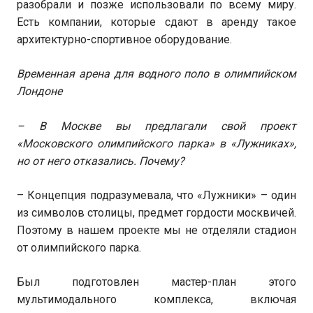
разобрали и позже использовали по всему миру.
Есть компании, которые сдают в аренду такое
архитектурно-спортивное оборудование.
Временная арена для водного поло в олимпийском
Лондоне
– В Москве вы предлагали свой проект
«Московского олимпийского парка» в «Лужниках»,
но от него отказались. Почему?
– Концепция подразумевала, что «Лужники» – один
из символов столицы, предмет гордости москвичей.
Поэтому в нашем проекте мы не отделяли стадион
от олимпийского парка.
Был подготовлен мастер-план этого
мультимодального комплекса, включая