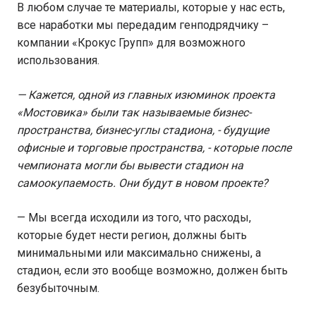
В любом случае те материалы, которые у нас есть,
все наработки мы передадим генподрядчику –
компании «Крокус Групп» для возможного
использования.
— Кажется, одной из главных изюминок проекта
«Мостовика» были так называемые бизнес-
пространства, бизнес-углы стадиона, - будущие
офисные и торговые пространства, - которые после
чемпионата могли бы вывести стадион на
самоокупаемость. Они будут в новом проекте?
— Мы всегда исходили из того, что расходы,
которые будет нести регион, должны быть
минимальными или максимально снижены, а
стадион, если это вообще возможно, должен быть
безубыточным.