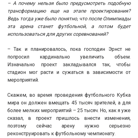
– А почему нельзя было предусмотреть подобную
трансформацию еще на этапе проектирования?
Ведь тогда уже было понятно, что после Олимпиады
эта арена станет футбольной, а потом будет
использоваться для других соревнований?
– Так и планировалось, пока господин Эрнст не
попросил кардинально увеличить объем.
Изначально проект закладывался так, чтобы
стадион мог расти и сужаться в зависимости от
мероприятий.
Скажем, во время проведения футбольного Кубка
мира он должен вмещать 45 тысяч зрителей, а для
более мелких мероприятий – 25 тысяч. Но, как я уже
сказал, в проект пришлось внести изменения,
поэтому сейчас арену нужно серьезно
реконструировать к футбольному чемпионату.