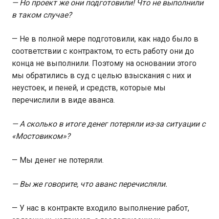
— Но проект же они подготовили! Что не выполнили
в таком случае?
— Не в полной мере подготовили, как надо было в
соответствии с контрактом, то есть работу они до
конца не выполнили. Поэтому на основании этого
мы обратились в суд с целью взыскания с них и
неустоек, и пеней, и средств, которые мы
перечислили в виде аванса.
— А сколько в итоге денег потеряли из-за ситуации с
«Мостовиком»?
— Мы денег не потеряли.
— Вы же говорите, что аванс перечисляли.
— У нас в контракте входило выполнение работ,