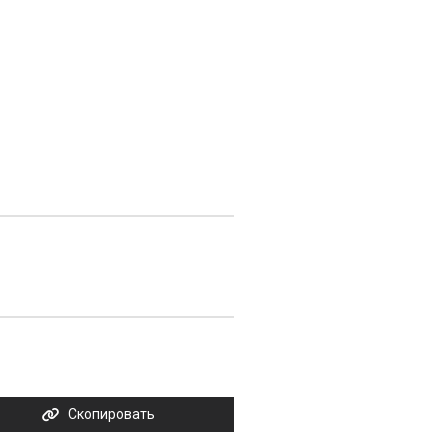
Скопировать