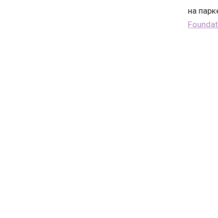
на парк
Foundat