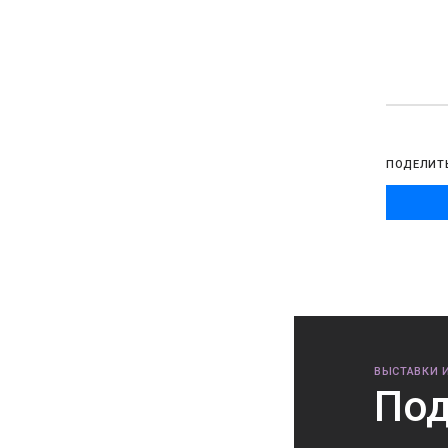
ПОДЕЛИТ
ВЫСТАВКИ 
Под