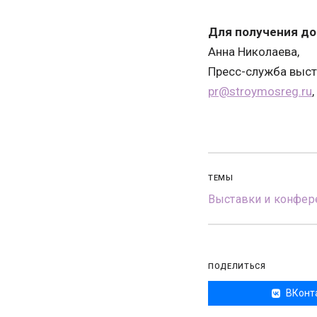
Для получения д
Анна Николаева,
Пресс-служба выст
pr@stroymosreg.ru
ТЕМЫ
Выставки и конфер
ПОДЕЛИТЬСЯ
ВКонт