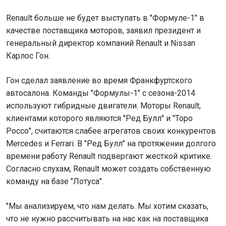
Renault больше не будет выступать в "Формуле-1" в
качестве поставщика моторов, заявил президент и
генеральный директор компаний Renault и Nissan
Карлос Гон.
Гон сделал заявление во время Франкфуртского
автосалона. Команды "Формулы-1" с сезона-2014
используют гибридные двигатели. Моторы Renault,
клиентами которого являются "Ред Булл" и "Торо
Россо", считаются слабее агрегатов своих конкурентов
Mercedes и Ferrari. В "Ред Булл" на протяжении долгого
времени работу Renault подвергают жесткой критике.
Согласно слухам, Renault может создать собственную
команду на базе "Лотуса".
"Мы анализируем, что нам делать. Мы хотим сказать,
что не нужно рассчитывать на нас как на поставщика