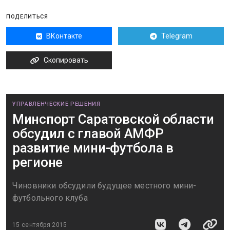
ПОДЕЛИТЬСЯ
ВКонтакте
Telegram
Скопировать
УПРАВЛЕНЧЕСКИЕ РЕШЕНИЯ
Минспорт Саратовской области
обсудил с главой АМФР
развитие мини-футбола в
регионе
Чиновники обсудили будущее местного мини-
футбольного клуба
15 сентября 2015