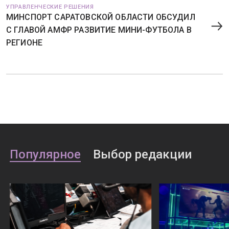
УПРАВЛЕНЧЕСКИЕ РЕШЕНИЯ
МИНСПОРТ САРАТОВСКОЙ ОБЛАСТИ ОБСУДИЛ
С ГЛАВОЙ АМФР РАЗВИТИЕ МИНИ-ФУТБОЛА В
РЕГИОНЕ
Популярное
Выбор редакции