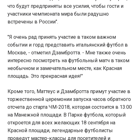
что будут предприняты все усилия, чтобы гости и
участники чемпионата мира были радушно
встречены в России".
"Я очень рад принять участие в таком важном
событии и горд представить итальянский футбол в
Москве, - отметил Дзамбротта. - Мне также очень
интересно посмотреть на футбольный матч в таком
необычном и замечательном месте, как Красная
площадь. Это прекрасная идея!"
Кроме того, Маттеус и Дзамбротта примут участие в
торжественной церемонии запуска часов обратного
отсчета до старта ЧМ-2018, которая состоится в 13:00
на Манежной площади. В Парке футбола, который
откроется для всех желающих 18 сентября на
Красной площади, легендарные футболисты
проведут мастер-классы для посетителей и