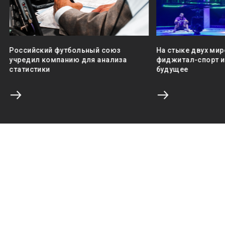
Российский футбольный союз
На стыке двух мир
учредил компанию для анализа
фиджитал-спорт и 
статистики
будущее