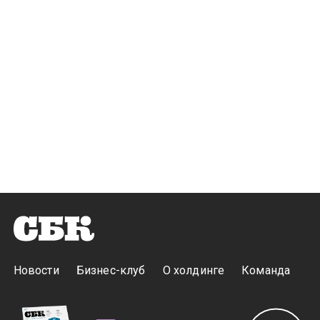
Новости
Бизнес-клуб
О холдинге
Команда