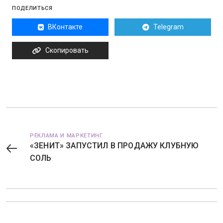
ПОДЕЛИТЬСЯ
ВКонтакте
Telegram
Скопировать
РЕКЛАМА И МАРКЕТИНГ
«ЗЕНИТ» ЗАПУСТИЛ В ПРОДАЖУ КЛУБНУЮ
СОЛЬ