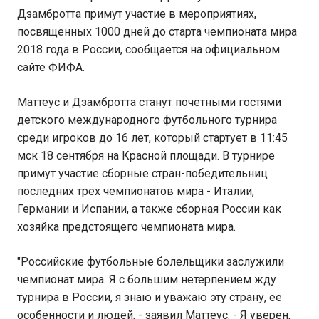
Дзамбротта примут участие в мероприятиях,
посвященных 1000 дней до старта чемпионата мира
2018 года в России, сообщается на официальном
сайте ФИФА.
Маттеус и Дзамбротта станут почетными гостями
детского международного футбольного турнира
среди игроков до 16 лет, который стартует в 11:45
мск 18 сентября на Красной площади. В турнире
примут участие сборные стран-победительниц
последних трех чемпионатов мира - Италии,
Германии и Испании, а также сборная России как
хозяйка предстоящего чемпионата мира.
"Российские футбольные болельщики заслужили
чемпионат мира. Я с большим нетерпением жду
турнира в России, я знаю и уважаю эту страну, ее
особенности и людей, - заявил Маттеус. - Я уверен,