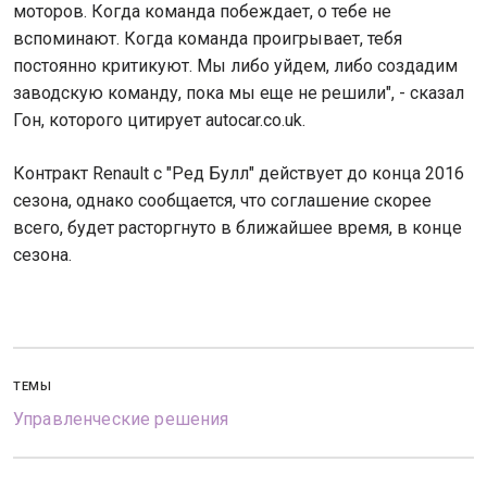
моторов. Когда команда побеждает, о тебе не
вспоминают. Когда команда проигрывает, тебя
постоянно критикуют. Мы либо уйдем, либо создадим
заводскую команду, пока мы еще не решили", - сказал
Гон, которого цитирует autocar.co.uk.
Контракт Renault с "Ред Булл" действует до конца 2016
сезона, однако сообщается, что соглашение скорее
всего, будет расторгнуто в ближайшее время, в конце
сезона.
ТЕМЫ
Управленческие решения