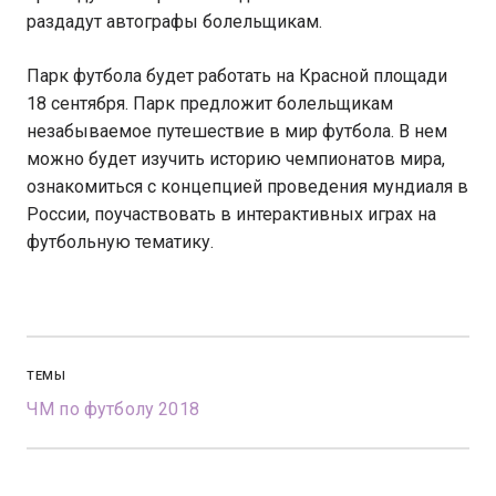
раздадут автографы болельщикам.
Парк футбола будет работать на Красной площади
18 сентября. Парк предложит болельщикам
незабываемое путешествие в мир футбола. В нем
можно будет изучить историю чемпионатов мира,
ознакомиться с концепцией проведения мундиаля в
России, поучаствовать в интерактивных играх на
футбольную тематику.
ТЕМЫ
ЧМ по футболу 2018