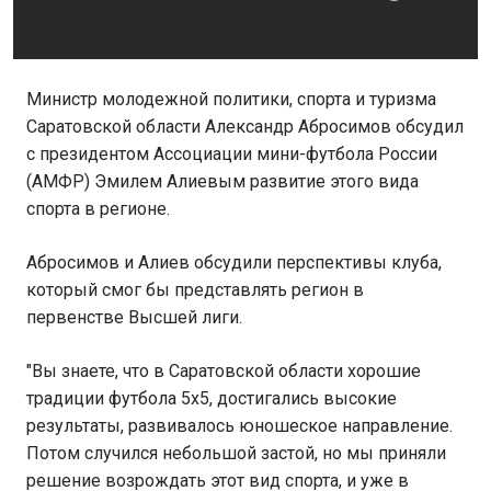
Министр молодежной политики, спорта и туризма
Саратовской области Александр Абросимов обсудил
с президентом Ассоциации мини-футбола России
(АМФР) Эмилем Алиевым развитие этого вида
спорта в регионе.
Абросимов и Алиев обсудили перспективы клуба,
который смог бы представлять регион в
первенстве Высшей лиги.
"Вы знаете, что в Саратовской области хорошие
традиции футбола 5х5, достигались высокие
результаты, развивалось юношеское направление.
Потом случился небольшой застой, но мы приняли
решение возрождать этот вид спорта, и уже в