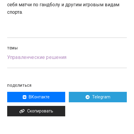
себя матчи по гандболу и другим игровым видам
спорта.
ТЕМЫ
Управленческие решения
ПОДЕЛИТЬСЯ
ВКонтакте
Telegram
Скопировать