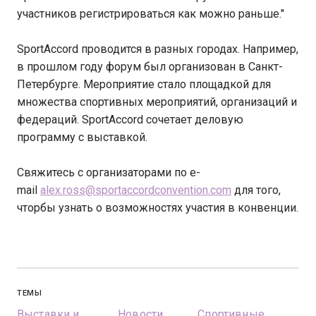
участников регистрироваться как можно раньше."
SportAccord проводится в разных городах. Например,
в прошлом году форум был организован в Санкт-
Петербурге. Мероприятие стало площадкой для
множества спортивных мероприятий, организаций и
федераций. SportAccord сочетает деловую
программу с выставкой.
Свяжитесь с организаторами по e-
mail
alex.ross@sportaccordconvention.com
для того,
чторбы узнать о возможностях участия в конвенции.
ТЕМЫ
Выставки и
Новости
Спортивные