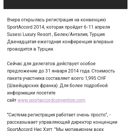
Вчера открылась регистрация на конвенцию
SportAccord 2014, которая пройдет 6-11 апреля
Susesi Luxury Resort , Белек/Анталия, Турция.
Двенадцатая ежегодная конференция впервые
проводится в Турции.
Сейчас для делегатов действует особое
предложение до 31 января 2014 года. Стоимость
пакета участника составляет всего 1,995 CHF
(Швейцарских франка). Для более подробной
информации посетите
сайт
www.sportaccordconvention.com
.
"Система регистрация работает очень просто", -
рассказывает управляющий директор конценции
SportAccord Нис Хэтт. "Мы мотивируем всех