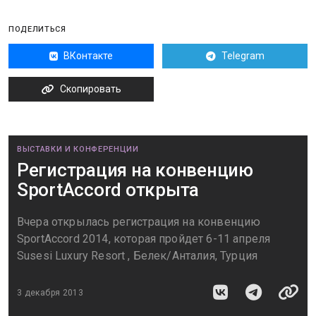
ПОДЕЛИТЬСЯ
ВКонтакте
Telegram
Скопировать
ВЫСТАВКИ И КОНФЕРЕНЦИИ
Регистрация на конвенцию
SportAccord открыта
Вчера открылась регистрация на конвенцию
SportAccord 2014, которая пройдет 6-11 апреля
Susesi Luxury Resort , Белек/Анталия, Турция
3 декабря 2013