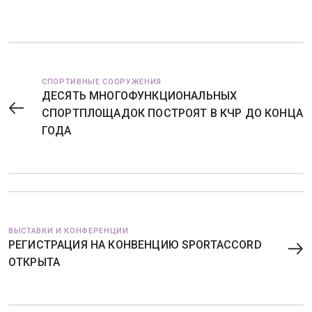
СПОРТИВНЫЕ СООРУЖЕНИЯ
ДЕСЯТЬ МНОГОФУНКЦИОНАЛЬНЫХ
СПОРТПЛОЩАДОК ПОСТРОЯТ В КЧР ДО КОНЦА
ГОДА
ВЫСТАВКИ И КОНФЕРЕНЦИИ
РЕГИСТРАЦИЯ НА КОНВЕНЦИЮ SPORTACCORD
ОТКРЫТА