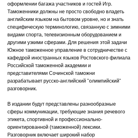
оформлении багажа участников и гостей Игр.
Таможенники должны не просто свободно владеть
английским языком на бытовом уровне, но и знать
специфическую терминологию, связанную с зимними
видами спорта, телевизионным оборудованием и
другими узкими сферами. Для решения этой задачи
Южное таможенное управление в сотрудничестве с
кафедрой иностранных языков Ростовского филиала
Российской таможенной академии и
представителями Сочинской таможни
разрабатывает русско-английский "олимпийский"
разговорник.
В издании будут представлены разнообразные
сферы коммуникации, требующие знания речевого
этикета, спортивной и профессионально-
ориентированной (таможенной) лексики.
Разговорник включает широкий набор