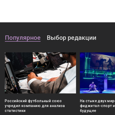
Популярное
Выбор редакции
Российский футбольный союз
На стыке двух мир
учредил компанию для анализа
фиджитал-спорт и 
статистики
будущее