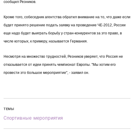
сообщил Резников.
Кроме того, собеседник агентства обратил внимание на то, что даже если
будет принято решение подать заявку на проведение ЧЕ-2012, России
еще надо будет выиграть борьбу у стран-конкурентов за это право, в
числе которых, к примеру, называется Германия.
Несмотря на множество трудностей, Резников уверяет, что Россия не
отказывается от идеи принять чемпионат Европы. "Мы хотим его
провести это большое мероприятие", - заявил он.
ТЕМЫ
Спортивные мероприятия