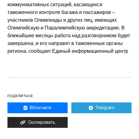
коммуникативных ситуаций, касающихся
таможенного контроля багажа и пассажиров –
участников Олимпиады и других лиц, имеющих
Олимпийскую и Паралимпийскую аккредитацию. В
ближайшие месяцы работа над разговорником будет
завершена, и его направят в таможенные органы
региона, сообщает Единый информационный центр
ПОДЕЛИТЬСЯ
ВКонтакте
Telegram
Скопировать