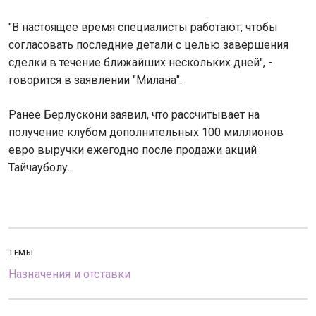
"В настоящее время специалисты работают, чтобы
согласовать последние детали с целью завершения
сделки в течение ближайших нескольких дней", -
говорится в заявлении "Милана".
Ранее Берлускони заявил, что рассчитывает на
получение клубом дополнительных 100 миллионов
евро выручки ежегодно после продажи акций
Тайчауболу.
ТЕМЫ
Назначения и отставки