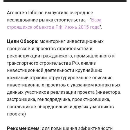
Агенство Infoline выпустило очередное
исследование рынка строительства - "
База
строящихся объектов РФ: Июнь 2015 года
".
Цели Обзора:
мониторинг инвестиционных
процессов и проектов строительства и
реконструкции гражданского, промышленного и
транспортного строительства РФ, анализ
инвестиционной деятельности крупнейших
компаний отрасли, структурированное описание
инвестиционных проектов с указанием контактных
данных участников реализации проекта (инвестора,
застройщика, генподрядчика, проектировщика,
поставщиков оборудования и других участников
проекта)
Рекомендуем:
для повышения эффективности