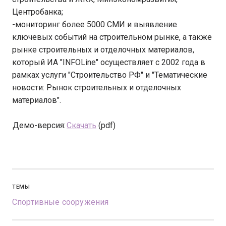
Центробанка;
-мониторинг более 5000 СМИ и выявление
ключевых событий на строительном рынке, а также
рынке строительных и отделочных материалов,
который ИА "INFOLine" осуществляет с 2002 года в
рамках услуги "Строительство РФ" и "Тематические
новости: Рынок строительных и отделочных
материалов".
Демо-версия:
Скачать
(pdf)
ТЕМЫ
Спортивные сооружения