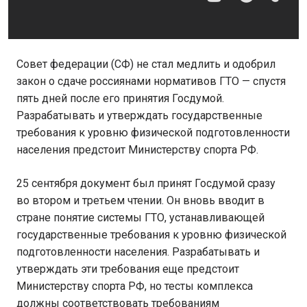
Совет федерации (СФ) не стал медлить и одобрил
закон о сдаче россиянами нормативов ГТО — спустя
пять дней после его принятия Госдумой.
Разрабатывать и утверждать государственные
требования к уровню физической подготовленности
населения предстоит Министерству спорта РФ.
25 сентября документ был принят Госдумой сразу
во втором и третьем чтении. Он вновь вводит в
стране понятие системы ГТО, устанавливающей
государственные требования к уровню физической
подготовленности населения. Разрабатывать и
утверждать эти требования еще предстоит
Министерству спорта РФ, но тесты комплекса
должны соответствовать требованиям