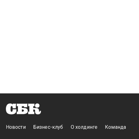
Новости
Бизнес-клуб
О холдинге
Команда