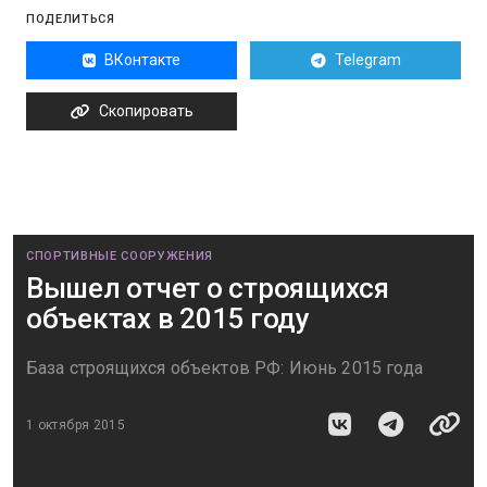
ПОДЕЛИТЬСЯ
ВКонтакте
Telegram
Скопировать
СПОРТИВНЫЕ СООРУЖЕНИЯ
Вышел отчет о строящихся
объектах в 2015 году
База строящихся объектов РФ: Июнь 2015 года
1 октября 2015