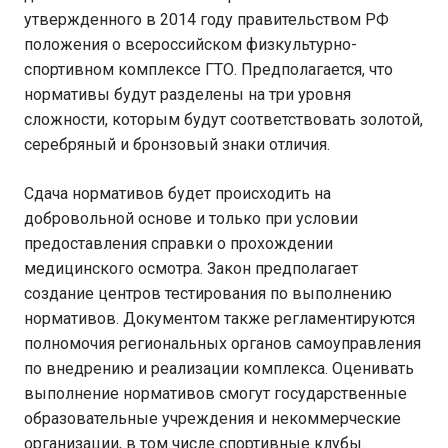
утвержденного в 2014 году правительством РФ
положения о всероссийском физкультурно-
спортивном комплексе ГТО. Предполагается, что
нормативы будут разделены на три уровня
сложности, которым будут соответствовать золотой,
серебряный и бронзовый знаки отличия.
Сдача нормативов будет происходить на
добровольной основе и только при условии
предоставления справки о прохождении
медицинского осмотра. Закон предполагает
создание центров тестирования по выполнению
нормативов. Документом также регламентируются
полномочия региональных органов самоуправления
по внедрению и реализации комплекса. Оценивать
выполнение нормативов смогут государственные
образовательные учреждения и некоммерческие
организации, в том числе спортивные клубы.