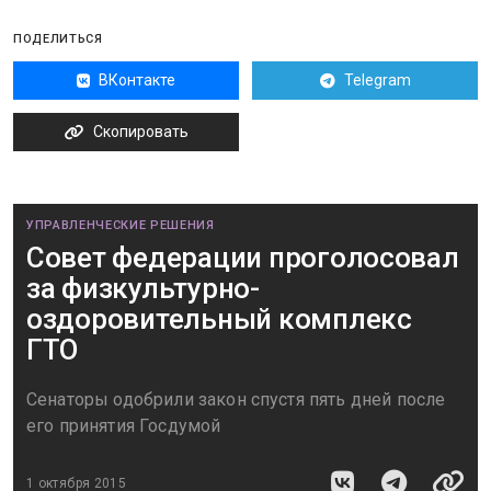
ПОДЕЛИТЬСЯ
ВКонтакте
Telegram
Скопировать
УПРАВЛЕНЧЕСКИЕ РЕШЕНИЯ
Совет федерации проголосовал
за физкультурно-
оздоровительный комплекс
ГТО
Сенаторы одобрили закон спустя пять дней после
его принятия Госдумой
1 октября 2015