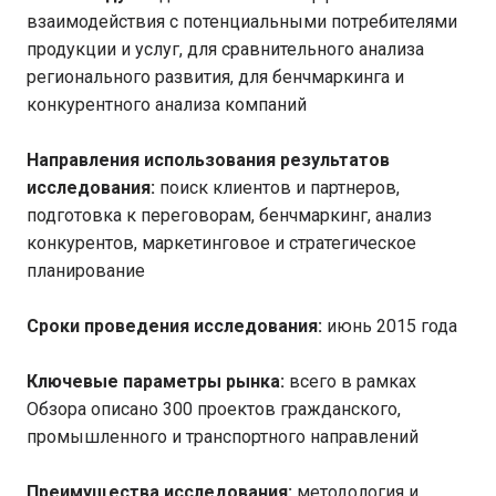
взаимодействия с потенциальными потребителями
продукции и услуг, для сравнительного анализа
регионального развития, для бенчмаркинга и
конкурентного анализа компаний
Направления использования результатов
исследования:
поиск клиентов и партнеров,
подготовка к переговорам, бенчмаркинг, анализ
конкурентов, маркетинговое и стратегическое
планирование
Сроки проведения исследования:
июнь 2015 года
Ключевые параметры рынка:
всего в рамках
Обзора описано 300 проектов гражданского,
промышленного и транспортного направлений
Преимущества исследования:
методология и