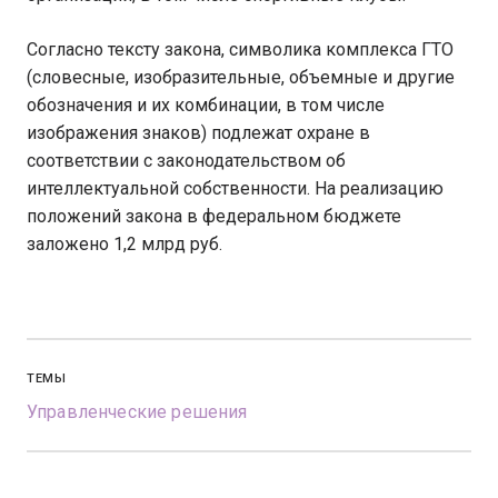
Согласно тексту закона, символика комплекса ГТО
(словесные, изобразительные, объемные и другие
обозначения и их комбинации, в том числе
изображения знаков) подлежат охране в
соответствии с законодательством об
интеллектуальной собственности. На реализацию
положений закона в федеральном бюджете
заложено 1,2 млрд руб.
ТЕМЫ
Управленческие решения