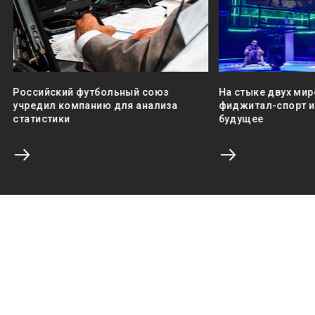
Российский футбольный союз
На стыке двух мир
учредил компанию для анализа
фиджитал-спорт и 
статистики
будущее