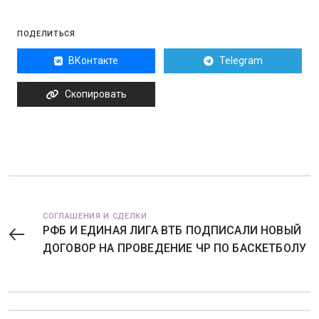
ПОДЕЛИТЬСЯ
ВКонтакте
Telegram
Скопировать
СОГЛАШЕНИЯ И СДЕЛКИ
РФБ И ЕДИНАЯ ЛИГА ВТБ ПОДПИСАЛИ НОВЫЙ
ДОГОВОР НА ПРОВЕДЕНИЕ ЧР ПО БАСКЕТБОЛУ