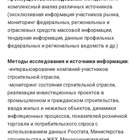
комплексный анализ различных источников
(эксклюзивная информация участников рынка,
мониторинг федеральных, региональных и
отраслевых средств массовой информации,
тендерная информация, данные профильных
федеральных и региональных ведомств и др.)
Методы исследования и источники информации:
-интервьюирование компаний-участников
строительной отрасли;
-мониторинг состояния строительной отрасли,
реализации инвестиционных проектов в
промышленном и гражданском строительстве,
ввода жилых и нежилых объектов, динамики
инфляционных процессов, показателей розничной
торговли и потребительского спроса с
использованием данных Росстата, Министерства
строительства и ЖКХ, Минэкономразвития,