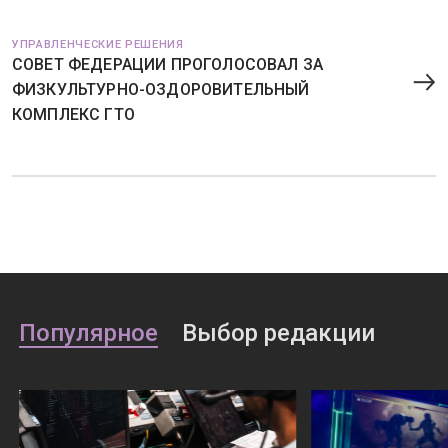
УПРАВЛЕНЧЕСКИЕ РЕШЕНИЯ
СОВЕТ ФЕДЕРАЦИИ ПРОГОЛОСОВАЛ ЗА
ФИЗКУЛЬТУРНО-ОЗДОРОВИТЕЛЬНЫЙ
КОМПЛЕКС ГТО
Популярное
Выбор редакции