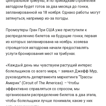
центральной трибуны, и по прикидкам строителей
автодром будет готов за два месяца до гонки,
запланированной на 18 ноября. Однако работы могут
затянуться, например из-за погоды.
Промоутеры Гран При США уже приступили к
распределению билетов на будущие гонки, первая
из которых запланирована на ноябрь: хозяева
строящегося автодрома начали предоставлять
услуги бронирования мест на трибунах.
«Каждый день мы чувствуем растущий интерес
болельщиков со всего мира, – заявил Джефф Мур,
руководитель департамента маркетинга “Трассы
Америк” (Circuit of The Americas). – Чтобы
эффективно справляться со спросом, мы
организовали распределение билетов в два этапа,
чтобы болельщики лучше понимали, какие у них