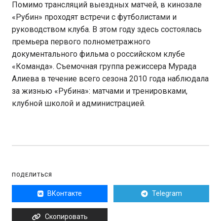
Помимо трансляций выездных матчей, в кинозале
«Рубин» проходят встречи с футболистами и
руководством клуба. В этом году здесь состоялась
премьера первого полнометражного
документального фильма о российском клубе
«Команда». Съемочная группа режиссера Мурада
Алиева в течение всего сезона 2010 года наблюдала
за жизнью «Рубина»: матчами и тренировками,
клубной школой и администрацией.
ПОДЕЛИТЬСЯ
ВКонтакте
Telegram
Скопировать