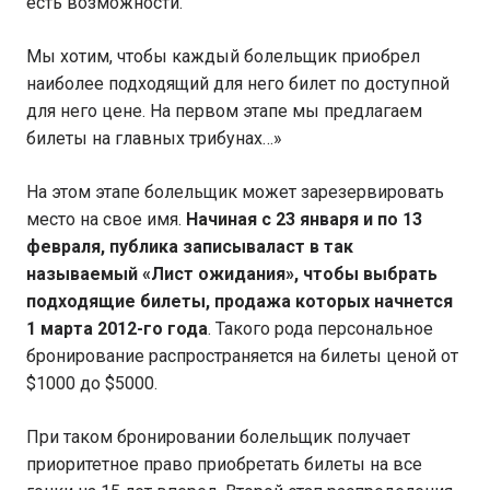
есть возможности.
Мы хотим, чтобы каждый болельщик приобрел
наиболее подходящий для него билет по доступной
для него цене. На первом этапе мы предлагаем
билеты на главных трибунах…»
На этом этапе болельщик может зарезервировать
место на свое имя.
Начиная с 23 января и по 13
февраля, публика записываласт в так
называемый «Лист ожидания», чтобы выбрать
подходящие билеты, продажа которых начнется
1 марта 2012-го года
. Такого рода персональное
бронирование распространяется на билеты ценой от
$1000 до $5000.
При таком бронировании болельщик получает
приоритетное право приобретать билеты на все