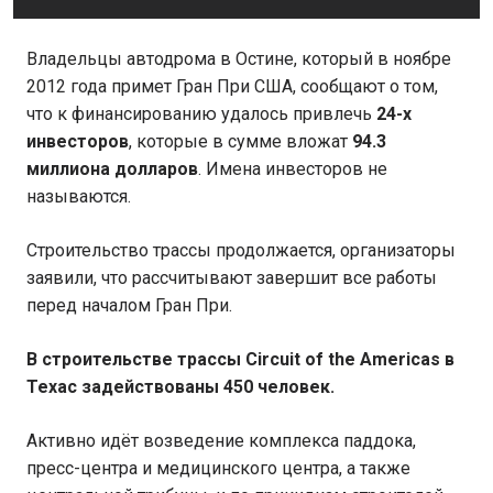
Владельцы автодрома в Остине, который в ноябре
2012 года примет Гран При США, сообщают о том,
что к финансированию удалось привлечь
24-х
инвесторов
, которые в сумме вложат
94.3
миллиона долларов
. Имена инвесторов не
называются.
Строительство трассы продолжается, организаторы
заявили, что рассчитывают завершит все работы
перед началом Гран При.
В строительстве трассы Circuit of the Americas в
Техас задействованы 450 человек.
Активно идёт возведение комплекса паддока,
пресс-центра и медицинского центра, а также