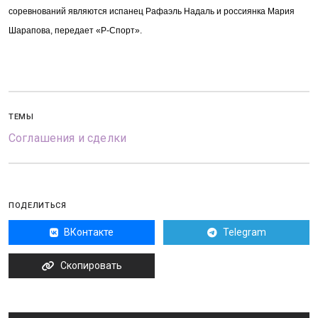
соревнований являются испанец Рафаэль Надаль и россиянка Мария
Шарапова,
передает «Р-Спорт».
ТЕМЫ
Соглашения и сделки
ПОДЕЛИТЬСЯ
ВКонтакте
Telegram
Скопировать