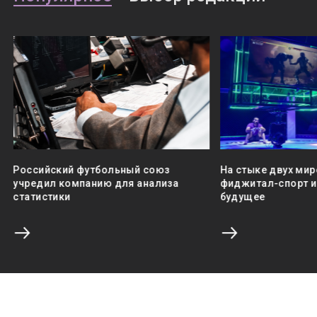
Российский футбольный союз
На стыке двух мир
учредил компанию для анализа
фиджитал-спорт и 
статистики
будущее