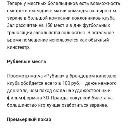
Теперь у местных болельщиков есть возможность
смотреть выездные матчи команды на широком
экране в большой компании поклонников клуба.
Зал рассчитан на 158 мест и в дни футбольных
трансляций заполняется полностью. В остальное
время помещение используется как обычный
кинотеатр.
Рублевые места
Просмотр матча «Рубина» в брендовом кинозале
клуба обойдется всего в 100 руб. – даже немного
дешевле, чем поход сюда на художественный
фильм формата 3D. Правда, покупкой билета на
большинство игр лучше озаботиться заранее.
Премьерный показ