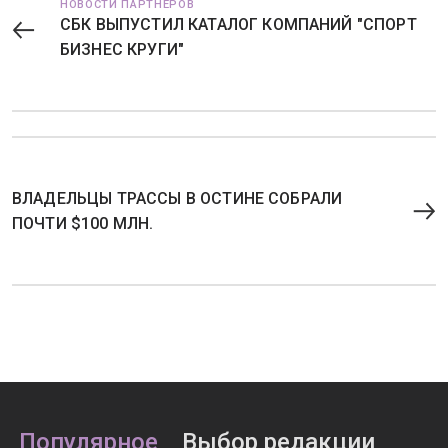
НОВОСТИ ПАРТНЕРОВ
СБК ВЫПУСТИЛ КАТАЛОГ КОМПАНИЙ "СПОРТ
БИЗНЕС КРУГИ"
ВЛАДЕЛЬЦЫ ТРАССЫ В ОСТИНЕ СОБРАЛИ
ПОЧТИ $100 МЛН.
Популярное
Выбор редакции