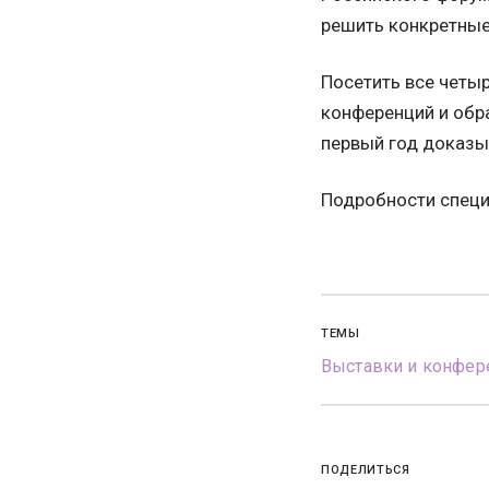
решить конкретные
Посетить все четы
конференций и обра
первый год доказы
Подробности спец
ТЕМЫ
Выставки и конфер
ПОДЕЛИТЬСЯ