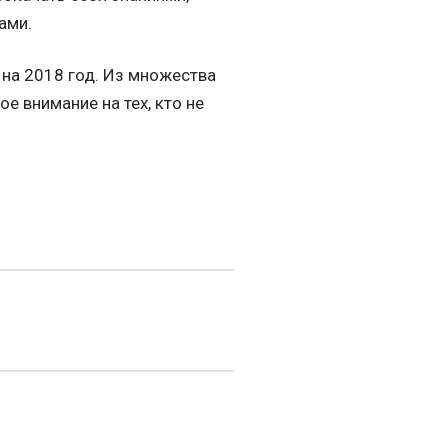
ами.
 на 2018 год. Из множества
е внимание на тех, кто не