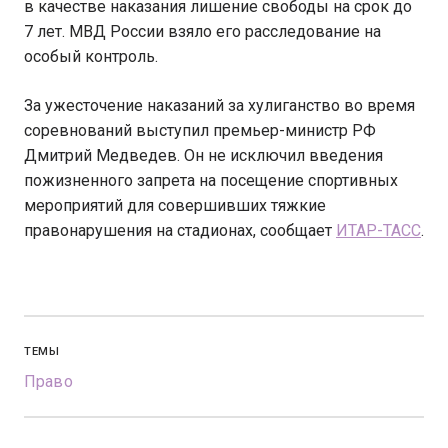
в качестве наказания лишение свободы на срок до
7 лет. МВД России взяло его расследование на
особый контроль.
За ужесточение наказаний за хулиганство во время
соревнований выступил премьер-министр РФ
Дмитрий Медведев. Он не исключил введения
пожизненного запрета на посещение спортивных
мероприятий для совершивших тяжкие
правонарушения на стадионах, сообщает
ИТАР-ТАСС
.
ТЕМЫ
Право