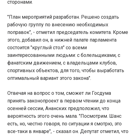
сторонами.
"План мероприятий разработан. Решено создать
рабочую группу по внесению необходимых
поправок", - отметил председатель комитета. Кроме
этого, добавил он, в нижней палате парламента
состоится "круглый стол" со всеми
заинтересованными людьми: с болельщиками, с
фанатским движением, с владельцами клубов,
спортивных объектов, для того, чтобы выработать
оптимальный вариант этого закона".
Отвечая на вопрос о том, сможет ли Госдума
принять законопроект в первом чтении до конца
осенней сессии, Ананских предположил, что
вероятность этого очень мала. "Посмотрим. Шанс
есть, но, честно говоря, по ситуации я смотрю, это
все-таки в январе", - сказал он. Депутат отметил, что