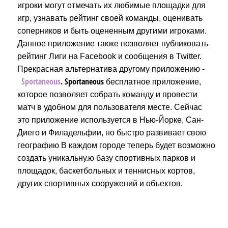
игроки могут отмечать их любимые площадки для
игр, узнавать рейтинг своей команды, оценивать
соперников и быть оцененным другими игроками.
Данное приложение также позволяет публиковать
рейтинг Лиги на Facebook и сообщения в Twitter.
Прекрасная альтернатива другому приложению -
Sportaneous
. Sportaneous
бесплатное приложение,
которое позволяет собрать команду и провести
матч в удобном для пользователя месте. Сейчас
это приложение используется в Нью-Йорке, Сан-
Диего и Филадельфии, но быстро развивает свою
географию В каждом городе теперь будет возможно
создать уникальну.ю базу спортивных парков и
площадок, баскетбольных и теннисных кортов,
других спортивных сооружений и объектов.