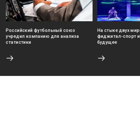
Российский футбольный союз
На стыке двух мир
учредил компанию для анализа
фиджитал-спорт и 
статистики
будущее