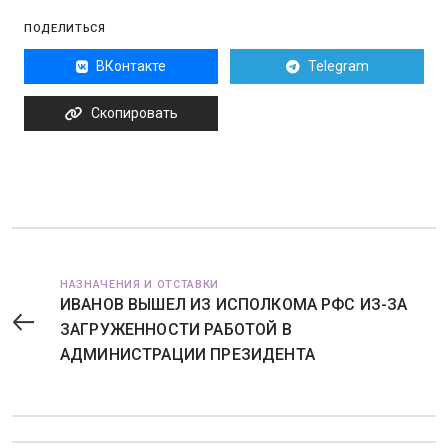
ПОДЕЛИТЬСЯ
ВКонтакте
Telegram
Скопировать
НАЗНАЧЕНИЯ И ОТСТАВКИ
ИВАНОВ ВЫШЕЛ ИЗ ИСПОЛКОМА РФС ИЗ-ЗА
ЗАГРУЖЕННОСТИ РАБОТОЙ В
АДМИНИСТРАЦИИ ПРЕЗИДЕНТА