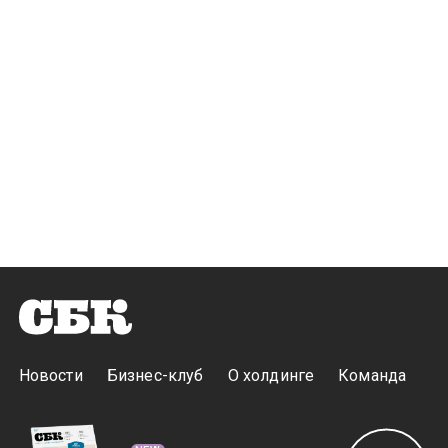
Новости
Бизнес-клуб
О холдинге
Команда