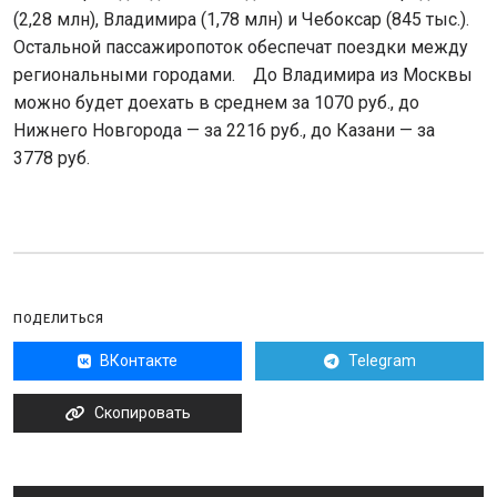
(2,28 млн), Владимира (1,78 млн) и Чебоксар (845 тыс.).
Остальной пассажиропоток обеспечат поездки между
региональными городами. До Владимира из Москвы
можно будет доехать в среднем за 1070 руб., до
Нижнего Новгорода — за 2216 руб., до Казани — за
3778 руб.
ПОДЕЛИТЬСЯ
ВКонтакте
Telegram
Скопировать