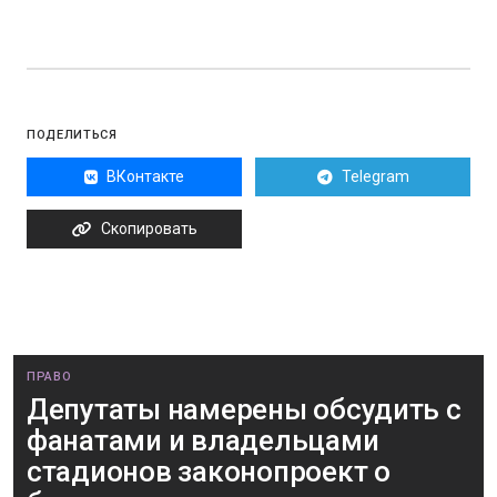
ПОДЕЛИТЬСЯ
ВКонтакте
Telegram
Скопировать
ПРАВО
Депутаты намерены обсудить с
фанатами и владельцами
стадионов законопроект о