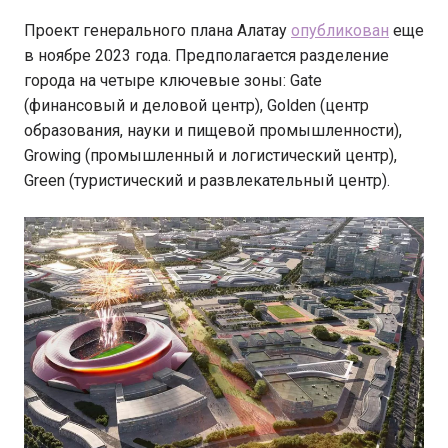
Проект генерального плана Алатау
опубликован
еще
в ноябре 2023 года. Предполагается разделение
города на четыре ключевые зоны: Gate
(финансовый и деловой центр), Golden (центр
образования, науки и пищевой промышленности),
Growing (промышленный и логистический центр),
Green (туристический и развлекательный центр).