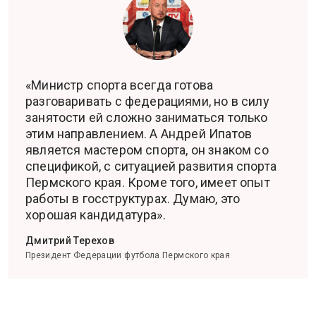
«Министр спорта всегда готова
разговаривать с федерациями, но в силу
занятости ей сложно заниматься только
этим направлением. А Андрей Ипатов
является мастером спорта, он знаком со
спецификой, с ситуацией развития спорта
Пермского края. Кроме того, имеет опыт
работы в госструктурах. Думаю, это
хорошая кандидатура».
Дмитрий Терехов
Президент Федерации футбола Пермского края