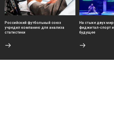
Российский футбольный союз
На стыке двух мир
учредил компанию для анализа
фиджитал-спорт и 
статистики
будущее