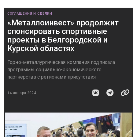
СОГЛАШЕНИЯ И СДЕЛКИ
«Металлоинвест» продолжит
спонсировать спортивные
проекты в Белгородской и
Курской областях
Горно-металлургическая компания подписала
программы социально-экономического
партнерства с регионами присутствия
14 января 2024