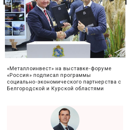
«Металлоинвест» на выставке-форуме
«Россия» подписал программы
социально-экономического партнерства с
Белгородской и Курской областями