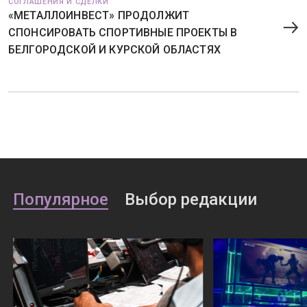
СОГЛАШЕНИЯ И СДЕЛКИ
«МЕТАЛЛОИНВЕСТ» ПРОДОЛЖИТ
СПОНСИРОВАТЬ СПОРТИВНЫЕ ПРОЕКТЫ В
БЕЛГОРОДСКОЙ И КУРСКОЙ ОБЛАСТЯХ
Популярное
Выбор редакции