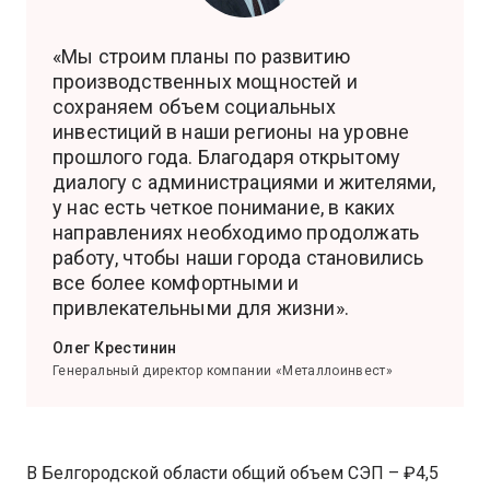
«Мы строим планы по развитию
производственных мощностей и
сохраняем объем социальных
инвестиций в наши регионы на уровне
прошлого года. Благодаря открытому
диалогу с администрациями и жителями,
у нас есть четкое понимание, в каких
направлениях необходимо продолжать
работу, чтобы наши города становились
все более комфортными и
привлекательными для жизни».
Олег Крестинин
Генеральный директор компании «Металлоинвест»
В Белгородской области общий объем СЭП – ₽4,5