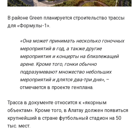
В районе Green планируется строительство трассы
для «Формулы-1».
«Она может принимать несколько гоночных
мероприятий в год, а также другие
мероприятия и концерты на близлежащей
арене. Кроме того, гонки обычно
подразумевают множество небольших
мероприятий и длятся два-три дня»
, –
отмечается в проекте генплана.
Трасса в документе относится к «якорным
объектам». Кроме того, в Алатау должен появиться
крупнейший в стране футбольный стадион на 50
тыс. мест.