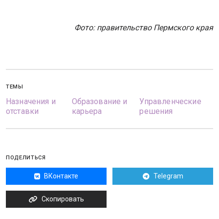
Фото: правительство Пермского края
ТЕМЫ
Назначения и
Образование и
Управленческие
отставки
карьера
решения
ПОДЕЛИТЬСЯ
ВКонтакте
Telegram
Скопировать