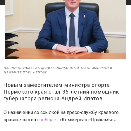
НАШЛИ ОШИБКУ? ВЫДЕЛИТЕ ОШИБОЧНЫЙ ТЕКСТ МЫШКОЙ И
НАЖМИТЕ
CTRL
+
ENTER
Новым заместителем министра спорта
Пермского края стал 36-летний помощник
губернатора региона Андрей Ипатов.
О назначении со ссылкой на пресс-службу краевого
правительства
сообщает
«Коммерсант-Прикамье».