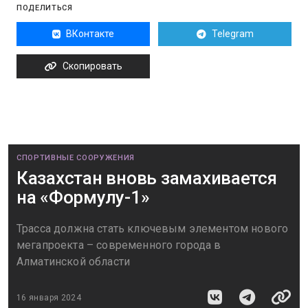
ПОДЕЛИТЬСЯ
ВКонтакте
Telegram
Скопировать
СПОРТИВНЫЕ СООРУЖЕНИЯ
Казахстан вновь замахивается
на «Формулу-1»
Трасса должна стать ключевым элементом нового
мегапроекта – современного города в
Алматинской области
16 января 2024