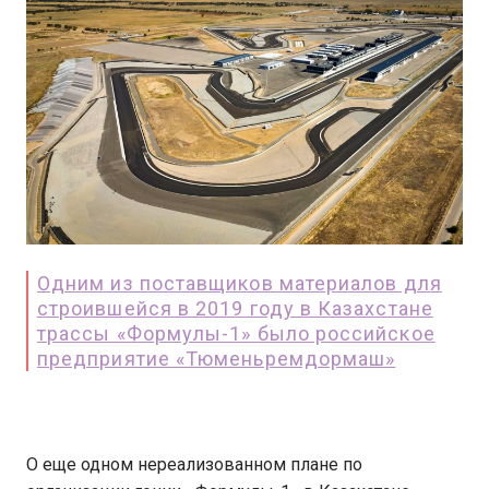
Одним из поставщиков материалов для
строившейся в 2019 году в Казахстане
трассы «Формулы-1» было российское
предприятие «Тюменьремдормаш»
О еще одном нереализованном плане по