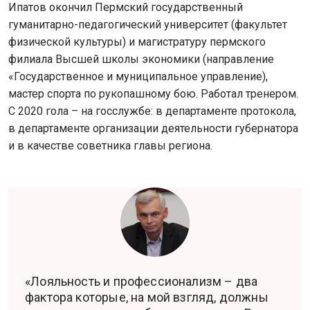
Ипатов окончил Пермский государственный
гуманитарно-педагогический университет (факультет
физической культуры) и магистратуру пермского
филиала Высшей школы экономики (направление
«Государственное и муниципальное управление),
мастер спорта по рукопашному бою. Работал тренером.
С 2020 гола – на госслужбе: в департаменте протокола,
в департаменте организации деятельности губернатора
и в качестве советника главы региона.
«Лояльность и профессионализм – два
фактора которые, на мой взгляд, должны