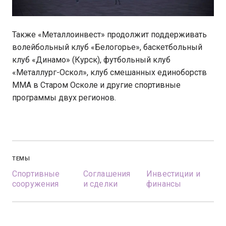
Также «Металлоинвест» продолжит поддерживать
волейбольный клуб «Белогорье», баскетбольный
клуб «Динамо» (Курск), футбольный клуб
«Металлург-Оскол», клуб смешанных единоборств
ММА в Старом Осколе и другие спортивные
программы двух регионов.
ТЕМЫ
Спортивные
Соглашения
Инвестиции и
сооружения
и сделки
финансы