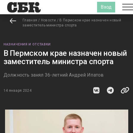
Вход
Главная
/
Новости
/
В Пермском крае назначен новый
заместитель министра спорта
НАЗНАЧЕНИЯ И ОТСТАВКИ
В Пермском крае назначен новый
заместитель министра спорта
Должность занял 36-летний Андрей Ипатов
14 января 2024