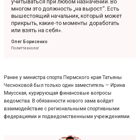
учитываться при любом назначении. Во
многом это должность „на вырост“. Есть
вышестоящий начальник, который может
прикрыть, какие-то моменты доработать
или взять на себя».
Олег Борисенко
Политтехнолог
Ранее у министра спорта Пермского края Татьяны
Чесноковой был только один заместитель — Ирина
Миусская, курирующая финансовые вопросы
ведомства. В обязанности нового зама войдет
взаимодействие с региональными спортивными
федерациями и подведомственными учреждениями.