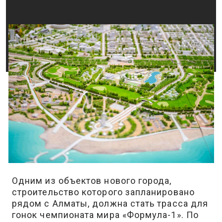
Одним из объектов нового города,
строительство которого запланировано
рядом с Алматы, должна стать трасса для
гонок чемпионата мира «Формула-1». По