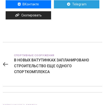
ВКонтакте
Telegram
Скопировать
СПОРТИВНЫЕ СООРУЖЕНИЯ
В НОВЫХ ВАТУТИНКАХ ЗАПЛАНИРОВАНО
СТРОИТЕЛЬСТВО ЕЩЕ ОДНОГО
СПОРТКОМПЛЕКСА