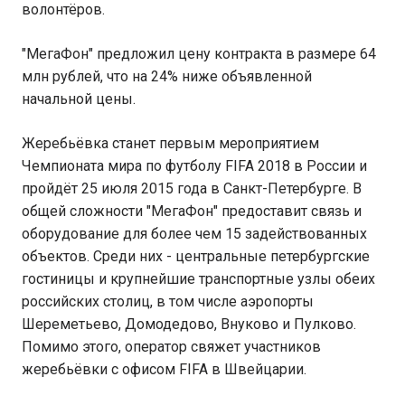
волонтёров.
"МегаФон" предложил цену контракта в размере 64
млн рублей, что на 24% ниже объявленной
начальной цены.
Жеребьёвка станет первым мероприятием
Чемпионата мира по футболу FIFA 2018 в России и
пройдёт 25 июля 2015 года в Санкт-Петербурге. В
общей сложности "МегаФон" предоставит связь и
оборудование для более чем 15 задействованных
объектов. Среди них - центральные петербургские
гостиницы и крупнейшие транспортные узлы обеих
российских столиц, в том числе аэропорты
Шереметьево, Домодедово, Внуково и Пулково.
Помимо этого, оператор свяжет участников
жеребьёвки с офисом FIFA в Швейцарии.