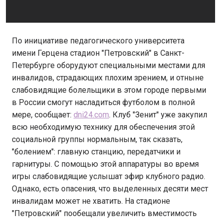
По инициативе педагогического университета
имени Герцена стадион "Петровский" в Санкт-
Петербурге оборудуют специальными местами для
инвалидов, страдающих плохим зрением, и отныне
слабовидящие болельщики в этом городе первыми
в России смогут насладиться футболом в полной
мере, сообщает:
dni24.com
. Клуб "Зенит" уже закупил
всю необходимую технику для обеспечения этой
социальной группы нормальным, так сказать,
"болением": главную станцию, передатчики и
гарнитуры. С помощью этой аппаратуры во время
игры слабовидящие услышат эфир клубного радио.
Однако, есть опасения, что выделенных десяти мест
инвалидам может не хватить. На стадионе
"Петровский" пообещали увеличить вместимость