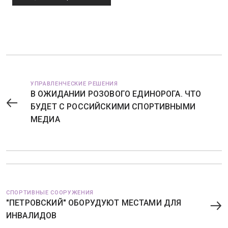
УПРАВЛЕНЧЕСКИЕ РЕШЕНИЯ
В ОЖИДАНИИ РОЗОВОГО ЕДИНОРОГА. ЧТО
БУДЕТ С РОССИЙСКИМИ СПОРТИВНЫМИ
МЕДИА
СПОРТИВНЫЕ СООРУЖЕНИЯ
"ПЕТРОВСКИЙ" ОБОРУДУЮТ МЕСТАМИ ДЛЯ
ИНВАЛИДОВ