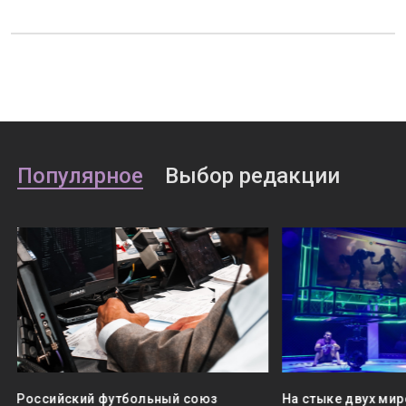
Популярное
Выбор редакции
Российский футбольный союз
На стыке двух мир