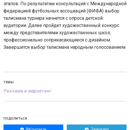
этапов. По результатам консультаций с Международной
федерацией футбольных ассоциаций (ФИФА) выбор
талисмана турнира начнется с опроса детской
аудитории. Далее пройдет художественный конкурс
между представителями художественных школ,
профессионально соприкасающиеся с дизайном.
Завершится выбор талисмана народным голосованием.
ТЕМЫ
Реклама и маркетинг
ПОДЕЛИТЬСЯ
ВКонтакте
Telegram