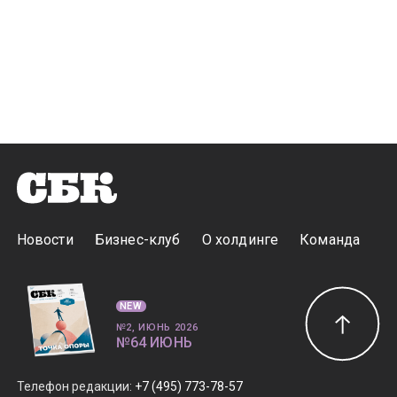
Новости
Бизнес-клуб
О холдинге
Команда
NEW
№2, ИЮНЬ 2026
№64 ИЮНЬ
Телефон редакции
:
+7 (495) 773-78-57