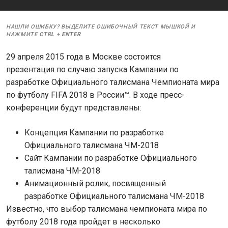
НАШЛИ ОШИБКУ? ВЫДЕЛИТЕ ОШИБОЧНЫЙ ТЕКСТ МЫШКОЙ И
НАЖМИТЕ
CTRL
+
ENTER
29 апреля 2015 года в Москве состоится
презентация по случаю запуска Кампании по
разработке Официального талисмана Чемпионата мира
по футболу FIFA 2018 в России™. В ходе пресс-
конференции будут представлены:
Концепция Кампании по разработке
Официального талисмана ЧМ-2018
Сайт Кампании по разработке Официального
талисмана ЧМ-2018
Анимационный ролик, посвященный
разработке Официального талисмана ЧМ-2018
Известно, что выбор талисмана чемпионата мира по
футболу 2018 года пройдет в несколько