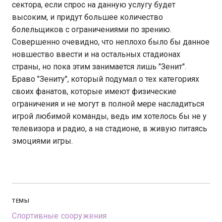
сектора, если спрос на данную услугу будет
высоким, и придут большее количество
болельщиков с ограничениями по зрению.
Совершенно очевидно, что неплохо было бы данное
новшество ввести и на остальных стадионах
страны, но пока этим занимается лишь "Зенит".
Браво "Зениту", который подумал о тех категориях
своих фанатов, которые имеют физические
ограничения и не могут в полной мере насладиться
игрой любимой команды, ведь им хотелось бы не у
телевизора и радио, а на стадионе, в живую питаясь
эмоциями игры.
ТЕМЫ
Спортивные сооружения