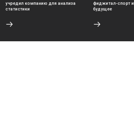
учредил компанию для анализа
фиджитал-спорт и 
статистики
будущее