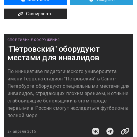
Скопировать
СПОРТИВНЫЕ СООРУЖЕНИЯ
"Петровский" оборудуют
местами для инвалидов
По инициативе педагогического университета
имени Герцена стадион "Петровский" в Санкт-
Петербурге оборудуют специальными местами для
инвалидов, страдающих плохим зрением, и отныне
слабовидящие болельщики в этом городе
первыми в России смогут насладиться футболом в
полной мере
27 апреля 2015