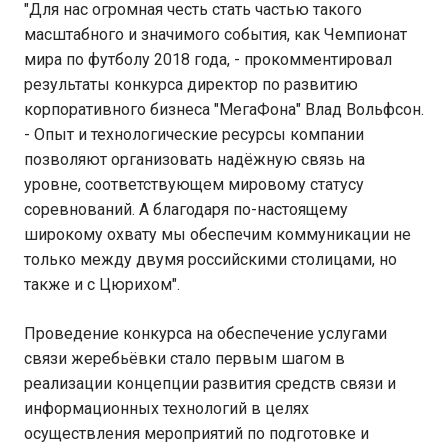
"Для нас огромная честь стать частью такого
масштабного и значимого события, как Чемпионат
мира по футболу 2018 года, - прокомментировал
результаты конкурса директор по развитию
корпоративного бизнеса "МегаФона" Влад Вольфсон.
- Опыт и технологические ресурсы компании
позволяют организовать надёжную связь на
уровне, соответствующем мировому статусу
соревнований. А благодаря по-настоящему
широкому охвату мы обеспечим коммуникации не
только между двумя российскими столицами, но
также и с Цюрихом".
Проведение конкурса на обеспечение услугами
связи жеребьёвки стало первым шагом в
реализации концепции развития средств связи и
информационных технологий в целях
осуществления мероприятий по подготовке и