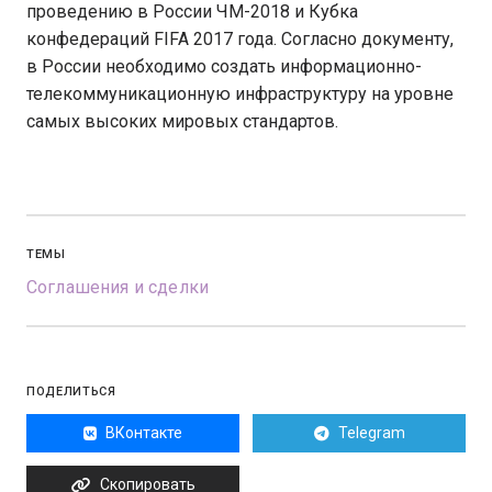
проведению в России ЧМ-2018 и Кубка
конфедераций FIFA 2017 года. Согласно документу,
в России необходимо создать информационно-
телекоммуникационную инфраструктуру на уровне
самых высоких мировых стандартов.
ТЕМЫ
Соглашения и сделки
ПОДЕЛИТЬСЯ
ВКонтакте
Telegram
Скопировать