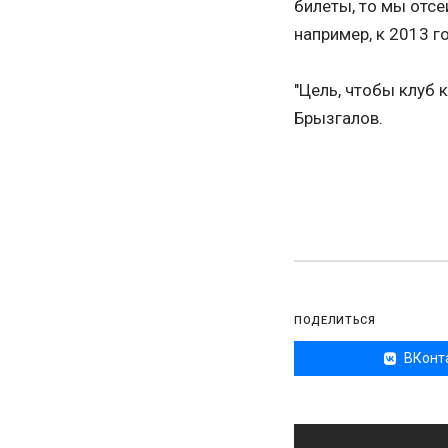
билеты, то мы отсе
например, к 2013 г
"Цель, чтобы клуб 
Брызгалов.
ПОДЕЛИТЬСЯ
ВКонт