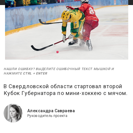
НАШЛИ ОШИБКУ? ВЫДЕЛИТЕ ОШИБОЧНЫЙ ТЕКСТ МЫШКОЙ И
НАЖМИТЕ
CTRL
+
ENTER
В Свердловской области стартовал второй
Кубок Губернатора по мини-хоккею с мячом.
Александра Савраева
Руководитель проекта