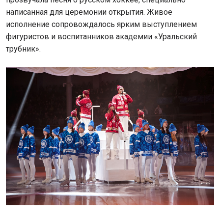
написанная для церемонии открытия. Живое
исполнение сопровождалось ярким выступлением
фигуристов и воспитанников академии «Уральский
трубник».