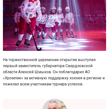
На торжественной церемонии открытия выступил
первый заместитель губернатора Свердловской
области Алексей Шмыков. Он поблагодарил АО
«Хромпик» за активную поддержку хоккея в регионе и
пожелал всем участникам турнира успехов.