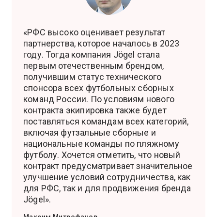
«РФС высоко оценивает результат
партнерства, которое началось в 2023
году. Тогда компания Jögel стала
первым отечественным брендом,
получившим статус технического
спонсора всех футбольных сборных
команд России. По условиям нового
контракта экипировка также будет
поставляться командам всех категорий,
включая футзальные сборные и
национальные команды по пляжному
футболу. Хочется отметить, что новый
контракт предусматривает значительное
улучшение условий сотрудничества, как
для РФС, так и для продвижения бренда
Jögel».