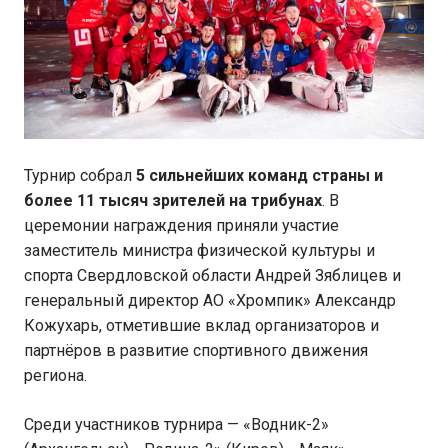
Турнир собрал
5 сильнейших команд страны и
более 11 тысяч зрителей на трибунах
. В
церемонии награждения приняли участие
заместитель министра физической культуры и
спорта Свердловской области Андрей Зяблицев и
генеральный директор АО «Хромпик» Александр
Кожухарь, отметившие вклад организаторов и
партнёров в развитие спортивного движения
региона.
Среди участников турнира — «Водник-2»