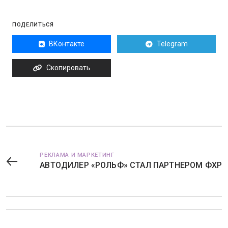
ПОДЕЛИТЬСЯ
ВКонтакте
Telegram
Скопировать
РЕКЛАМА И МАРКЕТИНГ
АВТОДИЛЕР «РОЛЬФ» СТАЛ ПАРТНЕРОМ ФХР