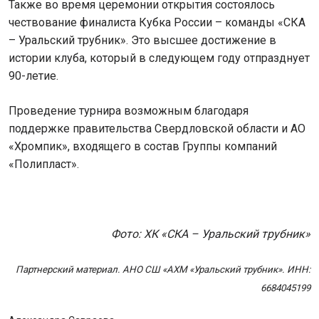
Также во время церемонии открытия состоялось
чествование финалиста Кубка России – команды «СКА
– Уральский трубник». Это высшее достижение в
истории клуба, который в следующем году отпразднует
90-летие.
Проведение турнира возможным благодаря
поддержке правительства Свердловской области и АО
«Хромпик», входящего в состав Группы компаний
«Полипласт».
Фото: ХК «СКА – Уральский трубник»
Партнерский материал. АНО СШ «АХМ «Уральский трубник». ИНН:
6684045199