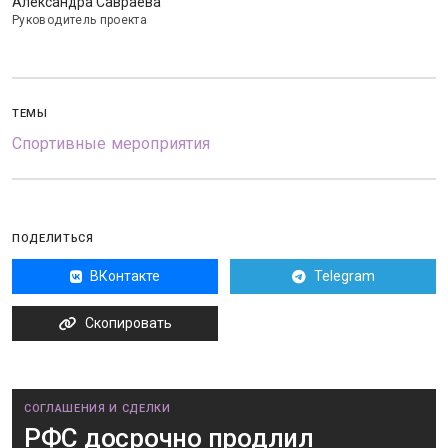
Александра Савраева
Руководитель проекта
ТЕМЫ
Спортивные мероприятия
ПОДЕЛИТЬСЯ
ВКонтакте
Telegram
Скопировать
СОГЛАШЕНИЯ И СДЕЛКИ
РФС досрочно продлил