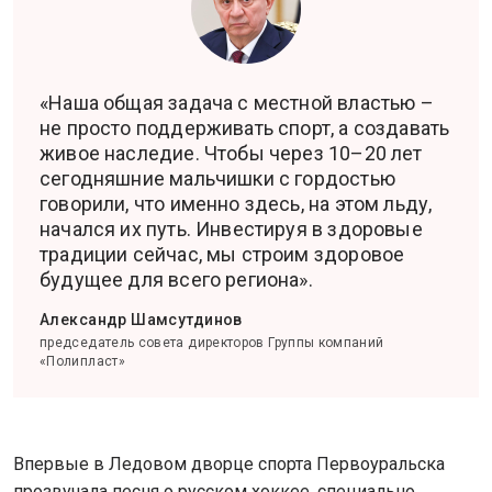
«Наша общая задача с местной властью –
не просто поддерживать спорт, а создавать
живое наследие. Чтобы через 10–20 лет
сегодняшние мальчишки с гордостью
говорили, что именно здесь, на этом льду,
начался их путь. Инвестируя в здоровые
традиции сейчас, мы строим здоровое
будущее для всего региона».
Александр Шамсутдинов
председатель совета директоров Группы компаний
«Полипласт»
Впервые в Ледовом дворце спорта Первоуральска
прозвучала песня о русском хоккее, специально