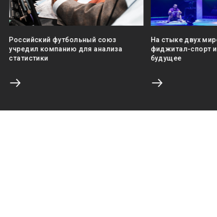
Российский футбольный союз
На стыке двух мир
учредил компанию для анализа
фиджитал-спорт и 
статистики
будущее