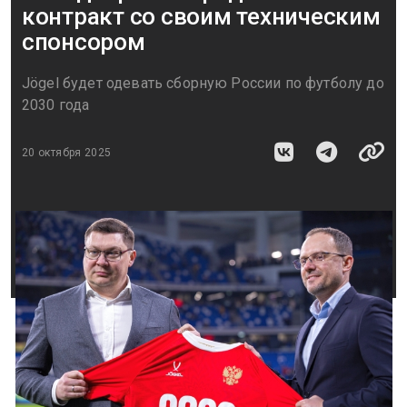
контракт со своим техническим
спонсором
Jögel будет одевать сборную России по футболу до
2030 года
20 октября 2025