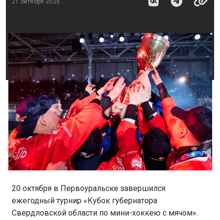
21 октября 2025
20 октября в Первоуральске завершился
ежегодный турнир «Кубок губернатора
Свердловской области по мини-хоккею с мячом».