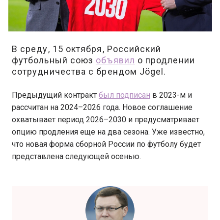
В среду, 15 октября, Российский
футбольный союз
объявил
о продлении
сотрудничества с брендом Jögel.
Предыдущий контракт
был подписан
в 2023-м и
рассчитан на 2024–2026 года. Новое соглашение
охватывает период 2026–2030 и предусматривает
опцию продления еще на два сезона. Уже известно,
что новая форма сборной России по футболу будет
представлена следующей осенью.