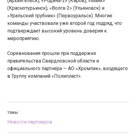
(Архангельск), «Родина-2» (Киров), «Маяк»
(Краснотурьинск), «Волга-2» (Ульяновск) и
«Уральский трубник» (Первоуральск). Многие
команды участвовали уже второй год подряд, что
подтверждает высокий уровень доверия к
мероприятию.
Соревнования прошли при поддержке
правительства Свердловской области и
официального партнёра — АО «Хромпик», входящего
в Группу компаний «Полипласт».
ТЕМЫ
Новости партнеров