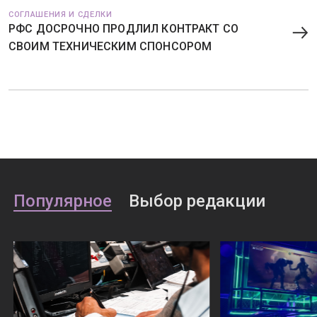
СОГЛАШЕНИЯ И СДЕЛКИ
РФС ДОСРОЧНО ПРОДЛИЛ КОНТРАКТ СО
СВОИМ ТЕХНИЧЕСКИМ СПОНСОРОМ
Популярное
Выбор редакции