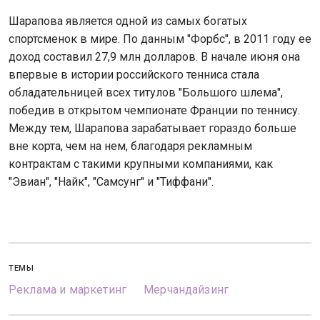
Шарапова является одной из самых богатых
спортсменок в мире. По данным "Форбс", в 2011 году ее
доход составил 27,9 млн долларов. В начале июня она
впервые в истории российского тенниса стала
обладательницей всех титулов "Большого шлема",
победив в открытом чемпионате Франции по теннису.
Между тем, Шарапова зарабатывает гораздо больше
вне корта, чем на нем, благодаря рекламным
контрактам с такими крупными компаниями, как
"Эвиан", "Найк", "Самсунг" и "Тиффани".
ТЕМЫ
Реклама и маркетинг
Мерчандайзинг