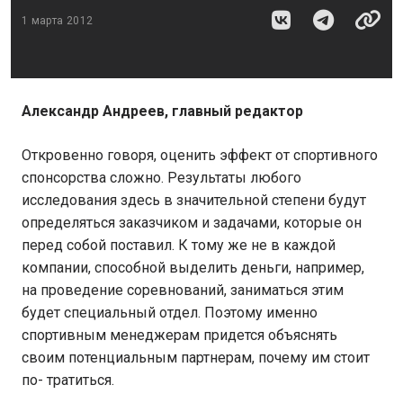
1 марта 2012
Александр Андреев, главный редактор
Откровенно говоря, оценить эффект от спортивного
спонсорства сложно. Результаты любого
исследования здесь в значительной степени будут
определяться заказчиком и задачами, которые он
перед собой поставил. К тому же не в каждой
компании, способной выделить деньги, например,
на проведение соревнований, заниматься этим
будет специальный отдел. Поэтому именно
спортивным менеджерам придется объяснять
своим потенциальным партнерам, почему им стоит
по- тратиться.