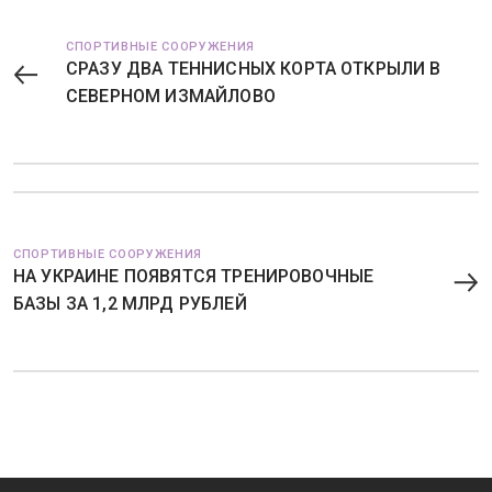
СПОРТИВНЫЕ СООРУЖЕНИЯ
СРАЗУ ДВА ТЕННИСНЫХ КОРТА ОТКРЫЛИ В
СЕВЕРНОМ ИЗМАЙЛОВО
СПОРТИВНЫЕ СООРУЖЕНИЯ
НА УКРАИНЕ ПОЯВЯТСЯ ТРЕНИРОВОЧНЫЕ
БАЗЫ ЗА 1,2 МЛРД РУБЛЕЙ