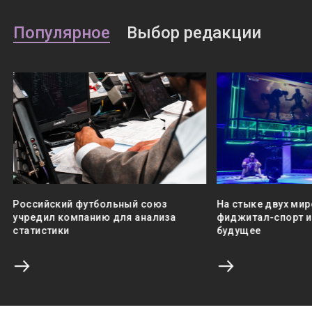
Популярное
Выбор редакции
Российский футбольный союз
На стыке двух мир
учредил компанию для анализа
фиджитал-спорт и 
статистики
будущее