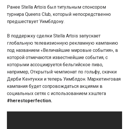
Ранее Stella Artois был титульным спонсором
турнира Queens Club, который непосредственно
предшествует Уимблдону.
В поддержку сделки Stella Artois запускает
глобальную телевизионную рекламную кампанию
под названием «Величайшие мировые события», в
которой отмечаются известнейшие события, с
которыми ассоциируется бельгийское пиво,
например, Открытый чемпионат по гольфу, скачки
Дерби Кентукки и теперь Уимблдон. Маркетинговая
кампания будет сопровождаться акциями в
социальных сетях с использованием хэштега
#herestoperfection.