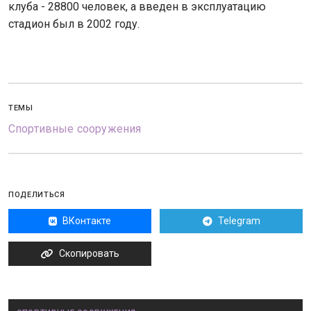
клуба - 28800 человек, а введен в эксплуатацию
стадион был в 2002 году.
ТЕМЫ
Спортивные сооружения
ПОДЕЛИТЬСЯ
ВКонтакте
Telegram
Скопировать