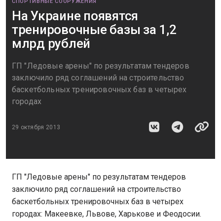
СПОРТИВНЫЕ СООРУЖЕНИЯ
На Украине появятся
тренировочные базы за 1,2
млрд рублей
ГП "Ледовые арены" по результатам тендеров
заключило ряд соглашений на строительство
баскетбольных тренировочных баз в четырех
городах
29 октября 2013
ГП "Ледовые арены" по результатам тендеров
заключило ряд соглашений на строительство
баскетбольных тренировочных баз в четырех
городах: Макеевке, Львове, Харькове и Феодосии.