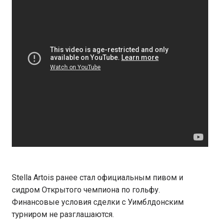
Stella Artois ранее стал официальным пивом и
сидром Открытого чемпиона по гольфу.
Финансовые условия сделки с Уимблдонским
турниром не разглашаются.