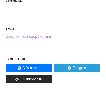
выигрывала.
ТЕМЫ
Спортивные сооружения
ПОДЕЛИТЬСЯ
ВКонтакте
Telegram
Скопировать