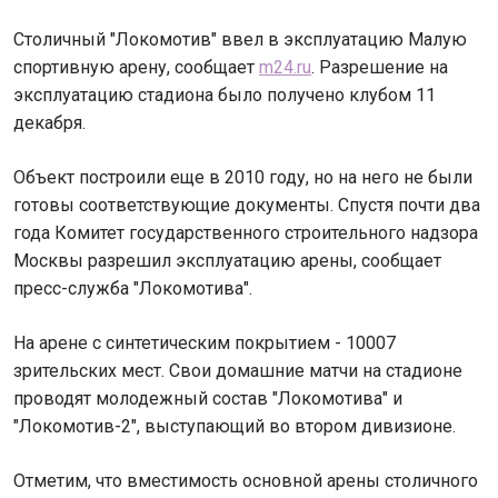
Столичный "Локомотив" ввел в эксплуатацию Малую
спортивную арену, сообщает
m24.ru
. Разрешение на
эксплуатацию стадиона было получено клубом 11
декабря.
Объект построили еще в 2010 году, но на него не были
готовы соответствующие документы. Спустя почти два
года Комитет государственного строительного надзора
Москвы разрешил эксплуатацию арены, сообщает
пресс-служба "Локомотива".
На арене с синтетическим покрытием - 10007
зрительских мест. Свои домашние матчи на стадионе
проводят молодежный состав "Локомотива" и
"Локомотив-2", выступающий во втором дивизионе.
Отметим, что вместимость основной арены столичного