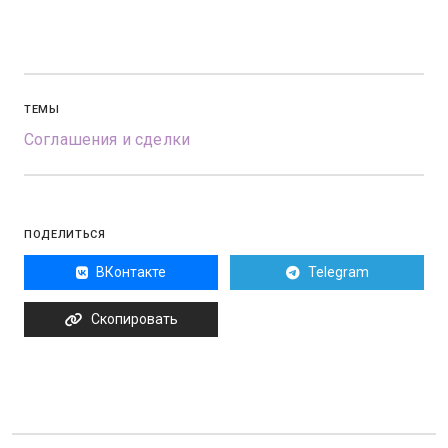
ТЕМЫ
Соглашения и сделки
ПОДЕЛИТЬСЯ
ВКонтакте
Telegram
Скопировать