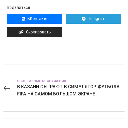
ПОДЕЛИТЬСЯ
ВКонтакте
Telegram
Скопировать
СПОРТИВНЫЕ СООРУЖЕНИЯ
В КАЗАНИ СЫГРАЮТ В СИМУЛЯТОР ФУТБОЛА
FIFA НА САМОМ БОЛЬШОМ ЭКРАНЕ