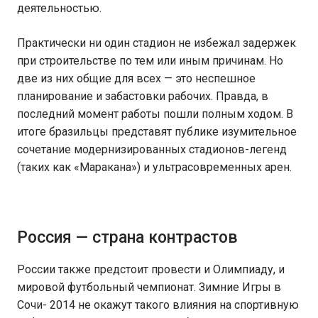
деятельностью.
Практически ни один стадион не избежал задержек
при строительстве по тем или иным причинам. Но
две из них общие для всех — это неспешное
планирование и забастовки рабочих. Правда, в
последний момент работы пошли полным ходом. В
итоге бразильцы представят публике изумительное
сочетание модернизированных стадионов-легенд
(таких как «Маракана») и ультрасовременных арен.
Россия — страна контрастов
России также предстоит провести и Олимпиаду, и
мировой футбольный чемпионат. Зимние Игры в
Сочи- 2014 не окажут такого влияния на спортивную