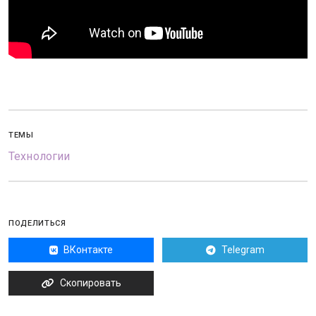
ТЕМЫ
Технологии
ПОДЕЛИТЬСЯ
ВКонтакте
Telegram
Скопировать