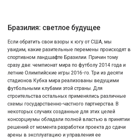
Бразилия: светлое будущее
Если обратить свои взоры к югу от США, мы
увидим, какие разительные перемены происходят в
спортивном ландшафте Бразилии. Причин тому
сразу две: чемпионат мира по футболу 2014 года и
летние Олимпийские игры 2016-го. Три из десяти
стадионов Кубка мира реализованы ведущими
футбольными клубами этой страны. Для
строительства остальных применялись различные
схемы государственно-частного партнерства. В
некоторых случаях созданные для этих целей
консорциумы обладали полной властью в принятии
решений от момента разработки проекта до сдачи
арены в эксплуатацию и управления ее