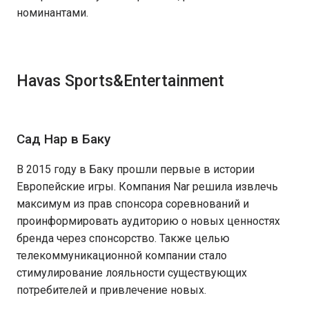
номинантами.
Havas Sports&Entertainment
Сад Нар в Баку
В 2015 году в Баку прошли первые в истории
Европейские игры. Компания Nar решила извлечь
максимум из прав спонсора соревнований и
проинформировать аудиторию о новых ценностях
бренда через спонсорство. Также целью
телекоммуникационной компании стало
стимулирование лояльности существующих
потребителей и привлечение новых.