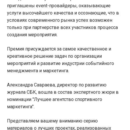
приглашены event-провайдеры, оказывающие
услуги высочайшего качества и осознающие, что в
условиях современного рынка успех возможен
только при партнерстве всех участников процесса
создания мероприятия.
Премия присуждается за самое качественное и
креативное решение задач по организации
мероприятий и развитие индустрии событийного
менеджмента и маркетинга.
Александра Савраева, директор по развитию
журнала СБК, вошла в состав экспертного жюри в
номинации "Лучшее агентство спортивного
маркетинга".
Представляем вашему вниманию серию
материалов о лучших проектах, реализованных