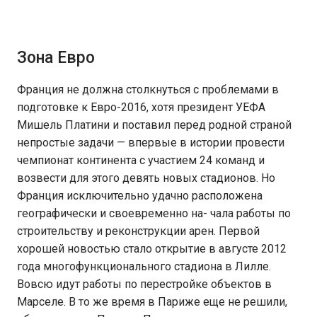
Зона Евро
Франция не должна столкнуться с проблемами в
подготовке к Евро-2016, хотя президент УЕФА
Мишель Платини и поставил перед родной страной
непростые задачи — впервые в истории провести
чемпионат континента с участием 24 команд и
возвести для этого девять новых стадионов. Но
Франция исключительно удачно расположена
географически и своевременно на- чала работы по
строительству и реконструкции арен. Первой
хорошей новостью стало открытие в августе 2012
года многофункционального стадиона в Лилле.
Вовсю идут работы по перестройке объектов в
Марселе. В то же время в Париже еще не решили,