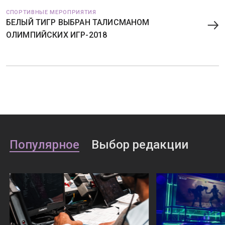
СПОРТИВНЫЕ МЕРОПРИЯТИЯ
БЕЛЫЙ ТИГР ВЫБРАН ТАЛИСМАНОМ
ОЛИМПИЙСКИХ ИГР-2018
Популярное
Выбор редакции