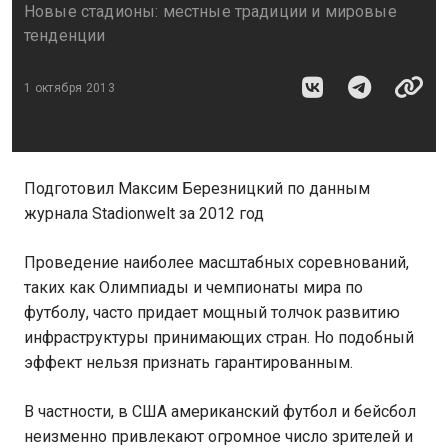
Новые стадионы: местные традиции и мировые
тенденции
1 октября 2013
Подготовил Максим Березницкий по данным
журнала Stadionwelt за 2012 год
Проведение наиболее масштабных соревнований,
таких как Олимпиады и чемпионаты мира по
футболу, часто придает мощный толчок развитию
инфраструктуры принимающих стран. Но подобный
эффект нельзя признать гарантированным.
В частности, в США американский футбол и бейсбол
неизменно привлекают огромное число зрителей и