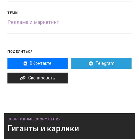
ТЕМЫ
Реклама и маркетинг
ПОДЕЛИТЬСЯ
ВКонтакте
Telegram
Скопировать
СПОРТИВНЫЕ СООРУЖЕНИЯ
Гиганты и карлики