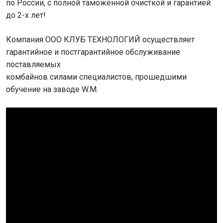
по России, с полной таможенной очисткой и гарантией
до 2-х лет!
Компания ООО КЛУБ ТЕХНОЛОГИЙ осуществляет
гарантийное и постгарантийное обслуживание
поставляемых
комбайнов силами специалистов, прошедшими
обучение на заводе W.M.