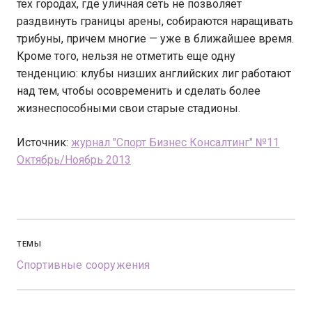
тех городах, где уличная сеть не позволяет
раздвинуть границы арены, собираются наращивать
трибуны, причем многие — уже в ближайшее время.
Кроме того, нельзя не отметить еще одну
тенденцию: клубы низших английских лиг работают
над тем, чтобы осовременить и сделать более
жизнеспособными свои старые стадионы.
Источник:
журнал "Спорт Бизнес Консалтинг" №11
Октябрь/Ноябрь 2013
ТЕМЫ
Спортивные сооружения