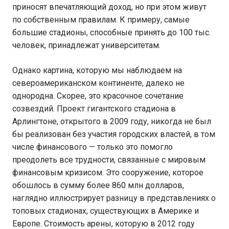
приносят впечатляющий доход, но при этом живут
по собственным правилам. К примеру, самые
большие стадионы, способные принять до 100 тыс.
человек, принадлежат университетам.
Однако картина, которую мы наблюдаем на
североамериканском континенте, далеко не
однородна. Скорее, это красочное сочетание
созвездий. Проект гигантского стадиона в
Арлингтоне, открытого в 2009 году, никогда не был
бы реализован без участия городских властей, в том
числе финансового — только это помогло
преодолеть все трудности, связанные с мировым
финансовым кризисом. Это сооружение, которое
обошлось в сумму более 860 млн долларов,
наглядно иллюстрирует разницу в представлениях о
топовых стадионах, существующих в Америке и
Европе. Стоимость арены, которую в 2012 году