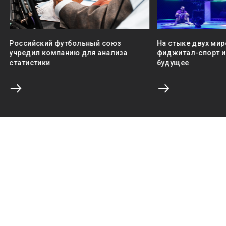
Российский футбольный союз
На стыке двух мир
учредил компанию для анализа
фиджитал-спорт и 
статистики
будущее