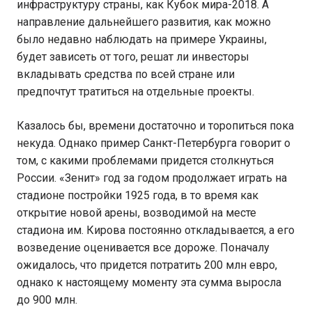
инфраструктуру страны, как Кубок мира-2018. А
направление дальнейшего развития, как можно
было недавно наблюдать на примере Украины,
будет зависеть от того, решат ли инвесторы
вкладывать средства по всей стране или
предпочтут тратиться на отдельные проекты.
Казалось бы, времени достаточно и торопиться пока
некуда. Однако пример Санкт-Петербурга говорит о
том, с какими проблемами придется столкнуться
России. «Зенит» год за годом продолжает играть на
стадионе постройки 1925 года, в то время как
открытие новой арены, возводимой на месте
стадиона им. Кирова постоянно откладывается, а его
возведение оценивается все дороже. Поначалу
ожидалось, что придется потратить 200 млн евро,
однако к настоящему моменту эта сумма выросла
до 900 млн.