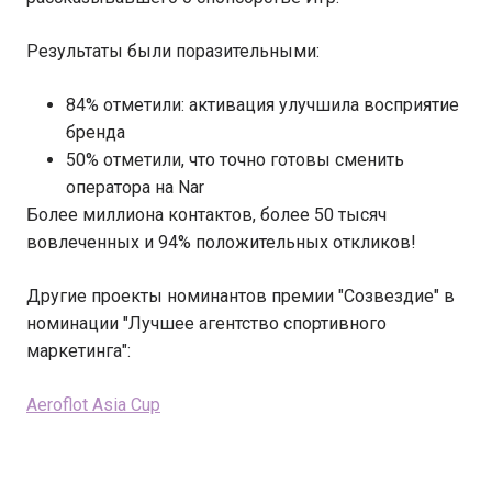
Результаты были поразительными:
84% отметили: активация улучшила восприятие
бренда
50% отметили, что точно готовы сменить
оператора на Nar
Более миллиона контактов, более 50 тысяч
вовлеченных и 94% положительных откликов!
Другие проекты номинантов премии "Созвездие" в
номинации "Лучшее агентство спортивного
маркетинга":
Aeroflot Asia Cup