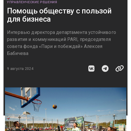
УПРАВЛЕНЧЕСКИЕ РЕШЕНИЯ
Помощь обществу с пользой
для бизнеса
Интервью директора департамента устойчивого
развития и коммуникаций PARI, председателя
совета фонда «Пари и побеждай» Алексея
Бабичева
9 августа 2024