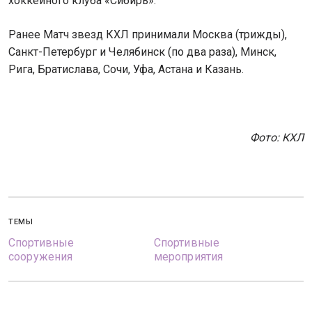
хоккейного клуба «Сибирь».
Ранее Матч звезд КХЛ принимали Москва (трижды),
Санкт-Петербург и Челябинск (по два раза), Минск,
Рига, Братислава, Сочи, Уфа, Астана и Казань.
Фото: КХЛ
ТЕМЫ
Спортивные
Спортивные
сооружения
мероприятия