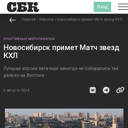
Вход
Главная
/
Новости
/
Новосибирск примет Матч звезд КХЛ
СПОРТИВНЫЕ МЕРОПРИЯТИЯ
Новосибирск примет Матч звезд
КХЛ
Лучшие игроки лиги еще никогда не собирались так
далеко на Востоке
6 августа 2024