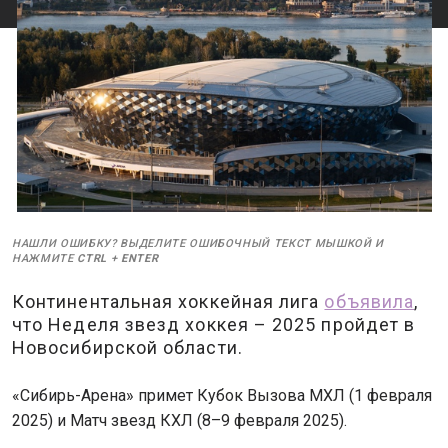
НАШЛИ ОШИБКУ? ВЫДЕЛИТЕ ОШИБОЧНЫЙ ТЕКСТ МЫШКОЙ И
НАЖМИТЕ
CTRL
+
ENTER
Континентальная хоккейная лига
объявила
,
что Неделя звезд хоккея – 2025 пройдет в
Новосибирской области.
«Сибирь-Арена» примет Кубок Вызова МХЛ (1 февраля
2025) и Матч звезд КХЛ (8–9 февраля 2025).