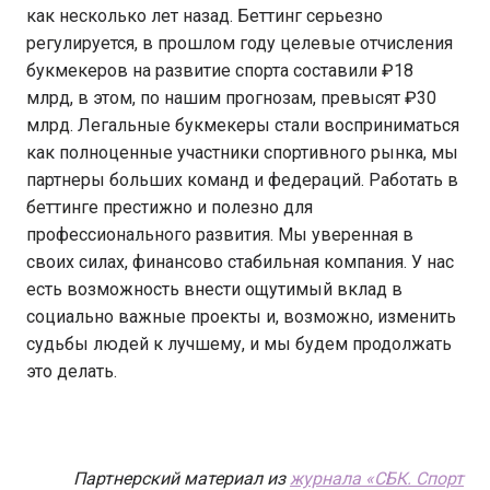
как несколько лет назад. Беттинг серьезно
регулируется, в прошлом году целевые отчисления
букмекеров на развитие спорта составили ₽18
млрд, в этом, по нашим прогнозам, превысят ₽30
млрд. Легальные букмекеры стали восприниматься
как полноценные участники спортивного рынка, мы
партнеры больших команд и федераций. Работать в
беттинге престижно и полезно для
профессионального развития. Мы уверенная в
своих силах, финансово стабильная компания. У нас
есть возможность внести ощутимый вклад в
социально важные проекты и, возможно, изменить
судьбы людей к лучшему, и мы будем продолжать
это делать.
Партнерский материал из
журнала «СБК. Спорт