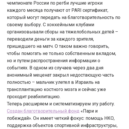
чемпионате России по регби лучшие игроки
каждого месяца получают от PARI сертификат,
который могут передать на благотворительность по
своему выбору. С хоккейными клубами
организовывали сборы на тяжелобольных детей –
переводили деньги за каждого зрителя,
пришедшего на матч. О таком важно говорить,
чтобы помогать не только собственным вкладом,
но и путем распространения информации о
событиях. В одном из случаев через два дня
анонимный меценат закрыл недостающую часть
полностью – мальчик улетел в Израиль на
трансплантацию костного мозга и сейчас уже
проходит реабилитацию.
Теперь расширяем и систематизируем эту работу.
Создан благотворительный фонд
«Пари и
побеждай». Он имеет четкий фокус: помощь НКО,
поддержка объектов спортивной инфраструктуры,