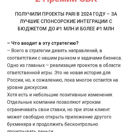
ПОЛУЧИЛИ ПРОЕКТЫ PARI В 2024 ГОДУ – ЗА
ЛУЧШИЕ СПОНСОРСКИЕ ИНТЕГРАЦИИ С
БЮДЖЕТОМ ДО ₽1 МЛН И БОЛЕЕ ₽1 МЛН
– Что входит в эту стратегию?
– Всего в стратегии девять направлений, в
соответствии с нашим рынком и задачами бизнеса.
Одно из главных – реализация проектов в области
ответственной игры. Это не новая история для
России, но, к сожалению, пока многое остается на
уровне дискуссии.
Хотя есть и небольшие позитивные изменения.
Отдельные компании позволяют игрокам
ограничивать свои ставки, но при этом клиент
может свободно открыть приложение другого
букмекера и продолжить бесконтрольно
проигрывать деньги.