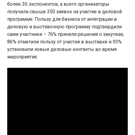
более 30 экспонентов, а всего организаторы
получили свыше 350 заявок на участие в деловой
программе. Пользу для бизнеса от интеграции в
деловую и выставочную программу подтвердили
сами участники – 76% приняли решения о закупках,
86% отметили пользу от участия в выставке и 93%
установили новые деловые контакты во время
мероприятия.