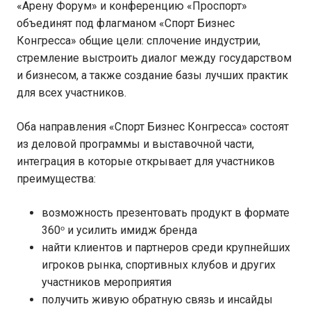
«Арену Форум» и конференцию «Проспорт»
объединят под флагманом «Спорт Бизнес
Конгресса» общие цели: сплочение индустрии,
стремление выстроить диалог между государством
и бизнесом, а также создание базы лучших практик
для всех участников.
Оба направления «Спорт Бизнес Конгресса» состоят
из деловой программы и выставочной части,
интеграция в которые открывает для участников
преимущества:
возможность презентовать продукт в формате
360ᵒ и усилить имидж бренда
найти клиентов и партнеров среди крупнейших
игроков рынка, спортивных клубов и других
участников мероприятия
получить живую обратную связь и инсайды