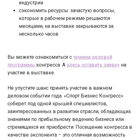
индустрии
сэкономить ресурсы: зачастую вопросы,
которые в рабочем режиме решаются
месяцами, на выставке закрываются за
несколько часов
Вы можете ознакомиться с
темами деловой
программы
конгресса. А
здесь оставить заявку
на
участие в выставке.
Не упустите шанс принять участие в важном
деловом событии года. «Спорт Бизнес Конгресс»
соберет под одной крышей специалистов,
заинтересованных в развитии отрасли, обладающих
знаниями по прибыльному ведению бизнеса или
стремящихся их приобрести. Посещение конгресса в
качестве экспонента – это отличная возможность