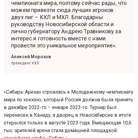
чемпионата мира, поэтому сейчас рады, что
можем привезти сюда лучших игроков
двух лиг – КХЛ и МХЛ. Благодарны
руководству Новосибирской области и
лично губернатору Андрею Травникову за
интерес и готовность вместе с нами
провести это уникальное мероприятие».
Алексей Морозов
президент КХЛ
«Сибирь-Арена» строилась к Молодежному чемпионату
мира по хоккею, который Россия должна была принять
в декабре 2022-го – январе 2023-го. Турнир был
перенесен в Канаду, а дворец в Новосибирске в итоге
открылся только в августе 2023 года. Вмещающая 10,6
тыс. зрителей арена стала домашней площадкой