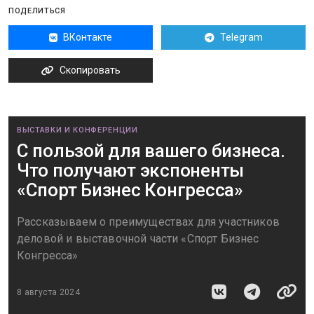
ПОДЕЛИТЬСЯ
ВКонтакте
Telegram
Скопировать
ВЫСТАВКИ И КОНФЕРЕНЦИИ
С пользой для вашего бизнеса.
Что получают экспоненты
«Спорт Бизнес Конгресса»
Рассказываем о преимуществах для участников
деловой и выставочной части «Спорт Бизнес
Конгресса»
8 августа 2024