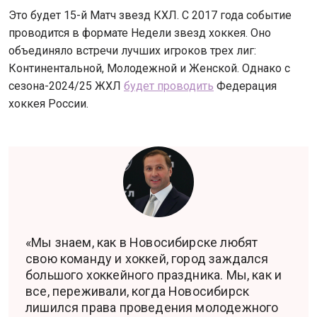
Это будет 15-й Матч звезд КХЛ. С 2017 года событие
проводится в формате Недели звезд хоккея. Оно
объединяло встречи лучших игроков трех лиг:
Континентальной, Молодежной и Женской. Однако с
сезона-2024/25 ЖХЛ
будет проводить
Федерация
хоккея России.
«Мы знаем, как в Новосибирске любят
свою команду и хоккей, город заждался
большого хоккейного праздника. Мы, как и
все, переживали, когда Новосибирск
лишился права проведения молодежного