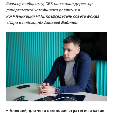
бизнесу и обществу, СБК рассказал директор
департамента устойчивого развития и
коммуникаций PARI, председатель совета фонда
«Пари и побеждай»
Алексей Бабичев
.
– Алексей, для чего вам новая стратегия и какие