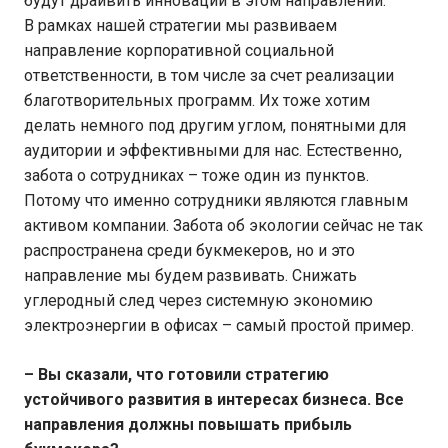
будут драйвить инновации в этом направлении.
В рамках нашей стратегии мы развиваем
направление корпоративной социальной
ответственности, в том числе за счет реализации
благотворительных программ. Их тоже хотим
делать немного под другим углом, понятными для
аудитории и эффективными для нас. Естественно,
забота о сотрудниках – тоже один из пунктов.
Потому что именно сотрудники являются главным
активом компании. Забота об экологии сейчас не так
распространена среди букмекеров, но и это
направление мы будем развивать. Снижать
углеродный след через системную экономию
электроэнергии в офисах – самый простой пример.
– Вы сказали, что готовили стратегию
устойчивого развития в интересах бизнеса. Все
направления должны повышать прибыль