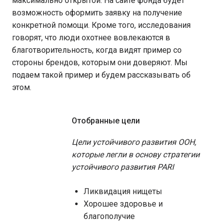
максимально открытой. На сайте фонда будет
возможность оформить заявку на получение
конкретной помощи. Кроме того, исследования
говорят, что люди охотнее вовлекаются в
благотворительность, когда видят пример со
стороны брендов, которым они доверяют. Мы
подаем такой пример и будем рассказывать об
этом.
Отобранные цели
Цели устойчивого развития ООН,
которые легли в основу стратегии
устойчивого развития PARI
Ликвидация нищеты
Хорошее здоровье и
благополучие