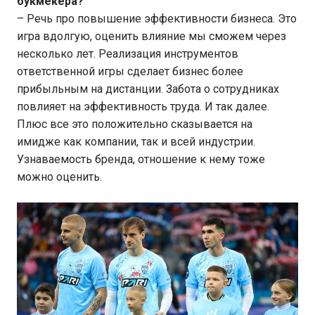
букмекера?
– Речь про повышение эффективности бизнеса. Это
игра вдолгую, оценить влияние мы сможем через
несколько лет. Реализация инструментов
ответственной игры сделает бизнес более
прибыльным на дистанции. Забота о сотрудниках
повлияет на эффективность труда. И так далее.
Плюс все это положительно сказывается на
имидже как компании, так и всей индустрии.
Узнаваемость бренда, отношение к нему тоже
можно оценить.