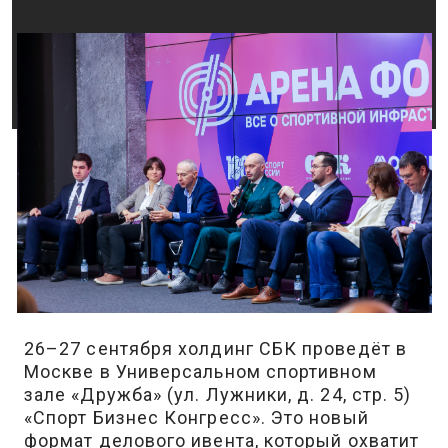
26–27 сентября холдинг СБК проведёт в
Москве в Универсальном спортивном
зале «Дружба» (ул. Лужники, д. 24, стр. 5)
«Спорт Бизнес Конгресс». Это новый
формат делового ивента, который охватит