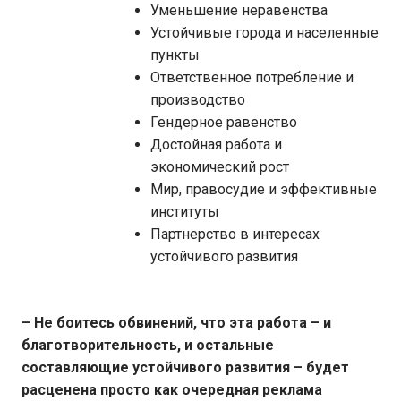
Уменьшение неравенства
Устойчивые города и населенные
пункты
Ответственное потребление и
производство
Гендерное равенство
Достойная работа и
экономический рост
Мир, правосудие и эффективные
институты
Партнерство в интересах
устойчивого развития
– Не боитесь обвинений, что эта работа – и
благотворительность, и остальные
составляющие устойчивого развития – будет
расценена просто как очередная реклама