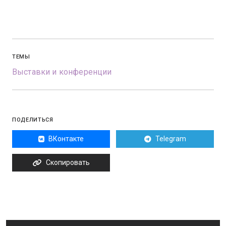
ТЕМЫ
Выставки и конференции
ПОДЕЛИТЬСЯ
ВКонтакте
Telegram
Скопировать