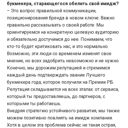
букмекера, старающегося обелить свой имидж?
– Это вопрос правильной коммуникации,
позиционирования бренда в новом ключе. Важно
правильно рассказывать о своей работе. Мы
ориентируемся на конкретную целевую аудиторию
и обязательно достучимся до нее. Понимаем, что
кто-то будет критиковать нас, и это нормально.
Возможно, эти люди со временем изменят свое
мнение, но всех задобрить невозможно и не нужно.
Конечно, мы дорожим репутацией и стремимся
каждый день подтверждать звание Лучшего
букмекера года, которое получили на Премии РБ.
Репутация складывается на всех этапах: от сервиса,
который ты предоставляешь, до партнеров, с
которыми ты работаешь.
Внедряя стратегию устойчивого развития, мы также
можем позитивно повлиять на имидж компании.
Хотя в целом эта проблема сейчас не такая острая,