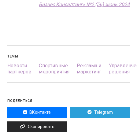
Бизнес Консалтинг» №2 (56) июнь 2024
ТЕМЫ
Новости
Спортивные
Реклама и
Управленче
партнеров
мероприятия
маркетинг
решения
ПОДЕЛИТЬСЯ
ВКонтакте
Telegram
Скопировать