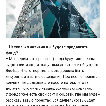
– Насколько активно вы будете продвигать
фонд?
– Мы верим, что проекты фонда будут интересны
аудитории, и люди станут ими делиться и обсуждать.
Вообще, благотворительность должна быть
аккуратной в плане освещения. Про нее не принято
кричать. Ты делаешь это просто потому, что ты
должен, потому что являешься частью социума.
У фонда уже есть свой сайт и соцсети, где мы будем
рассказывать о проектах. Вся деятельность будет