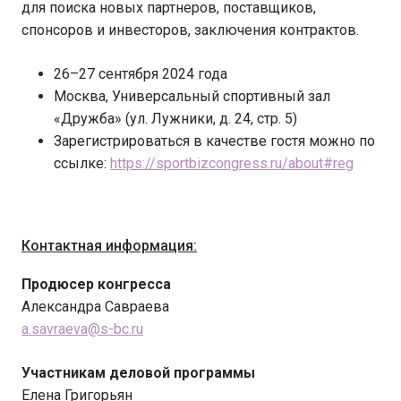
для поиска новых партнеров, поставщиков,
спонсоров и инвесторов, заключения контрактов.
26–27 сентября 2024 года
Москва, Универсальный спортивный зал
«Дружба» (ул. Лужники, д. 24, стр. 5)
Зарегистрироваться в качестве гостя можно по
ссылке:
https://sportbizcongress.ru/about#reg
Контактная информация:
Продюсер конгресса
Александра Савраева
a.savraeva@s-bc.ru
Участникам деловой программы
Елена Григорьян