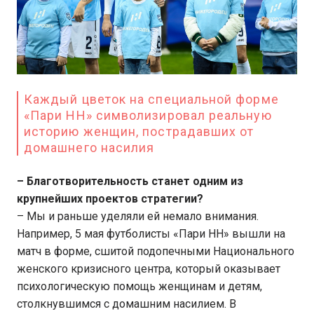
Каждый цветок на специальной форме
«Пари НН» символизировал реальную
историю женщин, пострадавших от
домашнего насилия
– Благотворительность станет одним из
крупнейших проектов стратегии?
– Мы и раньше уделяли ей немало внимания.
Например, 5 мая футболисты «Пари НН» вышли на
матч в форме, сшитой подопечными Национального
женского кризисного центра, который оказывает
психологическую помощь женщинам и детям,
столкнувшимся с домашним насилием. В