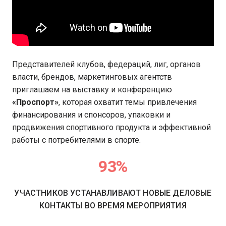
Представителей клубов, федераций, лиг, органов
власти, брендов, маркетинговых агентств
приглашаем на выставку и конференцию
«Проспорт»
, которая охватит темы привлечения
финансирования и спонсоров, упаковки и
продвижения спортивного продукта и эффективной
работы с потребителями в спорте.
93%
УЧАСТНИКОВ УСТАНАВЛИВАЮТ НОВЫЕ ДЕЛОВЫЕ
КОНТАКТЫ ВО ВРЕМЯ МЕРОПРИЯТИЯ