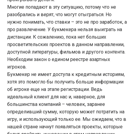
Многие попадают в эту ситуацию, потому что не
разобрались и верят, что могут отыграться. Но
нужно понимать, что ставки – это не про заработок, а
про развлечение. У букмекера нельзя выиграть на
дистанции. К сожалению, пока нет больших
просветительских проектов в данном направлении,
доступной литературы, фильмов и другого контента.
Необходим закон о едином реестре азартных
игроков.
Букмекер не имеет доступа к кредитным историям,
хотя это помогло бы получить больше информации
об игроке еще на этапе регистрации. Ведь
идеальный клиент для нас и, наверное, для
большинства компаний – человек, заранее
определивший сумму, которую может потратить на
игру, и использующий только ее. Мы ожидаем, что в
нашей стране начнут появляться проекты, которые