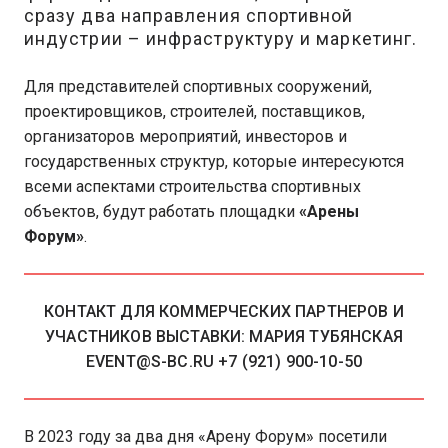
сразу два направления спортивной
индустрии – инфраструктуру и маркетинг.
Для представителей спортивных сооружений,
проектировщиков, строителей, поставщиков,
организаторов мероприятий, инвесторов и
государственных структур, которые интересуются
всеми аспектами строительства спортивных
объектов, будут работать площадки
«Арены
Форум»
.
КОНТАКТ ДЛЯ КОММЕРЧЕСКИХ ПАРТНЕРОВ И
УЧАСТНИКОВ ВЫСТАВКИ: МАРИЯ ТУБЯНСКАЯ
EVENT@S-BC.RU +7 (921) 900-10-50
В 2023 году за два дня «Арену Форум» посетили