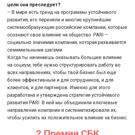
цели она преследует?
– В мире есть тренд на программы устойчивого
развития, его переняли и многие крупнейшие
системообразующие российские компании, которые
осознают свое влияние на общество. PARI –
социально значимая компания, которая развивается
семимильными шагами.
Когда ты начинаешь оказывать большее влияние
на социум, тебе нужно структурировать работу во
всех направлениях, чтобы твой бизнес был еще
более эффективным и для сотрудников, и для
клиентов, и для партнеров. Именно для этого
разработана и утверждена стратегия устойчивого
развития PARI. В ней мы объединили ключевые
направления компании и систематизировали их,
чтобы усилить их положительное влияние на бизнес.
2 Премии СБК