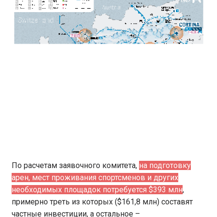
По расчетам заявочного комитета,
на подготовку
арен, мест проживания спортсменов и других
необходимых площадок потребуется $393 млн
,
примерно треть из которых ($161,8 млн) составят
частные инвестиции, а остальное –