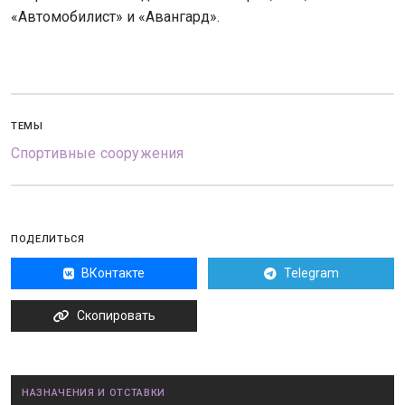
«Автомобилист» и «Авангард».
ТЕМЫ
Спортивные сооружения
ПОДЕЛИТЬСЯ
ВКонтакте
Telegram
Скопировать
НАЗНАЧЕНИЯ И ОТСТАВКИ