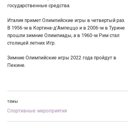
государственные средства.
Италия примет Олимпийские игры в четвертый раз.
В 1956-м в Кортина-д’Ампеццо и в 2006-м в Турине
прошли зимние Олимпиады, а в 1960-м Рим стал
столицей летних Игр.
Зимние Олимпийские игры 2022 года пройдут в
Пекине.
ТЕМЫ
Спортивные мероприятия