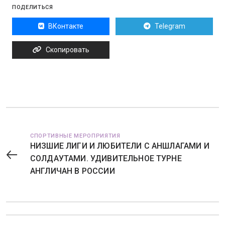
ПОДЕЛИТЬСЯ
ВКонтакте
Telegram
Скопировать
СПОРТИВНЫЕ МЕРОПРИЯТИЯ
НИЗШИЕ ЛИГИ И ЛЮБИТЕЛИ С АНШЛАГАМИ И
СОЛДАУТАМИ. УДИВИТЕЛЬНОЕ ТУРНЕ
АНГЛИЧАН В РОССИИ