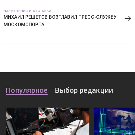
НАЗНАЧЕНИЯ И ОТСТАВКИ
МИХАИЛ РЕШЕТОВ ВОЗГЛАВИЛ ПРЕСС-СЛУЖБУ
МОСКОМСПОРТА
Популярное
Выбор редакции