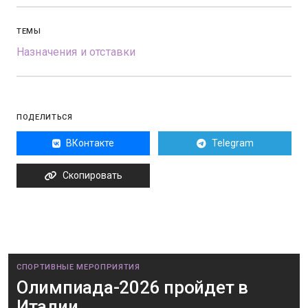
ТЕМЫ
Назначения и отставки
ПОДЕЛИТЬСЯ
ВКонтакте
Telegram
Скопировать
СПОРТИВНЫЕ МЕРОПРИЯТИЯ
Олимпиада-2026 пройдет в
Италии