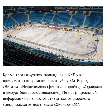
Кроме того на «узких» площадках в КХЛ уже
принимают соперников пять клубов: «Ак Барс»,
«Витязь», «Нефтехимик» (финские коробки), «Адмирал»
и «Амур» (североамериканские). По неофициальной
информации, планируют отказаться от широкого
«европейского» льда также «Сибирь», СКА,