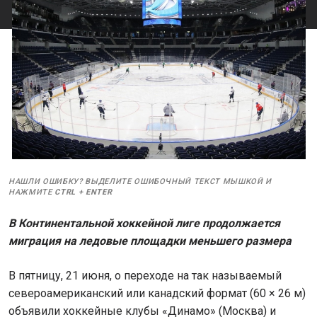
НАШЛИ ОШИБКУ? ВЫДЕЛИТЕ ОШИБОЧНЫЙ ТЕКСТ МЫШКОЙ И
НАЖМИТЕ
CTRL
+
ENTER
В Континентальной хоккейной лиге продолжается
миграция на ледовые площадки меньшего размера
В пятницу, 21 июня, о переходе на так называемый
североамериканский или канадский формат (60 × 26 м)
объявили хоккейные клубы «Динамо» (Москва) и