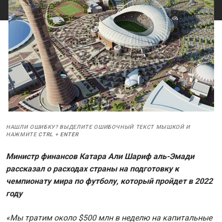
НАШЛИ ОШИБКУ? ВЫДЕЛИТЕ ОШИБОЧНЫЙ ТЕКСТ МЫШКОЙ И
НАЖМИТЕ
CTRL
+
ENTER
Министр финансов Катара Али Шариф аль-Эмади
рассказал о расходах страны на подготовку к
чемпионату мира по футболу, который пройдет в 2022
году
«Мы тратим около $500 млн в неделю на капитальные