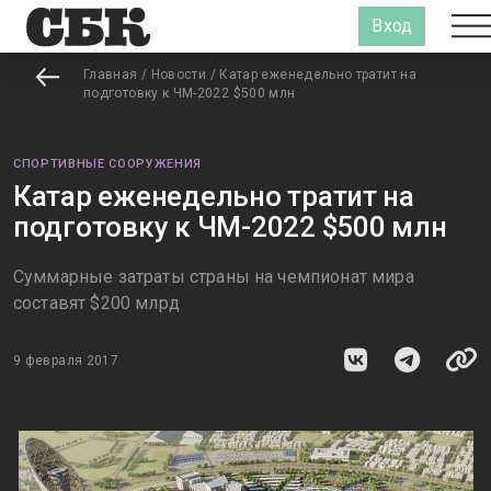
Вход
Главная
/
Новости
/
Катар еженедельно тратит на
подготовку к ЧМ-2022 $500 млн
СПОРТИВНЫЕ СООРУЖЕНИЯ
Катар еженедельно тратит на
подготовку к ЧМ-2022 $500 млн
Суммарные затраты страны на чемпионат мира
составят $200 млрд
9 февраля 2017