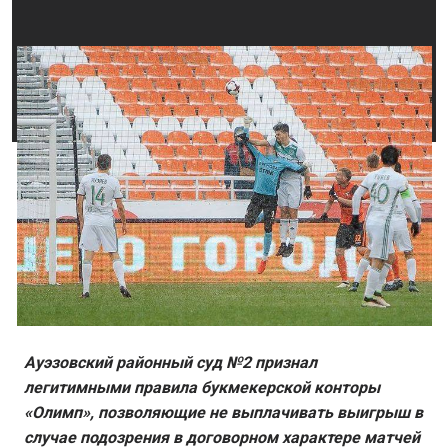
Ауэзовский районный суд №2 признал
легитимными правила букмекерской конторы
«Олимп», позволяющие не выплачивать выигрыш в
случае подозрения в договорном характере матчей