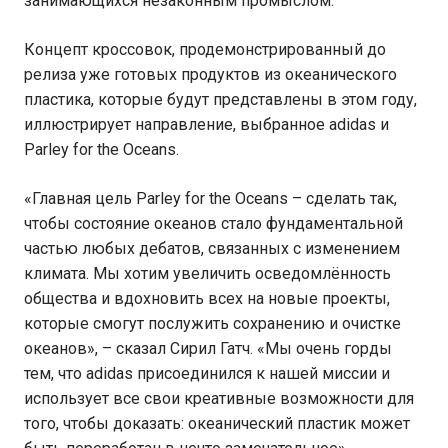
занимающихся незаконным промыслом.
Концепт кроссовок, продемонстрированный до
релиза уже готовых продуктов из океанического
пластика, которые будут представлены в этом году,
иллюстрирует направление, выбранное adidas и
Parley for the Oceans.
«Главная цель Parley for the Oceans – сделать так,
чтобы состояние океанов стало фундаментальной
частью любых дебатов, связанных с изменением
климата. Мы хотим увеличить осведомлённость
общества и вдохновить всех на новые проекты,
которые смогут послужить сохранению и очистке
океанов», – сказал Сирил Гатч. «Мы очень горды
тем, что adidas присоединился к нашей миссии и
использует все свои креативные возможности для
того, чтобы доказать: океанический пластик может