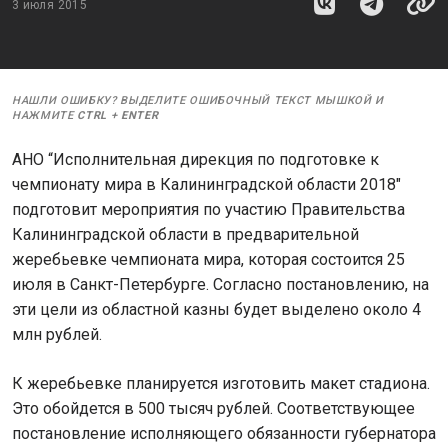
3 июля 2015
НАШЛИ ОШИБКУ? ВЫДЕЛИТЕ ОШИБОЧНЫЙ ТЕКСТ МЫШКОЙ И
НАЖМИТЕ
CTRL
+
ENTER
АНО “Исполнительная дирекция по подготовке к
чемпионату мира в Калининградской области 2018″
подготовит мероприятия по участию Правительства
Калининградской области в предварительной
жеребьевке чемпионата мира, которая состоится 25
июля в Санкт-Петербурге. Согласно постановлению, на
эти цели из областной казны будет выделено около 4
млн рублей.
К жеребьевке планируется изготовить макет стадиона.
Это обойдется в 500 тысяч рублей. Соответствующее
постановление исполняющего обязанности губернатора