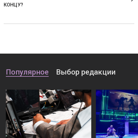
КОНЦУ?
Популярное
Выбор редакции