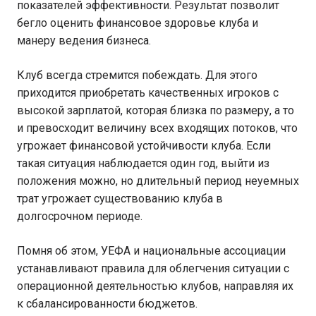
показателей эффективности. Результат позволит
бегло оценить финансовое здоровье клуба и
манеру ведения бизнеса.
Клуб всегда стремится побеждать. Для этого
приходится приобретать качественных игроков с
высокой зарплатой, которая близка по размеру, а то
и превосходит величину всех входящих потоков, что
угрожает финансовой устойчивости клуба. Если
такая ситуация наблюдается один год, выйти из
положения можно, но длительный период неуемных
трат угрожает существованию клуба в
долгосрочном периоде.
Помня об этом, УЕФА и национальные ассоциации
устанавливают правила для облегчения ситуации с
операционной деятельностью клубов, направляя их
к сбалансированности бюджетов.