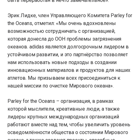
быть переработан в нечто замечательное».
Эрик Лидке, член Управляющего Комитета Parley for
the Oceans, отметил: «Мы очень вдохновлены
возможностью сотрудничать с организацией,
которая донесла до ООН проблемы загрязнения
океанов. adidas является долгосрочным лидером в
устойчивом развитии, и это партнёрство позволяет
нам использовать новые подходы в создании
инновационных материалов и продуктов для наших
атлетов. Мы призываем всех присоединиться к
нашей миссии по очистке Мирового океана».
Parley for the Oceans – организация, в рамках
которой мыслители, креативные люди, а также
лидеры крупных международных организаций
работают вместе над тем, чтобы увеличить уровень
осведомлённости общества о состоянии Мирового