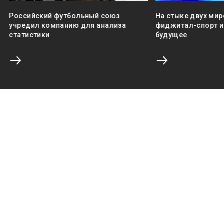
Российский футбольный союз
На стыке двух мир
учредил компанию для анализа
фиджитал-спорт и 
статистики
будущее