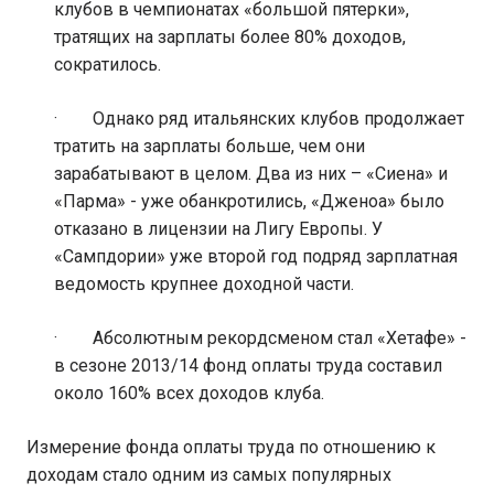
клубов в чемпионатах «большой пятерки»,
тратящих на зарплаты более 80% доходов,
сократилось.
· Однако ряд итальянских клубов продолжает
тратить на зарплаты больше, чем они
зарабатывают в целом. Два из них – «Сиена» и
«Парма» - уже обанкротились, «Дженоа» было
отказано в лицензии на Лигу Европы. У
«Сампдории» уже второй год подряд зарплатная
ведомость крупнее доходной части.
· Абсолютным рекордсменом стал «Хетафе» -
в сезоне 2013/14 фонд оплаты труда составил
около 160% всех доходов клуба.
Измерение фонда оплаты труда по отношению к
доходам стало одним из самых популярных