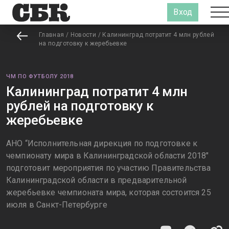
Вход
Главная
/
Новости
/
Калининград потратит 4 млн рублей
на подготовку к жеребьевке
ЧМ ПО ФУТБОЛУ 2018
Калининград потратит 4 млн
рублей на подготовку к
жеребьевке
АНО “Исполнительная дирекция по подготовке к
чемпионату мира в Калининградской области 2018″
подготовит мероприятия по участию Правительства
Калининградской области в предварительной
жеребьевке чемпионата мира, которая состоится 25
июля в Санкт-Петербурге