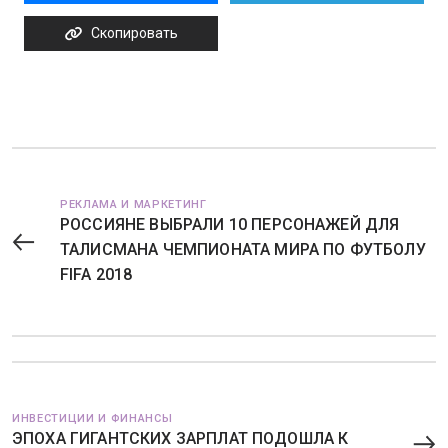
Скопировать
РЕКЛАМА И МАРКЕТИНГ
РОССИЯНЕ ВЫБРАЛИ 10 ПЕРСОНАЖЕЙ ДЛЯ
ТАЛИСМАНА ЧЕМПИОНАТА МИРА ПО ФУТБОЛУ
FIFA 2018
ИНВЕСТИЦИИ И ФИНАНСЫ
ЭПОХА ГИГАНТСКИХ ЗАРПЛАТ ПОДОШЛА К