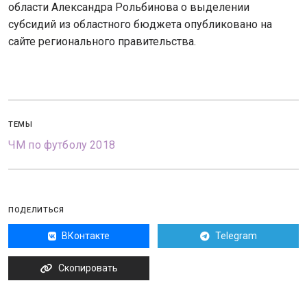
области Александра Рольбинова о выделении
субсидий из областного бюджета опубликовано на
сайте регионального правительства.
ТЕМЫ
ЧМ по футболу 2018
ПОДЕЛИТЬСЯ
ВКонтакте
Telegram
Скопировать