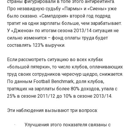
страны фигурировали в топе этого антирейтинга.
Про незавидную судьбу «Пармы» и «Сиены» уже
было сказано. «Сампдория» второй год подряд
тратит на одни зарплаты больше, чем зарабатывает.
У «Дженоа» по итогам сезона 2013/14 ситуация не
сильно изменится – фонд оплаты труда будет
составлять 123% выручки.
Если рассмотреть ситуацию во всех клубах
«большой пятерки», то число клубов, оплачивающих
труд своих сотрудников чересчур щедро, снижается.
По данным Football Benchmark, доля клубов,
тратящих на зарплаты более 80% доходов, упала с
25% в сезоне 2011/12 до 10% в сезоне 2013/14.
Эти наблюдения вызывают три вопроса:
· Улучшения этого показателя связаны с