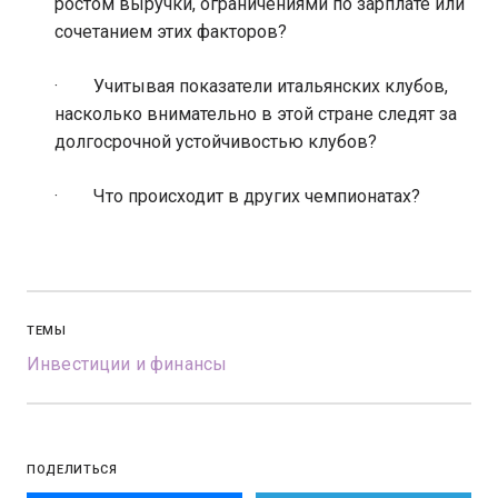
ростом выручки, ограничениями по зарплате или
сочетанием этих факторов?
· Учитывая показатели итальянских клубов,
насколько внимательно в этой стране следят за
долгосрочной устойчивостью клубов?
· Что происходит в других чемпионатах?
ТЕМЫ
Инвестиции и финансы
ПОДЕЛИТЬСЯ