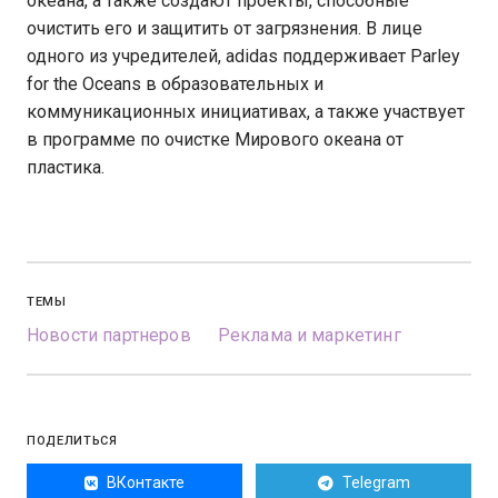
океана, а также создают проекты, способные
очистить его и защитить от загрязнения. В лице
одного из учредителей, adidas поддерживает Parley
for the Oceans в образовательных и
коммуникационных инициативах, а также участвует
в программе по очистке Мирового океана от
пластика.
ТЕМЫ
Новости партнеров
Реклама и маркетинг
ПОДЕЛИТЬСЯ
ВКонтакте
Telegram