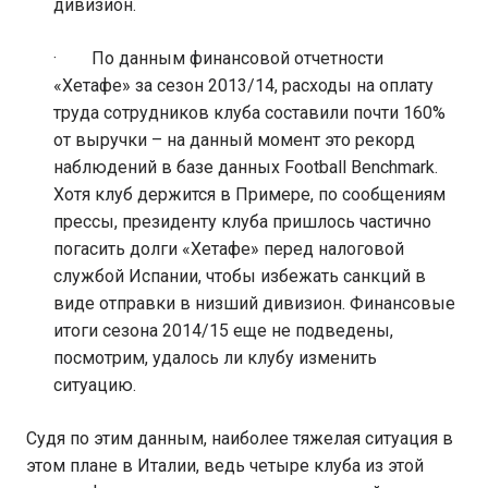
дивизион.
· По данным финансовой отчетности
«Хетафе» за сезон 2013/14, расходы на оплату
труда сотрудников клуба составили почти 160%
от выручки – на данный момент это рекорд
наблюдений в базе данных Football Benchmark.
Хотя клуб держится в Примере, по сообщениям
прессы, президенту клуба пришлось частично
погасить долги «Хетафе» перед налоговой
службой Испании, чтобы избежать санкций в
виде отправки в низший дивизион. Финансовые
итоги сезона 2014/15 еще не подведены,
посмотрим, удалось ли клубу изменить
ситуацию.
Судя по этим данным, наиболее тяжелая ситуация в
этом плане в Италии, ведь четыре клуба из этой