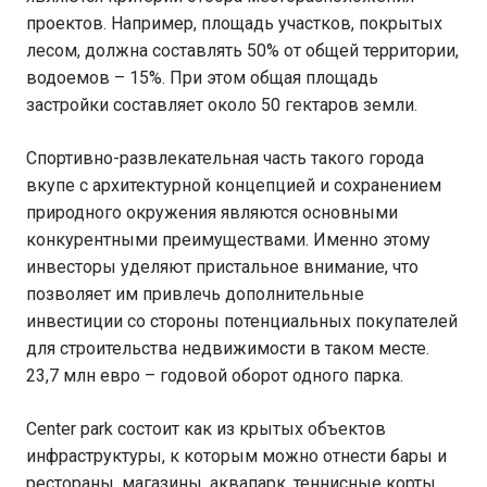
проектов. Например, площадь участков, покрытых
лесом, должна составлять 50% от общей территории,
водоемов – 15%. При этом общая площадь
застройки составляет около 50 гектаров земли.
Спортивно-развлекательная часть такого города
вкупе с архитектурной концепцией и сохранением
природного окружения являются основными
конкурентными преимуществами. Именно этому
инвесторы уделяют пристальное внимание, что
позволяет им привлечь дополнительные
инвестиции со стороны потенциальных покупателей
для строительства недвижимости в таком месте.
23,7 млн евро – годовой оборот одного парка.
Center park состоит как из крытых объектов
инфраструктуры, к которым можно отнести бары и
рестораны, магазины, аквапарк, теннисные корты,