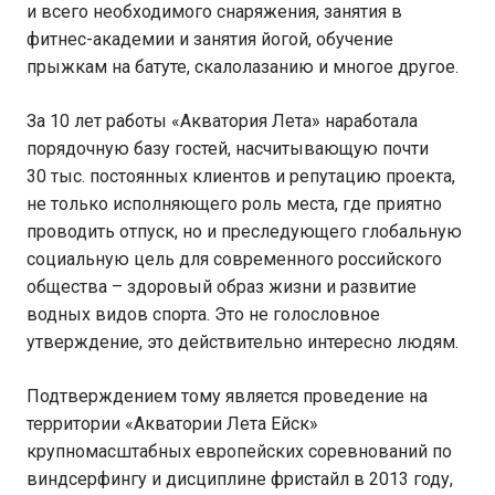
и всего необходимого снаряжения, занятия в
фитнес-академии и занятия йогой, обучение
прыжкам на батуте, скалолазанию и многое другое.
За 10 лет работы «Акватория Лета» наработала
порядочную базу гостей, насчитывающую почти
30 тыс. постоянных клиентов и репутацию проекта,
не только исполняющего роль места, где приятно
проводить отпуск, но и преследующего глобальную
социальную цель для современного российского
общества – здоровый образ жизни и развитие
водных видов спорта. Это не голословное
утверждение, это действительно интересно людям.
Подтверждением тому является проведение на
территории «Акватории Лета Ейск»
крупномасштабных европейских соревнований по
виндсерфингу и дисциплине фристайл в 2013 году,