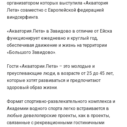
организатором которых выступила «Акватория
Лета» совместно с Европейской федерацией
виндсерфинга.
«Акватория Лета» в Завидово в отличие от Ейска
функционирует ежедневно и круглый год,
обеспечивая движение и жизнь на территории
«Большого Завидово».
Гости «Акватории Лета» – это молодые и
преуспевающие люди, в возрасте от 25 до 45 лет,
которые хотят развиваться и предпочитают
здоровый образ жизни.
Формат спортивно-развлекательного комплекса и
Академии водного спорта легко встраивается в
любые девелоперские проекты, как в проекты,
связанные с рекреационными гостиничными