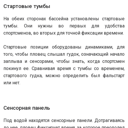
Стартовые тумбы
На обеих сторонах бассейна установлены стартовые
тумбы. Они нужны во первых для удобства
спортсменов, во вторых для точной фиксации времени.
Стартовые позиции оборудованы динамиками, для
того, чтобы пловец слышал гудок, означающий начало
заплыва и сенсорами, чтобы знать, когда спортсмен
покинул ее. Сравнивая время с тумбы со временем,
стартового гудка, можно определить был фальстарт
или нет.
Сенсорная панель
Под водой находятся сенсорные панели. Дотрагиваясь
до нее, пловец фиксирует время, за которое преодолел