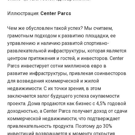
Иллюстрация:
Center Parcs
Чем же обусловлен такой успех? Мы считаем,
грамотным подходом к развитию площадки, ее
управлению и наличию развитой спортивно-
развлекательной инфраструктуры, которая является
центром притяжения и гостей, и инвесторов. Center
Parcs инвестирует сотни миллионов евро в
развитие инфраструктуры, привлекая соинвесторов
для возведения коммерческой и жилой
недвижимости. С их точки зрения, в этом
заключается залог будущего успеха окупаемости
проекта. Дома продаются как бизнес с 4,5% годовой
доходностью, а Center Parcs получает доход от сдачи
коммерческой недвижимости, что подтверждает
привлекательность продукта. Поэтому до 30%
инвестиций возвращается к моменту открытия