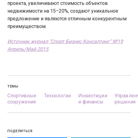
проекта, увеличивают стоимость объектов
недвижимости на 15–20%, создают уникальное
предложение и являются отличным конкурентным
преимуществом.
Источник журнал "Спорт Бизнес Консалтинг" №19
Апрель/Май 2015
ТЕМЫ
Спортивные
Технологии
Инвестиции
Управлен
сооружения
и финансы
решения
ПОДЕЛИТЬСЯ