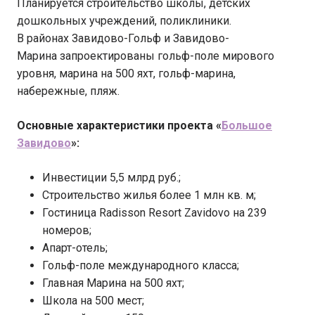
Планируется строительство школы, детских
дошкольных учреждений, поликлиники.
В районах Завидово-Гольф и Завидово-
Марина запроектированы гольф-поле мирового
уровня, марина на 500 яхт, гольф-марина,
набережные, пляж.
Основные характеристики проекта «
Большое
Завидово
»:
Инвестиции 5,5 млрд руб.;
Строительство жилья более 1 млн кв. м;
Гостиница Radisson Resort Zavidovo на 239
номеров;
Апарт-отель;
Гольф-поле международного класса;
Главная Марина на 500 яхт;
Школа на 500 мест;