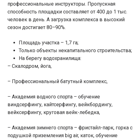
профессиональные инструкторы. Пропускная
способность площадки составляет от 400 до 1 тыс.
человек в день. А загрузка комплекса в высокий
сезон достигает 80–90%.
Площадь участка – 1,7 га;
Только объекты некапитального строительства;
На берегу водохранилища:
– Скалодром, йога,
– Профессиональный батутный комплекс,
– Академия водного спорта – обучение
виндсерфингу, кайтсерфингу, вейкбордингу,
вейксерфингу, круговая вейк-лебедка,
– Академия зимнего спорта – фристайл-парк, горка с
подушкой приземления big air, каток, обучение