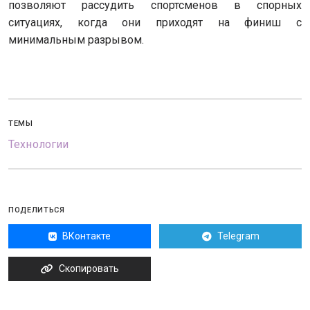
позволяют рассудить спортсменов в спорных
ситуациях, когда они приходят на финиш с
минимальным разрывом.
ТЕМЫ
Технологии
ПОДЕЛИТЬСЯ
ВКонтакте
Telegram
Скопировать