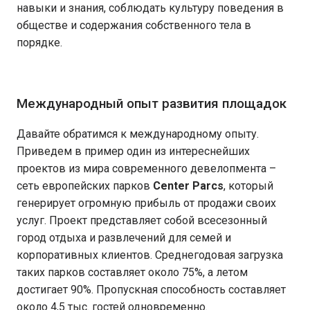
навыки и знания, соблюдать культуру поведения в
обществе и содержания собственного тела в
порядке.
Международный опыт развития площадок
Давайте обратимся к международному опыту.
Приведем в пример один из интереснейших
проектов из мира современного девелопмента –
сеть европейских парков
Center Parcs
, который
генерирует огромную прибыль от продажи своих
услуг. Проект представляет собой всесезонный
город отдыха и развлечений для семей и
корпоративных клиентов. Среднегодовая загрузка
таких парков составляет около 75%, а летом
достигает 90%. Пропускная способность составляет
около 4,5 тыс. гостей одновременно.