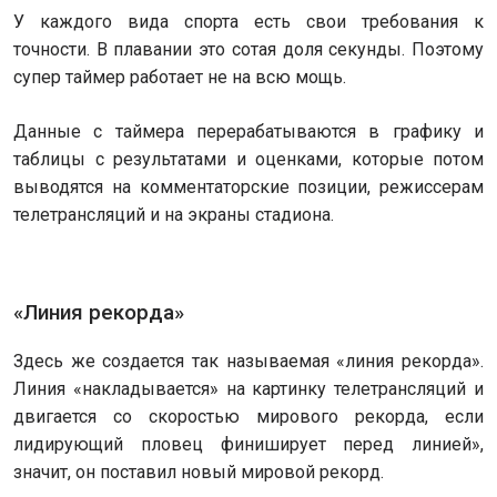
У каждого вида спорта есть свои требования к
точности. В плавании это сотая доля секунды. Поэтому
супер таймер работает не на всю мощь.
Данные с таймера перерабатываются в графику и
таблицы с результатами и оценками, которые потом
выводятся на комментаторские позиции, режиссерам
телетрансляций и на экраны стадиона.
«Линия рекорда»
Здесь же создается так называемая «линия рекорда».
Линия «накладывается» на картинку телетрансляций и
двигается со скоростью мирового рекорда, если
лидирующий пловец финиширует перед линией»,
значит, он поставил новый мировой рекорд.