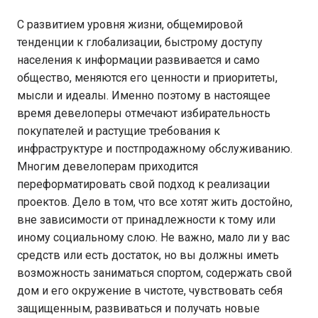
С развитием уровня жизни, общемировой
тенденции к глобализации, быстрому доступу
населения к информации развивается и само
общество, меняются его ценности и приоритеты,
мысли и идеалы. Именно поэтому в настоящее
время девелоперы отмечают избирательность
покупателей и растущие требования к
инфраструктуре и постпродажному обслуживанию.
Многим девелоперам приходится
переформатировать свой подход к реализации
проектов. Дело в том, что все хотят жить достойно,
вне зависимости от принадлежности к тому или
иному социальному слою. Не важно, мало ли у вас
средств или есть достаток, но вы должны иметь
возможность заниматься спортом, содержать свой
дом и его окружение в чистоте, чувствовать себя
защищенным, развиваться и получать новые