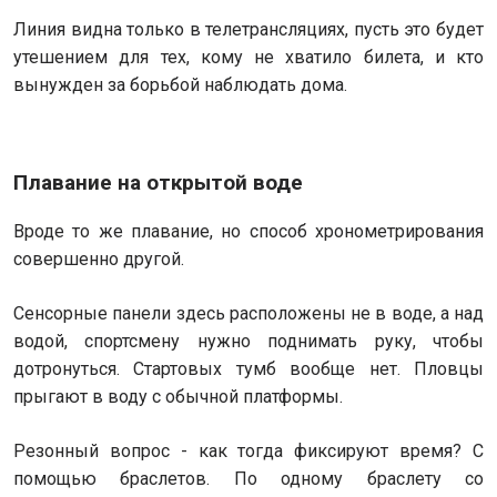
Линия видна только в телетрансляциях, пусть это будет
утешением для тех, кому не хватило билета, и кто
вынужден за борьбой наблюдать дома.
Плавание на открытой воде
Вроде то же плавание, но способ хронометрирования
совершенно другой.
Сенсорные панели здесь расположены не в воде, а над
водой, спортсмену нужно поднимать руку, чтобы
дотронуться. Стартовых тумб вообще нет. Пловцы
прыгают в воду с обычной платформы.
Резонный вопрос - как тогда фиксируют время? С
помощью браслетов. По одному браслету со