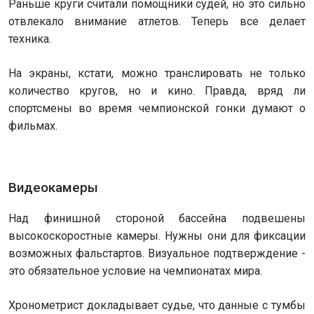
Раньше круги считали помощники судей, но это сильно
отвлекало внимание атлетов. Теперь все делает
техника.
На экраны, кстати, можно транслировать не только
количество кругов, но и кино. Правда, вряд ли
спортсмены во время чемпионской гонки думают о
фильмах.
Видеокамеры
Над финишной стороной бассейна подвешены
высокоскоростные камеры. Нужны они для фиксации
возможных фальстартов. Визуальное подтверждение -
это обязательное условие на чемпионатах мира.
Хронометрист докладывает судье, что данные с тумбы