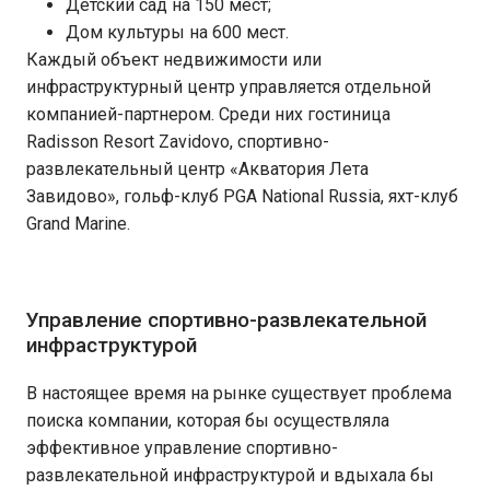
Детский сад на 150 мест;
Дом культуры на 600 мест.
Каждый объект недвижимости или
инфраструктурный центр управляется отдельной
компанией-партнером. Среди них гостиница
Radisson Resort Zavidovo, спортивно-
развлекательный центр «Акватория Лета
Завидово», гольф-клуб PGA National Russia, яхт-клуб
Grand Marine.
Управление спортивно-развлекательной
инфраструктурой
В настоящее время на рынке существует проблема
поиска компании, которая бы осуществляла
эффективное управление спортивно-
развлекательной инфраструктурой и вдыхала бы