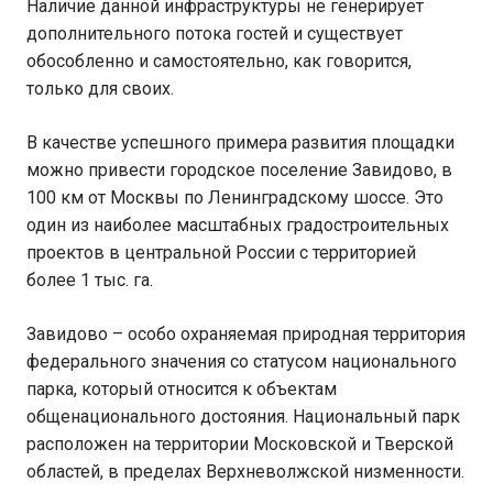
Наличие данной инфраструктуры не генерирует
дополнительного потока гостей и существует
обособленно и самостоятельно, как говорится,
только для своих.
В качестве успешного примера развития площадки
можно привести городское поселение Завидово, в
100 км от Москвы по Ленинградскому шоссе. Это
один из наиболее масштабных градостроительных
проектов в центральной России с территорией
более 1 тыс. га.
Завидово – особо охраняемая природная территория
федерального значения со статусом национального
парка, который относится к объектам
общенационального достояния. Национальный парк
расположен на территории Московской и Тверской
областей, в пределах Верхневолжской низменности.