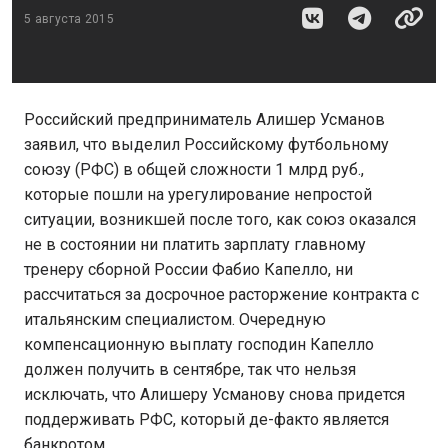
5 августа 2015
Российский предприниматель Алишер Усманов
заявил, что выделил Российскому футбольному
союзу (РФС) в общей сложности 1 млрд руб.,
которые пошли на урегулирование непростой
ситуации, возникшей после того, как союз оказался
не в состоянии ни платить зарплату главному
тренеру сборной России Фабио Капелло, ни
рассчитаться за досрочное расторжение контракта с
итальянским специалистом. Очередную
компенсационную выплату господин Капелло
должен получить в сентябре, так что нельзя
исключать, что Алишеру Усманову снова придется
поддерживать РФС, который де-факто является
банкротом.