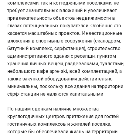
комплексами, так и коттеджными поселками, не
требует значительных вложений и увеличивает
привлекательность объектов недвижимости в
глазах потенциальных покупателей. Особенно это
касается масштабных проектов. Инвестиционные
вложения в спортивные сооружения (скалодром,
батутный комплекс, серфстанция), строительство
административного здания с ресепшн, пунктом
хранения личных вещей, раздевалками, туалетами,
небольшого кафе apre-ski, всей комплектацией, а
также закупкой оборудования действительно
минимальны, поскольку все здания на территории
сёрф-станции не являются капитальными
По нашим оценкам наличие множества
круглогодичных центров притяжения для гостей
гостиничных комплексов и жителей поселка,
которые бы обеспечивали жизнь на территории