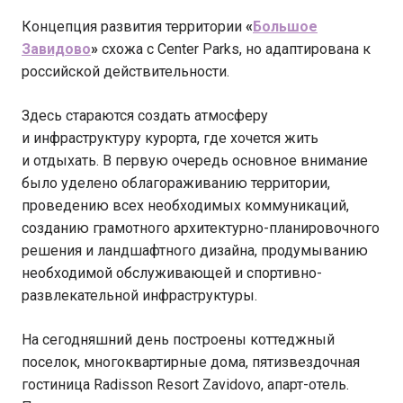
Концепция развития территории
«
Большое
Завидово
»
схожа с Center Parks, но адаптирована к
российской действительности.
Здесь стараются создать атмосферу
и инфраструктуру курорта, где хочется жить
и отдыхать. В первую очередь основное внимание
было уделено облагораживанию территории,
проведению всех необходимых коммуникаций,
созданию грамотного архитектурно-планировочного
решения и ландшафтного дизайна, продумыванию
необходимой обслуживающей и спортивно-
развлекательной инфраструктуры.
На сегодняшний день построены коттеджный
поселок, многоквартирные дома, пятизвездочная
гостиница Radisson Resort Zavidovo, апарт-отель.