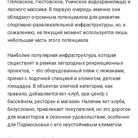
Пяловское, Пестовское, Учинское водохранилища) и
лесного массива. В первую очередь именно они
обладают огромным потенциалом для развития
спортивно-развлекательной инфраструктуры, но, к
сожалению, на текущий момент используется лишь
небольшая часть этого потенциала.
Наиболее популярная инфраструктура, которая
существует в рамках загородных рекреационных
проектов, – это оборудованный пляж с лежаками,
причал с лодочной станцией и эллингом, детская
площадка. В объектах элитной категории, как
правило, добавляется яхт-клуб, spa-центр с
бассейном, ресторан и магазин. Наличие яхт-клуба,
безусловно, привлекает покупателей, но это дорогое
для инвесторов и сезонное удовольствие, особенно
для Подмосковья с его неустойчивым климатом.