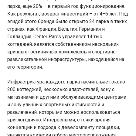
парка, еще 20% – в первый год функционирования.
Как результат, возврат инвестиций – от 4–6 лет. Под
эгидой этого бренда было открыто 24 парка в таких
странах, как Франция, Бельгия, Германия и
Голландия. Сenter Parcs управляет 14 тыс.
коттеджей, является собственником нескольких
крупных гостиничных комплексов и спортивно-
развлекательной инфраструктуры, находящейся на
его территории.
Инфраструктура каждого парка насчитывает около
200 коттеджей, несколько апарт-отелей, зону с
магазинами и другими обслуживающими центрами
и зону уличных спортивных активностей и
развлечений, которыми можно воспользоваться
круглогодично. Интересными, с точки зрения
концепции и подхода к девеломпенту площадки,
являются критерии отбора месторасположения