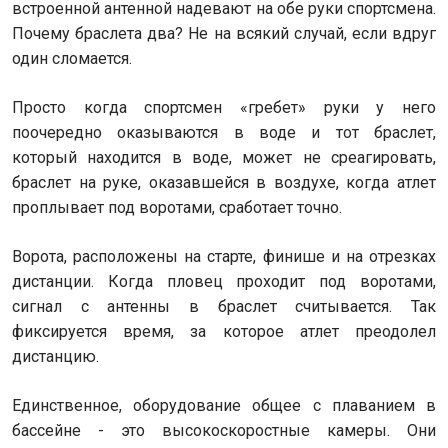
встроенной антенной надевают на обе руки спортсмена.
Почему браслета два? Не на всякий случай, если вдруг
один сломается.
Просто когда спортсмен «гребет» руки у него
поочередно оказываются в воде и тот браслет,
который находится в воде, может не среагировать,
браслет на руке, оказавшейся в воздухе, когда атлет
проплывает под воротами, сработает точно.
Ворота, расположены на старте, финише и на отрезках
дистанции. Когда пловец проходит под воротами,
сигнал с антенны в браслет считывается. Так
фиксируется время, за которое атлет преодолел
дистанцию.
Единственное, оборудование общее с плаванием в
бассейне - это высокоскоростные камеры. Они