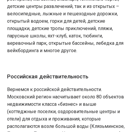
детские центры развлечений, так и из открытых –
велосипедные, лыжные и пешеходные дорожки,
открытый водоем, горки для детей, детские
площадки, детские тропы приключений, пляжи,
парусные школы, яхт-клуб, каток, тюбинги,
веревочный парк, открытые бассейны, лебедка для
вейкбординга и многое другое.
Российская действительность
Вернемся к российской действительности.
Московский регион насчитывает около 80 объектов
недвижимости класса «бизнес» и выше
(коттеджные поселки, оздоровительные центры и
отели) для отдыха и проживания, которые
располагаются возле большой воды (Клязьминское,