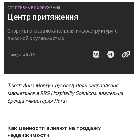
СПОРТИВНЫЕ СООРУЖЕНИЯ
Центр притяжения
Спортивно-развлекательная инфраструктура с
высокой окупаемостью
4 августа 2015
Текст: Анна Моргун, руководитель направления
маркетинга в RRG Hospitality Solutions, владельца
бренда «Акватория Лета»
Как ценности влияют на продажу
недвижимости