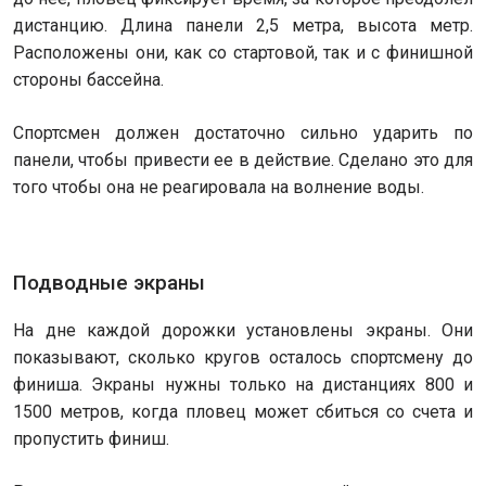
дистанцию. Длина панели 2,5 метра, высота метр.
Расположены они, как со стартовой, так и с финишной
стороны бассейна.
Спортсмен должен достаточно сильно ударить по
панели, чтобы привести ее в действие. Сделано это для
того чтобы она не реагировала на волнение воды.
Подводные экраны
На дне каждой дорожки установлены экраны. Они
показывают, сколько кругов осталось спортсмену до
финиша. Экраны нужны только на дистанциях 800 и
1500 метров, когда пловец может сбиться со счета и
пропустить финиш.