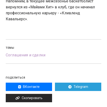
Напомним, в текущее межсезонье баскетболист
вернулся из «Майами Хит» в клуб, где он начинал
профессиональную карьеру - «Кливленд
Кавальерс».
ТЕМЫ
Соглашения и сделки
ПОДЕЛИТЬСЯ
ВКонтакте
Telegram
Скопировать