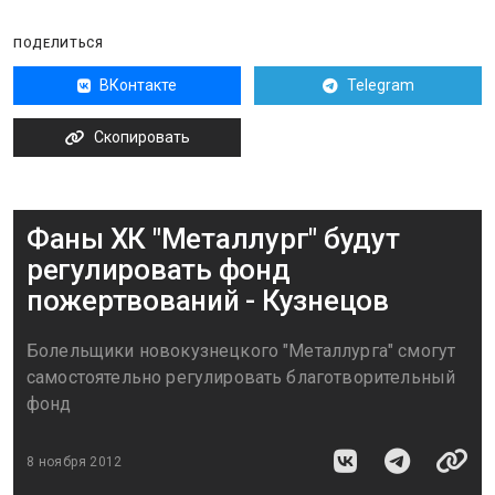
ПОДЕЛИТЬСЯ
ВКонтакте
Telegram
Скопировать
Фаны ХК "Металлург" будут
регулировать фонд
пожертвований - Кузнецов
Болельщики новокузнецкого "Металлурга" смогут
самостоятельно регулировать благотворительный
фонд
8 ноября 2012