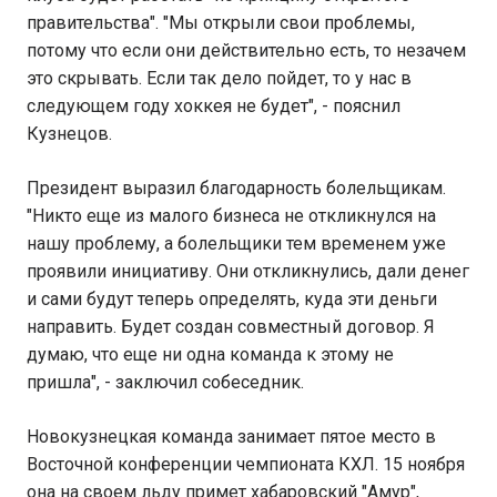
правительства". "Мы открыли свои проблемы,
потому что если они действительно есть, то незачем
это скрывать. Если так дело пойдет, то у нас в
следующем году хоккея не будет", - пояснил
Кузнецов.
Президент выразил благодарность болельщикам.
"Никто еще из малого бизнеса не откликнулся на
нашу проблему, а болельщики тем временем уже
проявили инициативу. Они откликнулись, дали денег
и сами будут теперь определять, куда эти деньги
направить. Будет создан совместный договор. Я
думаю, что еще ни одна команда к этому не
пришла", - заключил собеседник.
Новокузнецкая команда занимает пятое место в
Восточной конференции чемпионата КХЛ. 15 ноября
она на своем льду примет хабаровский "Амур",