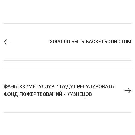
ХОРОШО БЫТЬ БАСКЕТБОЛИСТОМ
ФАНЫ ХК "МЕТАЛЛУРГ" БУДУТ РЕГУЛИРОВАТЬ
ФОНД ПОЖЕРТВОВАНИЙ - КУЗНЕЦОВ