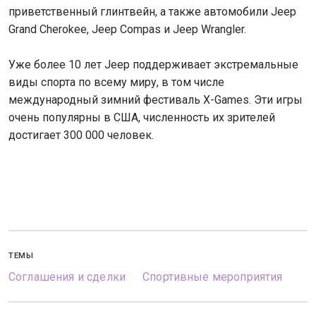
приветственный глинтвейн, а также автомобили Jeep
Grand Cherokee, Jeep Compas и Jeep Wrangler.
Уже более 10 лет Jeep поддерживает экстремальные
виды спорта по всему миру, в том числе
международный зимний фестиваль Х-Games. Эти игры
очень популярны в США, численность их зрителей
достигает 300 000 человек.
ТЕМЫ
Соглашения и сделки
Спортивные мероприятия