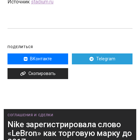
Источник
stadium.ru
ПОДЕЛИТЬСЯ
ВКонтакте
Telegram
Скопировать
СОГЛАШЕНИЯ И СДЕЛКИ
Nike зарегистрировала слово
«LeBron» как торговую марку до