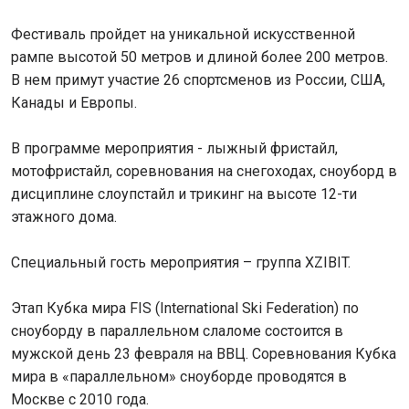
Фестиваль пройдет на уникальной искусственной
рампе высотой 50 метров и длиной более 200 метров.
В нем примут участие 26 спортсменов из России, США,
Канады и Европы.
В программе мероприятия - лыжный фристайл,
мотофристайл, соревнования на снегоходах, сноуборд в
дисциплине слоупстайл и трикинг на высоте 12-ти
этажного дома.
Специальный гость мероприятия – группа XZIBIT.
Этап Кубка мира FIS (International Ski Federation) по
сноуборду в параллельном слаломе состоится в
мужской день 23 февраля на ВВЦ. Соревнования Кубка
мира в «параллельном» сноуборде проводятся в
Москве с 2010 года.