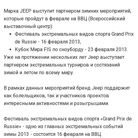
Марка JEEP выступит партнером зимних мероприятий,
которые пройдут в феврале на ВВЦ (Всероссийский
выставочный центр):
Фестиваль экстремальных видов спорта Grand Prix
de Russie - 16 февраля 2013,
Кубок Мира FIS по сноуборду - 23 февраля 2013.
Уже на протяжении нескольких лет Jeep выступает
партнером экстремальных турниров и состязаний
зимой и летом по всему миру.
В рамках данных мероприятий бренд Jeep поддержит
как болельщиков, так и участников проектов
интересными активностями и розыгрышами.
Фестиваль экстремальных видов спорта «Grand Prix de
Russie» - одно из главных экстремальных событий
зимы 2013 - состоится 16 февраля на ВВЦ.