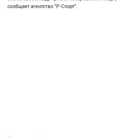
сообщает агентство "Р-Спорт".