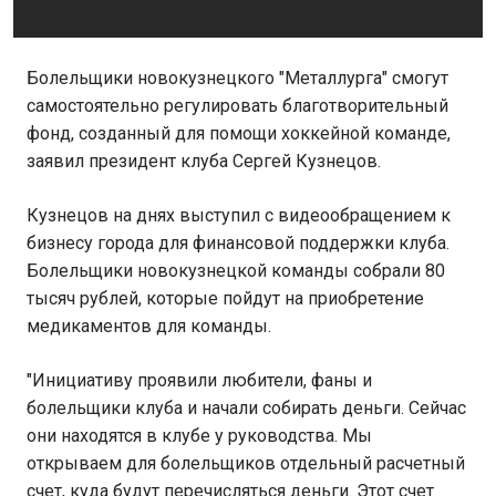
Болельщики новокузнецкого "Металлурга" смогут
самостоятельно регулировать благотворительный
фонд, созданный для помощи хоккейной команде,
заявил президент клуба Сергей Кузнецов.
Кузнецов на днях выступил с видеообращением к
бизнесу города для финансовой поддержки клуба.
Болельщики новокузнецкой команды собрали 80
тысяч рублей, которые пойдут на приобретение
медикаментов для команды.
"Инициативу проявили любители, фаны и
болельщики клуба и начали собирать деньги. Сейчас
они находятся в клубе у руководства. Мы
открываем для болельщиков отдельный расчетный
счет, куда будут перечисляться деньги. Этот счет