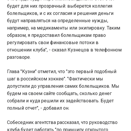
будет для них прозрачный: выберется коллегия
болельщиков, и с их согласия и решения деньги
будут направляться на определенные нужды,
например, на медикаменты или экипировку. Таким
образом, я предоставил болельщикам право
регулировать свои финансовые потоки в
отношении клуба", - сказал Кузнецов в телефонном
разговоре.
Глава "Кузни" отметил, что "это первый подобный
шаг в российском хоккее". "Фактически мы
допустили до управления самих болельщиков. Мы
будем на своем сайте сообщать, сколько денег
собрали и куда решили их задействовать. Будет
полный отчет", - добавил он.
Собеседник агентства рассказал, что руководство
клуба будет работать "по принципу открытого