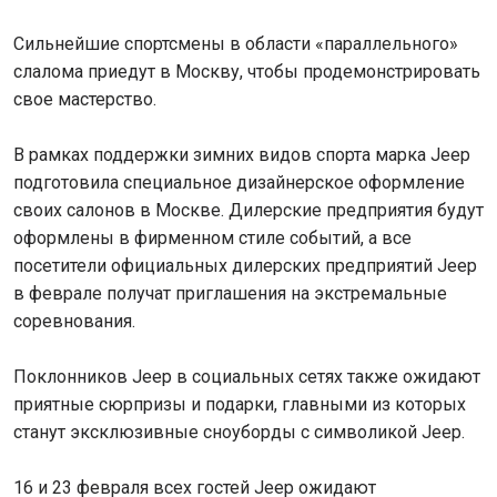
Сильнейшие спортсмены в области «параллельного»
слалома приедут в Москву, чтобы продемонстрировать
свое мастерство.
В рамках поддержки зимних видов спорта марка Jeep
подготовила специальное дизайнерское оформление
своих салонов в Москве. Дилерские предприятия будут
оформлены в фирменном стиле событий, а все
посетители официальных дилерских предприятий Jeep
в феврале получат приглашения на экстремальные
соревнования.
Поклонников Jeep в социальных сетях также ожидают
приятные сюрпризы и подарки, главными из которых
станут эксклюзивные сноуборды с символикой Jeep.
16 и 23 февраля всех гостей Jeep ожидают