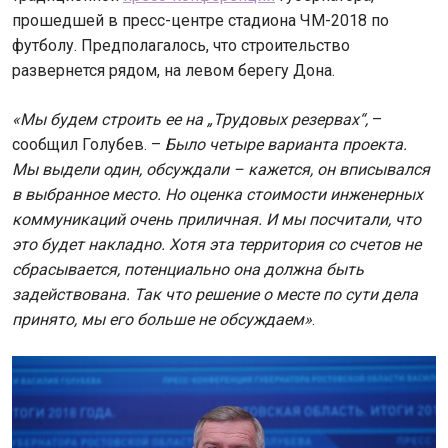
прошедшей в пресс-центре стадиона ЧМ-2018 по
футболу. Предполагалось, что строительство
развернется рядом, на левом берегу Дона.
«Мы будем строить ее на „Трудовых резервах“,
–
сообщил Голубев. –
Было четыре варианта проекта.
Мы выдели один, обсуждали – кажется, он вписывался
в выбранное место. Но оценка стоимости инженерных
коммуникаций очень приличная. И мы посчитали, что
это будет накладно. Хотя эта территория со счетов не
сбрасывается, потенциально она должна быть
задействована. Так что решение о месте по сути дела
принято, мы его больше не обсуждаем»
.