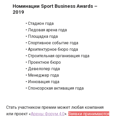
Номинации Sport Business Awards –
2019
• Стадион года
• Ледовая арена года
• Площадка года
• Спортивное событие года
• Архитектурное бюро года
• Строительная организация года
• Проектное бюро
• Девелопер года
• Менеджер года
• Инновация года
• Спонсорская активация года
Стать участником премии может любая компания
или проект «
Арены Форум 4.0
».
Заявки принимаются