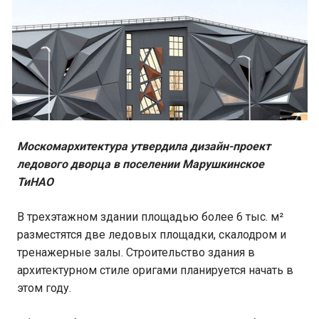
Москомархитектура утвердила дизайн-проект
ледового дворца в поселении Марушкинское
ТиНАО
В трехэтажном здании площадью более 6 тыс. м²
разместятся две ледовых площадки, скалодром и
тренажерные залы. Строительство здания в
архитектурном стиле оригами планируется начать в
этом году.