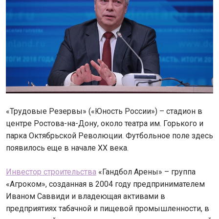
«Трудовые Резервы» («Юность России») – стадион в
центре Ростова-на-Дону, около театра им. Горького и
парка Октябрьской Революции. Футбольное поле здесь
появилось еще в начале XX века.
Инвестор строительства
«Гандбол Арены» – группа
«Агроком», созданная в 2004 году предпринимателем
Иваном Саввиди и владеющая активами в
предприятиях табачной и пищевой промышленности, в