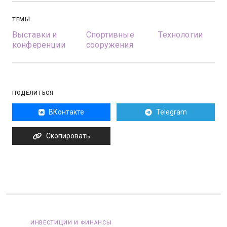
ТЕМЫ
Выставки и
Спортивные
Технологии
конференции
сооружения
ПОДЕЛИТЬСЯ
ВКонтакте
Telegram
Скопировать
ИНВЕСТИЦИИ И ФИНАНСЫ