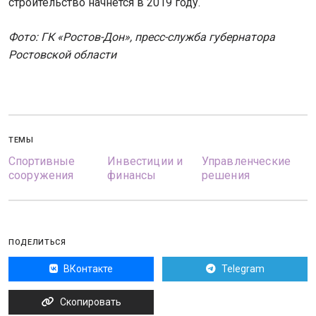
строительство начнется в 2019 году.
Фото: ГК «Ростов-Дон», пресс-служба губернатора
Ростовской области
ТЕМЫ
Спортивные
Инвестиции и
Управленческие
сооружения
финансы
решения
ПОДЕЛИТЬСЯ
ВКонтакте
Telegram
Скопировать