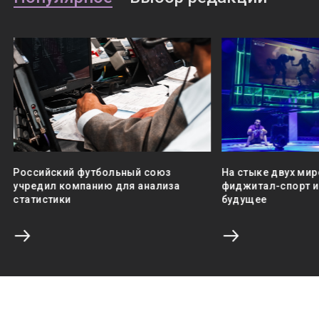
Российский футбольный союз
На стыке двух мир
учредил компанию для анализа
фиджитал-спорт и 
статистики
будущее