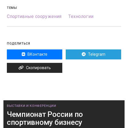
ТЕМЫ
Спортивные сооружения
Технологии
ПОДЕЛИТЬСЯ
ВКонтакте
Telegram
Скопировать
ВЫСТАВКИ И КОНФЕРЕНЦИИ
Чемпионат России по
спортивному бизнесу