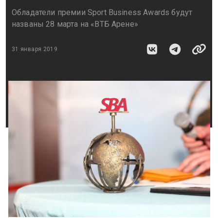
Обладатели премии Sport Business Awards будут
названы 28 марта на «ВТБ Арене»
31 января 2019