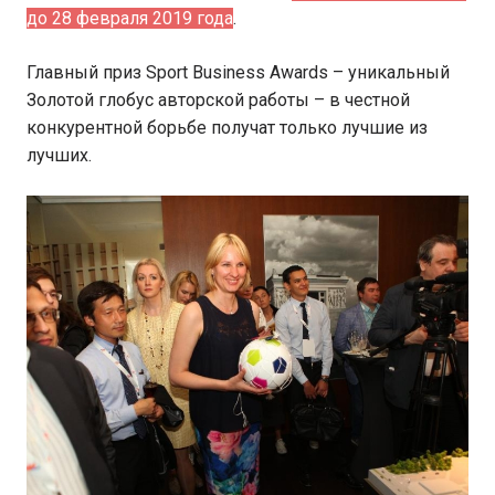
до 28 февраля 2019 года
.
Главный приз Sport Business Awards – уникальный
Золотой глобус авторской работы – в честной
конкурентной борьбе получат только лучшие из
лучших.