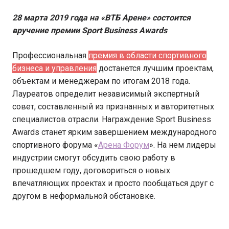
28 марта 2019 года на «ВТБ Арене» состоится
вручение премии Sport Business Awards
Профессиональная
премия в области спортивного
бизнеса и управления
достанется лучшим проектам,
объектам и менеджерам по итогам 2018 года.
Лауреатов определит независимый экспертный
совет, составленный из признанных и авторитетных
специалистов отрасли. Награждение Sport Business
Awards станет ярким завершением международного
спортивного форума «
Арена Форум
». На нем лидеры
индустрии смогут обсудить свою работу в
прошедшем году, договориться о новых
впечатляющих проектах и просто пообщаться друг с
другом в неформальной обстановке.