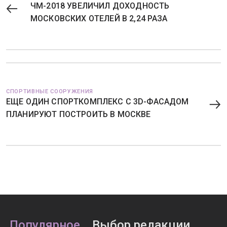
ЧМ-2018 УВЕЛИЧИЛ ДОХОДНОСТЬ
МОСКОВСКИХ ОТЕЛЕЙ В 2,24 РАЗА
СПОРТИВНЫЕ СООРУЖЕНИЯ
ЕЩЕ ОДИН СПОРТКОМПЛЕКС С 3D-ФАСАДОМ
ПЛАНИРУЮТ ПОСТРОИТЬ В МОСКВЕ
Популярное
Выбор редакции