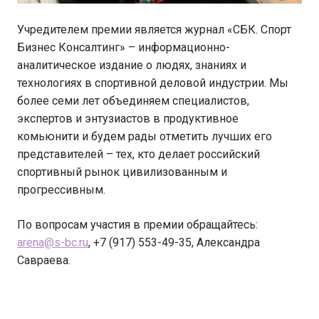
Учредителем премии является журнал «СБК. Спорт
Бизнес Консалтинг» – информационно-
аналитическое издание о людях, знаниях и
технологиях в спортивной деловой индустрии. Мы
более семи лет объединяем специалистов,
экспертов и энтузиастов в продуктивное
комьюнити и будем рады отметить лучших его
представителей – тех, кто делает российский
спортивный рынок цивилизованным и
прогрессивным.
По вопросам участия в премии обращайтесь:
arena@s-bc.ru
, +7 (917) 553-49-35, Александра
Савраева.